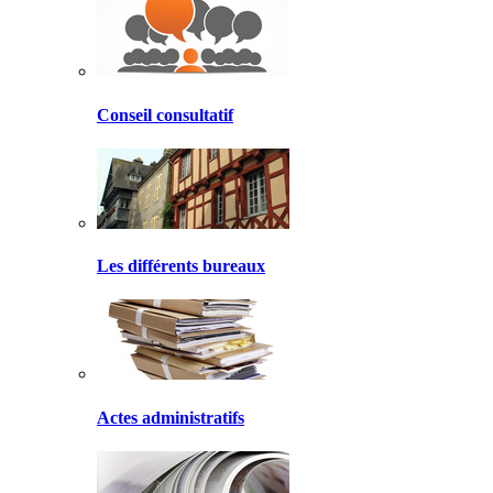
Conseil consultatif
Les différents bureaux
Actes administratifs