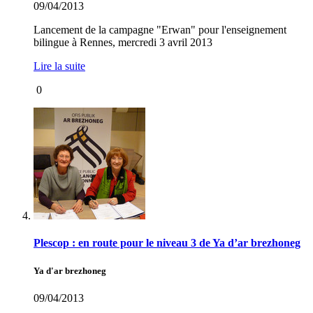
09/04/2013
Lancement de la campagne "Erwan" pour l'enseignement
bilingue à Rennes, mercredi 3 avril 2013
Lire la suite
0
Plescop : en route pour le niveau 3 de Ya d’ar brezhoneg
Ya d'ar brezhoneg
09/04/2013