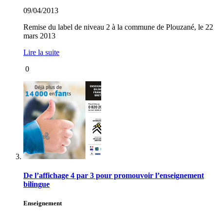
09/04/2013
Remise du label de niveau 2 à la commune de Plouzané, le 22
mars 2013
Lire la suite
0
De l’affichage 4 par 3 pour promouvoir l’enseignement
bilingue
Enseignement