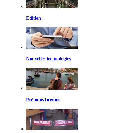
Edition
Nouvelles technologies
Prénoms bretons