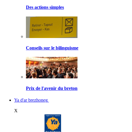
Des actions simples
Conseils sur le bilinguisme
Prix de l'avenir du breton
Ya d'ar brezhoneg
X