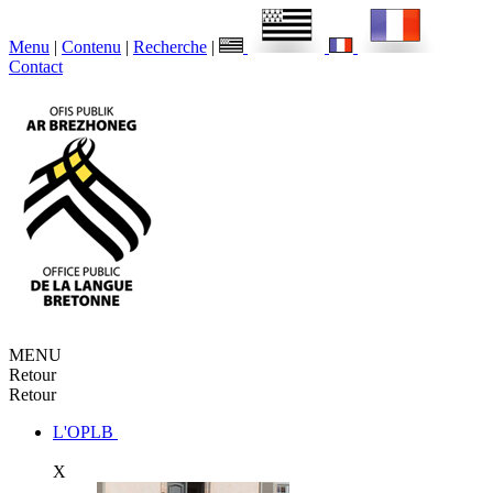
Menu
|
Contenu
|
Recherche
|
Contact
MENU
Retour
Retour
L'OPLB
X