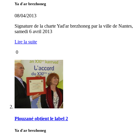
Ya d'ar brezhoneg
08/04/2013
Signature de la charte Yad'ar brezhoneg par la ville de Nantes,
samedi 6 avril 2013
Lire la suite
0
Plouzané obtient le label 2
Ya d'ar brezhoneg