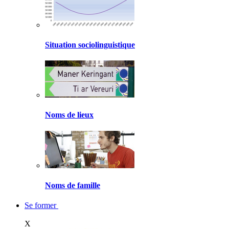
Situation sociolinguistique
Noms de lieux
Noms de famille
Se former
X