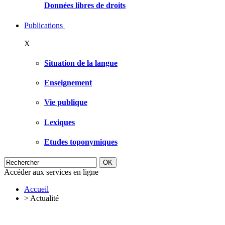
Données libres de droits
Publications
X
Situation de la langue
Enseignement
Vie publique
Lexiques
Etudes toponymiques
Accéder aux services en ligne
Accueil
>
Actualité