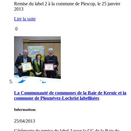
Remise du label 2 à la commune de Plescop, le 25 janvier
2013
Lire la suite
0
La Communauté de communes de la Baie de Kernic et la
commune de Plounévez-Lochrist labellisées
Informations
25/04/2013
Cérémonie de remise du label 2 pour la CC de la Baie du