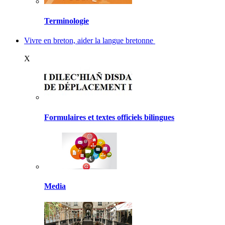
Terminologie
Vivre en breton, aider la langue bretonne
X
Formulaires et textes officiels bilingues
Media