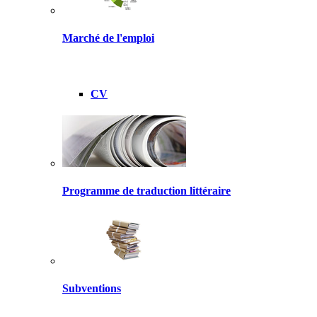
Marché de l'emploi
CV
Programme de traduction littéraire
Subventions