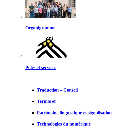
Organigramme
Pôles et services
Traduction – Conseil
Termbret
Patrimoine linguistique et signalisation
Technologies du numérique