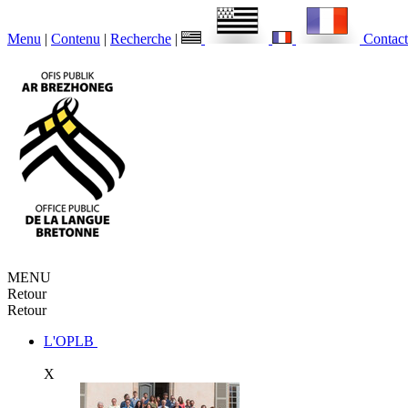
Menu
|
Contenu
|
Recherche
|
Contact
MENU
Retour
Retour
L'OPLB
X