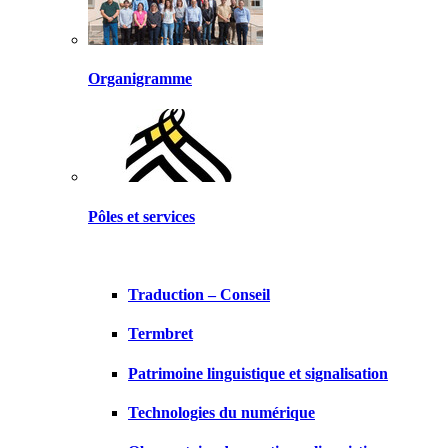
Organigramme
Pôles et services
Traduction – Conseil
Termbret
Patrimoine linguistique et signalisation
Technologies du numérique