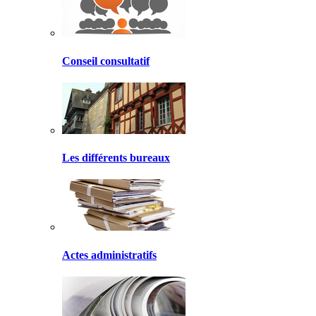
Conseil consultatif
Les différents bureaux
Actes administratifs