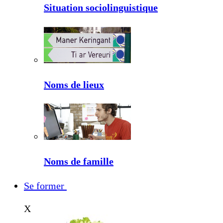
Situation sociolinguistique
Noms de lieux
Noms de famille
Se former
X