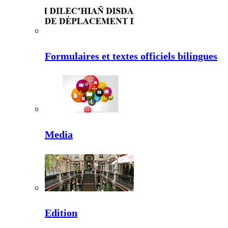
Formulaires et textes officiels bilingues
Media
Edition