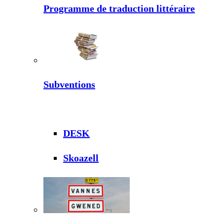
Programme de traduction littéraire
Subventions
DESK
Skoazell