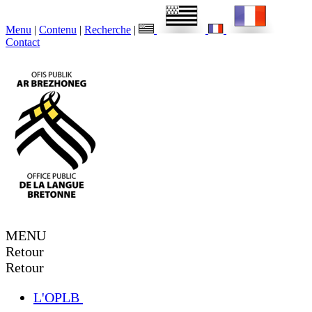
Menu
|
Contenu
|
Recherche
|
Contact
MENU
Retour
Retour
L'OPLB