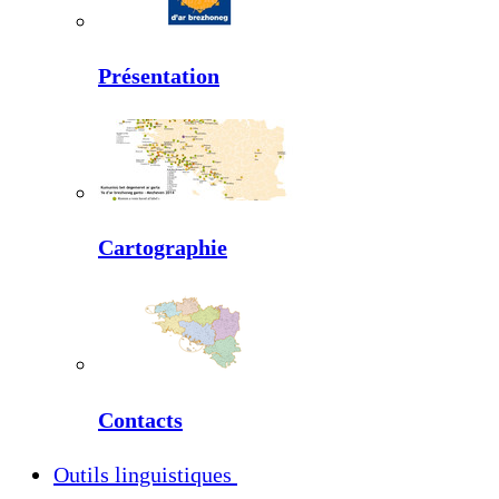
Présentation
Cartographie
Contacts
Outils linguistiques