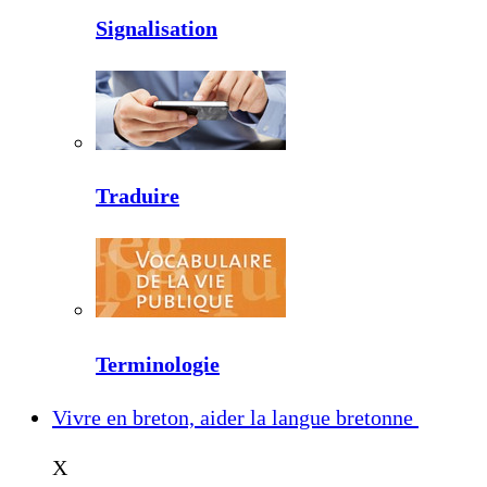
Signalisation
Traduire
Terminologie
Vivre en breton, aider la langue bretonne
X