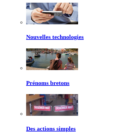
Nouvelles technologies
Prénoms bretons
Des actions simples