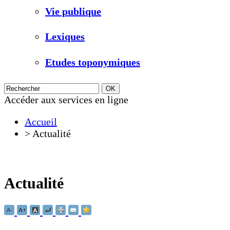
Vie publique
Lexiques
Etudes toponymiques
Accéder aux services en ligne
Accueil
>
Actualité
Actualité