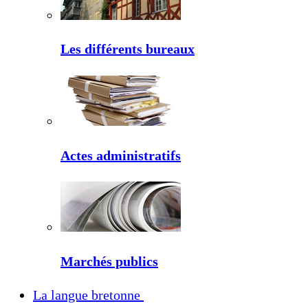
Les différents bureaux
Actes administratifs
Marchés publics
La langue bretonne