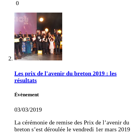
0
Les prix de l'avenir du breton 2019 : les
résultats
Évènement
03/03/2019
La cérémonie de remise des Prix de l’avenir du
breton s’est déroulée le vendredi 1er mars 2019