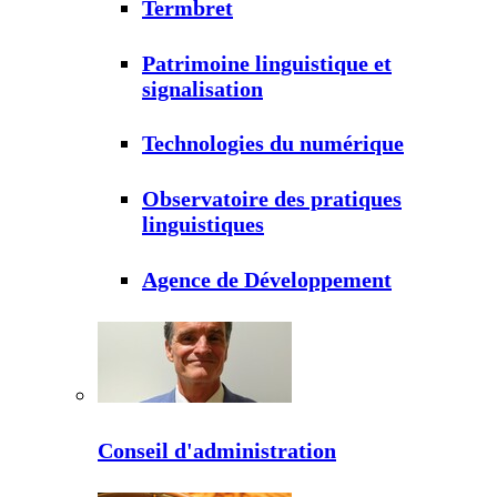
Termbret
Patrimoine linguistique et
signalisation
Technologies du numérique
Observatoire des pratiques
linguistiques
Agence de Développement
Conseil d'administration