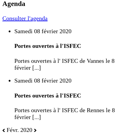
Agenda
Consulter l'agenda
Samedi 08 février 2020
Portes ouvertes à l'ISFEC
Portes ouvertes à l' ISFEC de Vannes le 8
février [...]
Samedi 08 février 2020
Portes ouvertes à l'ISFEC
Portes ouvertes à l' ISFEC de Rennes le 8
février [...]
Févr. 2020