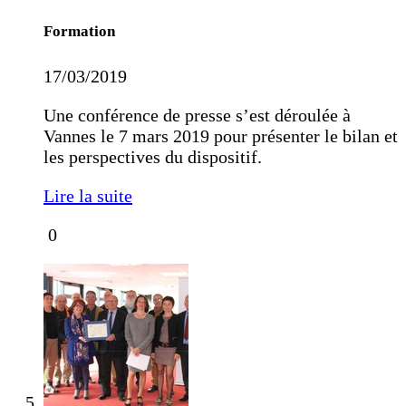
Formation
17/03/2019
Une conférence de presse s’est déroulée à
Vannes le 7 mars 2019 pour présenter le bilan et
les perspectives du dispositif.
Lire la suite
0