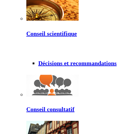
Conseil scientifique
Décisions et recommandations
Conseil consultatif