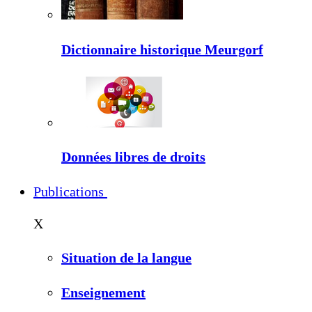
Dictionnaire historique Meurgorf
Données libres de droits
Publications
X
Situation de la langue
Enseignement