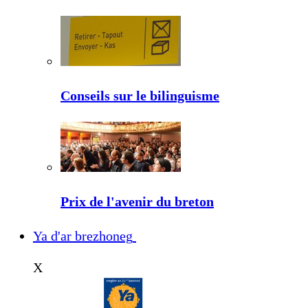
Conseils sur le bilinguisme
Prix de l'avenir du breton
Ya d'ar brezhoneg
X