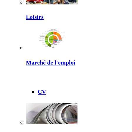
Loisirs
Marché de l'emploi
CV