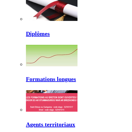
Diplômes
Formations longues
Agents territoriaux