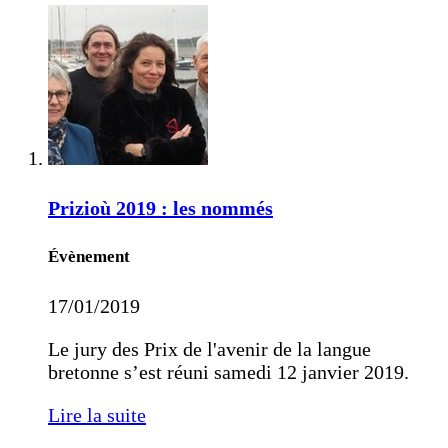
Prizioù 2019 : les nommés
Évènement
17/01/2019
Le jury des Prix de l'avenir de la langue
bretonne s’est réuni samedi 12 janvier 2019.
Lire la suite