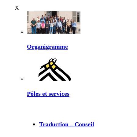
X
Organigramme
Pôles et services
Traduction – Conseil