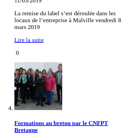
11/03/2019
La remise du label s’est déroulée dans les
locaux de l’entreprise à Malville vendredi 8
mars 2019
Lire la suite
0
Formations au breton par le CNFPT
Bretagne