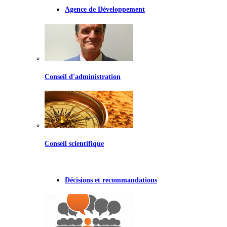
Agence de Développement
Conseil d'administration
Conseil scientifique
Décisions et recommandations