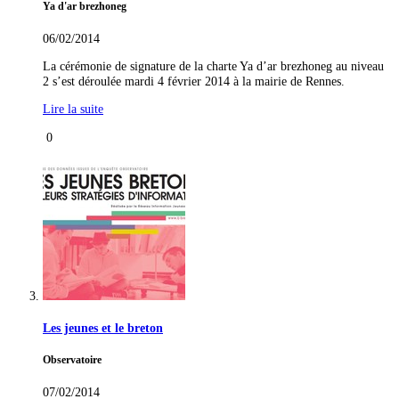
Ya d'ar brezhoneg
06/02/2014
La cérémonie de signature de la charte Ya d’ar brezhoneg au niveau
2 s’est déroulée mardi 4 février 2014 à la mairie de Rennes.
Lire la suite
0
Les jeunes et le breton
Observatoire
07/02/2014