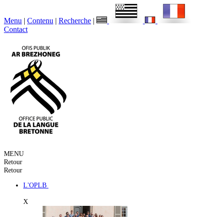
Menu
|
Contenu
|
Recherche
|
Contact
MENU
Retour
Retour
L'OPLB
X