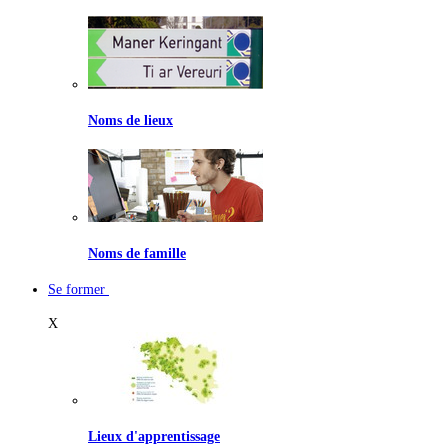
Noms de lieux
Noms de famille
Se former
X
Lieux d'apprentissage