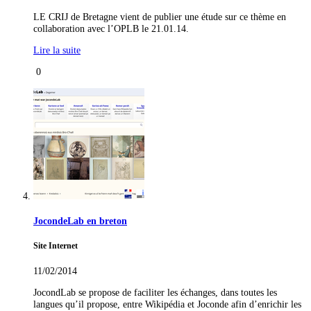
LE CRIJ de Bretagne vient de publier une étude sur ce thème en
collaboration avec l’OPLB le 21.01.14.
Lire la suite
0
JocondeLab en breton
Site Internet
11/02/2014
JocondLab se propose de faciliter les échanges, dans toutes les
langues qu’il propose, entre Wikipédia et Joconde afin d’enrichir les