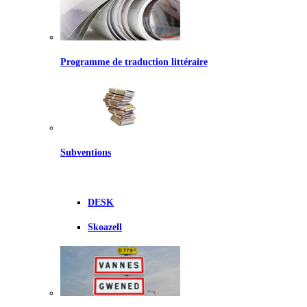
Programme de traduction littéraire
Subventions
DESK
Skoazell