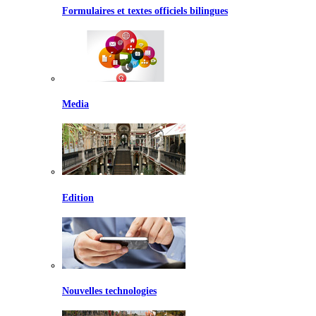
Formulaires et textes officiels bilingues
Media
Edition
Nouvelles technologies