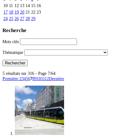
10
11
12
13
14
15
16
17
18
19
20
21
22
23
24
25
26
27
28
29
Recherche
Mots clés
Thématique
5 résultats sur 316 - Page 7/64
Première
2
3
4
5
6
7
8
9
10
11
12
Dernière