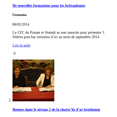
De nouvelles formations pour les brittophones
Formation
06/02/2014
Le CFC du Ponant et Stumdi se sont associés pour présenter 5
filières post-bac tertiaires d’ici au mois de septembre 2014.
Lire la suite
0
Rennes signe le niveau 2 de la charte Ya d’ar brezhoneg