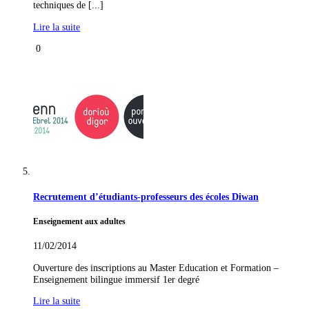
techniques de [...]
Lire la suite
0
Recrutement d’étudiants-professeurs des écoles Diwan
Enseignement aux adultes
11/02/2014
Ouverture des inscriptions au Master Education et Formation –
Enseignement bilingue immersif 1er degré
Lire la suite