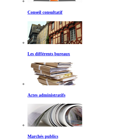
Conseil consultatif
Les différents bureaux
Actes administratifs
Marchés publics