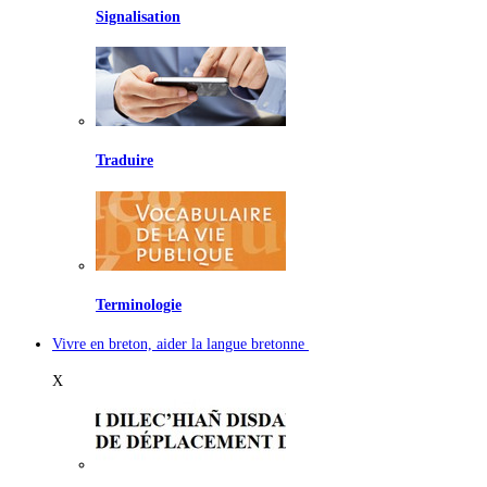
Signalisation
Traduire
Terminologie
Vivre en breton, aider la langue bretonne
X