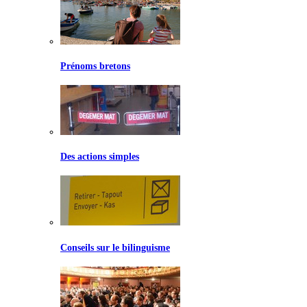
Prénoms bretons
Des actions simples
Conseils sur le bilinguisme