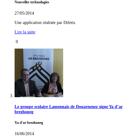
Nouvelles technologies
27/05/2014
Une application réalisée par Difetis.
Lire la suite
0
Le groupe scolaire Lamennais de Douarnenez signe Ya d’ar
brezhoneg
Ya d'ar brezhoneg
16/06/2014