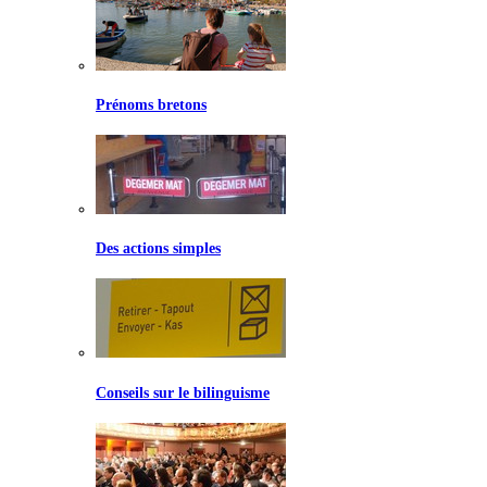
Prénoms bretons
Des actions simples
Conseils sur le bilinguisme