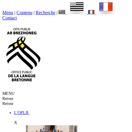
Menu
|
Contenu
|
Recherche
|
Contact
MENU
Retour
Retour
L'OPLB
X