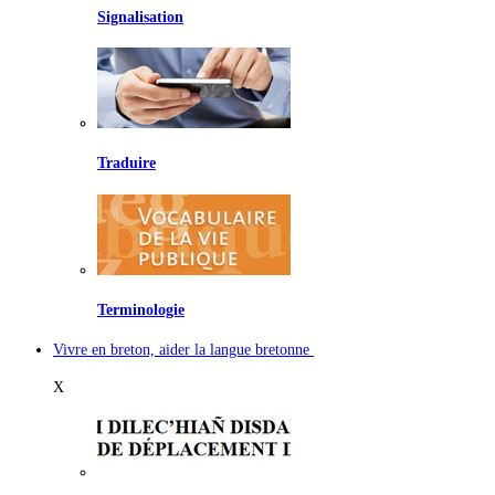
Signalisation
Traduire
Terminologie
Vivre en breton, aider la langue bretonne
X