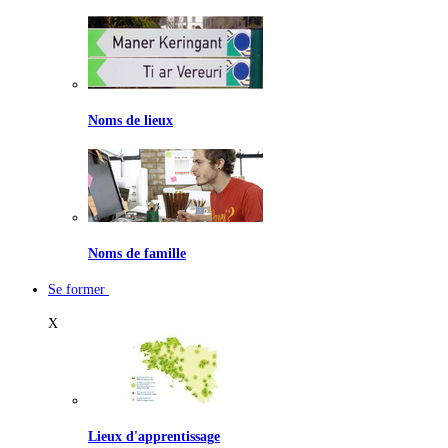
Noms de lieux
Noms de famille
Se former
X
Lieux d'apprentissage