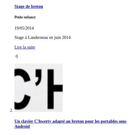
Stage de breton
Petite enfance
19/05/2014
Stage à Landerneau en juin 2014
Lire la suite
0
Un clavier C'hwerty adapté au breton pour les portables sous
Android