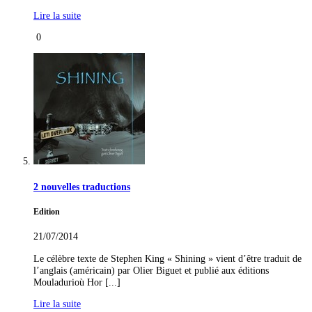
Lire la suite
0
2 nouvelles traductions
Edition
21/07/2014
Le célèbre texte de Stephen King « Shining » vient d’être traduit de
l’anglais (américain) par Olier Biguet et publié aux éditions
Mouladurioù Hor [...]
Lire la suite