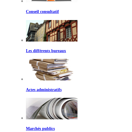
Conseil consultatif
Les différents bureaux
Actes administratifs
Marchés publics