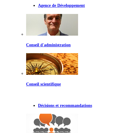
Agence de Développement
Conseil d'administration
Conseil scientifique
Décisions et recommandations