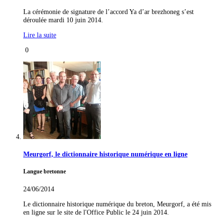
La cérémonie de signature de l’accord Ya d’ar brezhoneg s’est
déroulée mardi 10 juin 2014.
Lire la suite
0
Meurgorf, le dictionnaire historique numérique en ligne
Langue bretonne
24/06/2014
Le dictionnaire historique numérique du breton, Meurgorf, a été mis
en ligne sur le site de l'Office Public le 24 juin 2014.