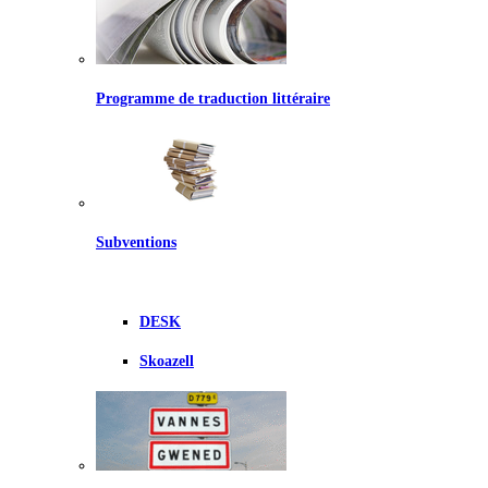
Programme de traduction littéraire
Subventions
DESK
Skoazell