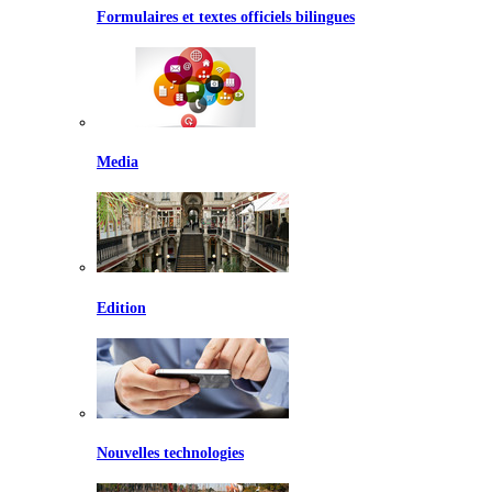
Formulaires et textes officiels bilingues
Media
Edition
Nouvelles technologies