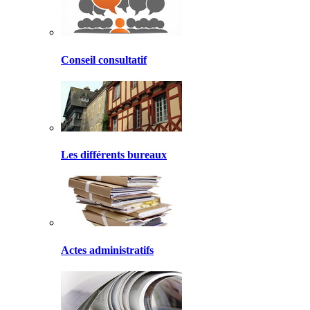
Conseil consultatif
Les différents bureaux
Actes administratifs