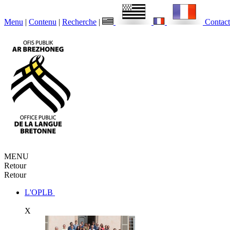
Menu
|
Contenu
|
Recherche
|
Contact
MENU
Retour
Retour
L'OPLB
X