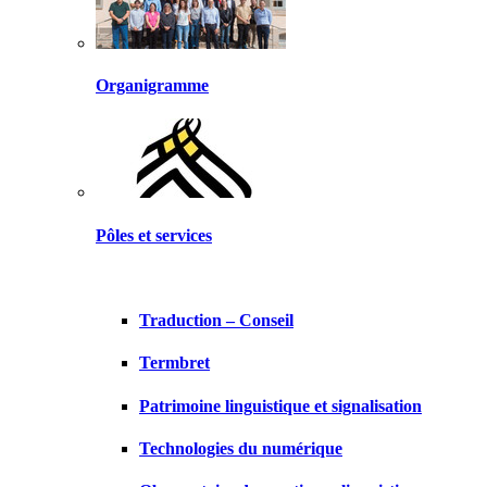
Organigramme
Pôles et services
Traduction – Conseil
Termbret
Patrimoine linguistique et signalisation
Technologies du numérique