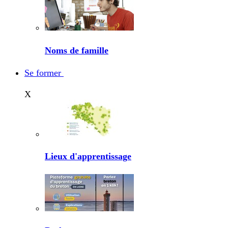
Noms de famille
Se former
X
Lieux d'apprentissage