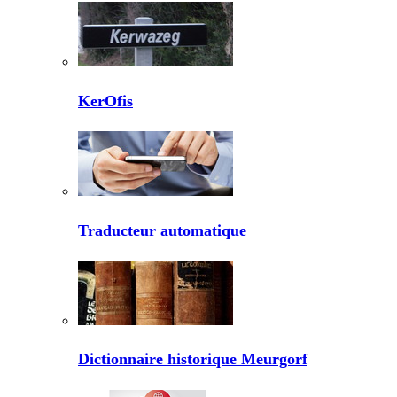
KerOfis
Traducteur automatique
Dictionnaire historique Meurgorf