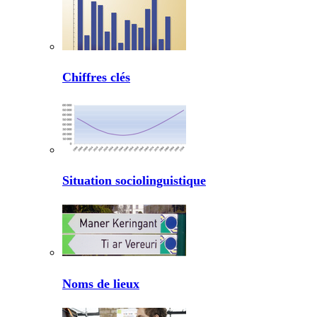
Chiffres clés
Situation sociolinguistique
Noms de lieux