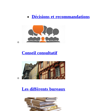
Décisions et recommandations
Conseil consultatif
Les différents bureaux