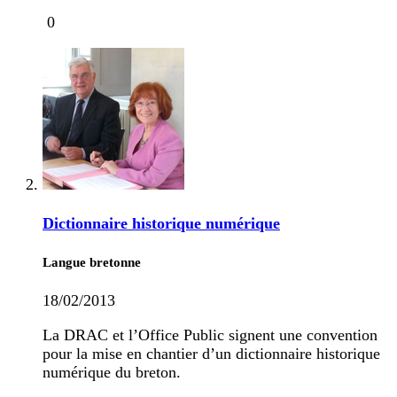
0
Dictionnaire historique numérique
Langue bretonne
18/02/2013
La DRAC et l’Office Public signent une convention
pour la mise en chantier d’un dictionnaire historique
numérique du breton.