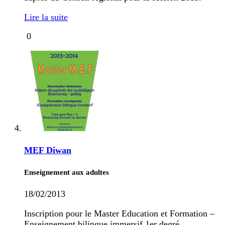
Lire la suite
0
MEF Diwan
Enseignement aux adultes
18/02/2013
Inscription pour le Master Education et Formation –
Enseignement bilingue immersif 1er degré