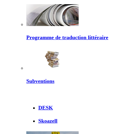
Programme de traduction littéraire
Subventions
DESK
Skoazell