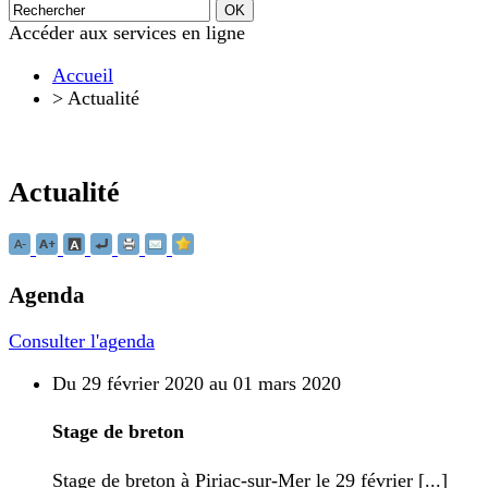
Accéder aux services en ligne
Accueil
>
Actualité
Actualité
Agenda
Consulter l'agenda
Du 29 février 2020 au 01 mars 2020
Stage de breton
Stage de breton à Piriac-sur-Mer le 29 février [...]