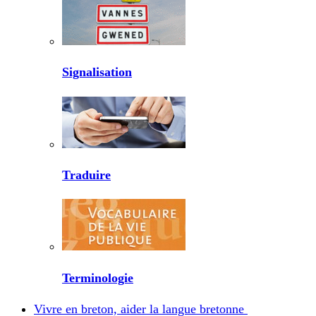
Signalisation
Traduire
Terminologie
Vivre en breton, aider la langue bretonne