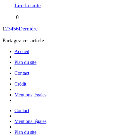
Lire la suite
0
1
2
3
4
5
6
Dernière
Partagez cet article
Accueil
|
Plan du site
|
Contact
|
Crédit
|
Mentions légales
|
Contact
|
Mentions légales
|
Plan du site