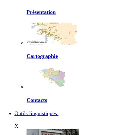
Présentation
Cartographie
Contacts
Outils linguistiques
X