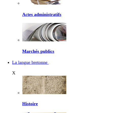
Actes administratifs
Marchés publics
La langue bretonne
X
Histoire