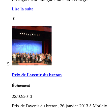
Lire la suite
0
Prix de l'avenir du breton
Évènement
22/02/2013
Prix de l'avenir du breton, 26 janvier 2013 à Morlaix