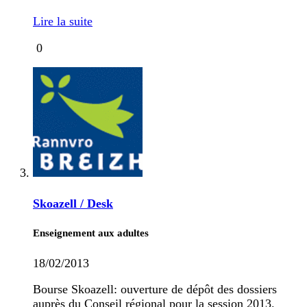
Lire la suite
0
Skoazell / Desk
Enseignement aux adultes
18/02/2013
Bourse Skoazell: ouverture de dépôt des dossiers
auprès du Conseil régional pour la session 2013.