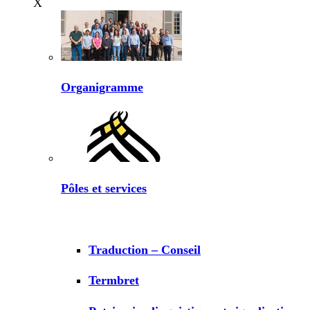
X
Organigramme
Pôles et services
Traduction – Conseil
Termbret