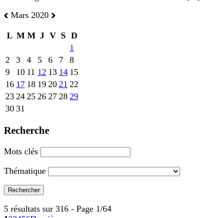
Mars 2020
L
M
M
J
V
S
D
1
2
3
4
5
6
7
8
9
10
11
12
13
14
15
16
17
18
19
20
21
22
23
24
25
26
27
28
29
30
31
Recherche
Mots clés
Thématique
5 résultats sur 316 - Page 1/64