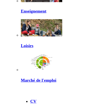
Enseignement
Loisirs
Marché de l'emploi
CV