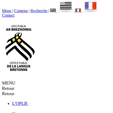
Menu
|
Contenu
|
Recherche
|
Contact
MENU
Retour
Retour
L'OPLB