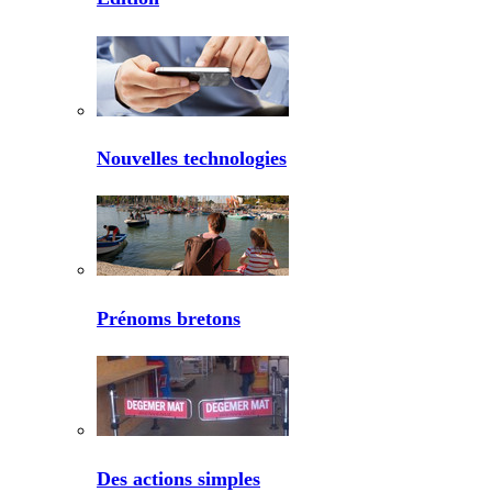
Nouvelles technologies
Prénoms bretons
Des actions simples