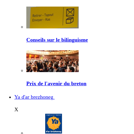
Conseils sur le bilinguisme
Prix de l'avenir du breton
Ya d'ar brezhoneg
X