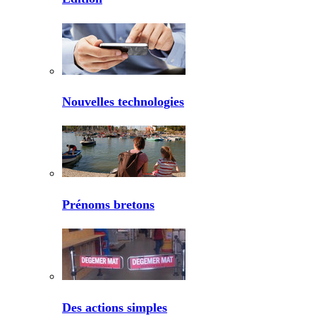
Nouvelles technologies
Prénoms bretons
Des actions simples