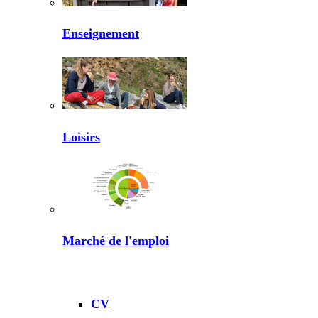
Enseignement
Loisirs
Marché de l'emploi
CV