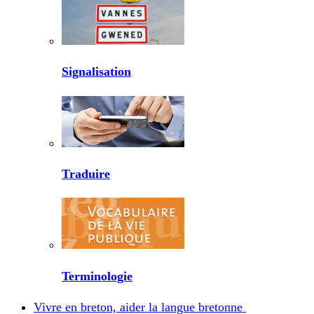
Signalisation
Traduire
Terminologie
Vivre en breton, aider la langue bretonne