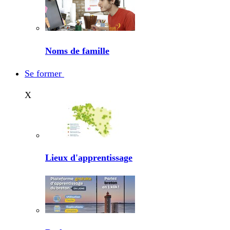
Noms de famille
Se former
X
Lieux d'apprentissage