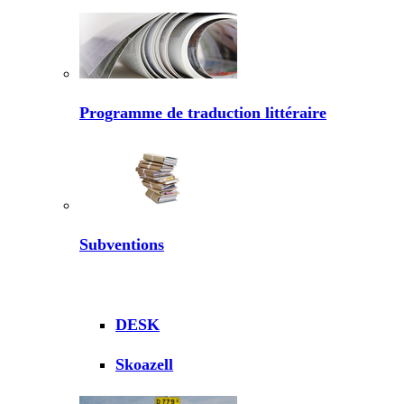
Programme de traduction littéraire
Subventions
DESK
Skoazell