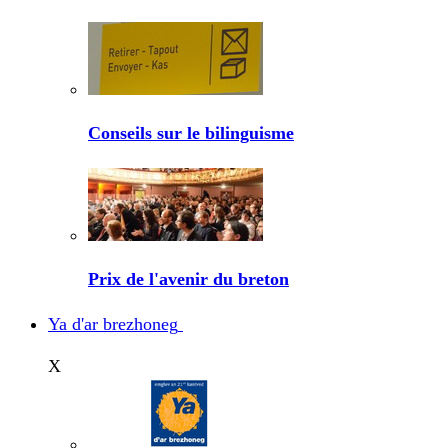
Conseils sur le bilinguisme
Prix de l'avenir du breton
Ya d'ar brezhoneg
X