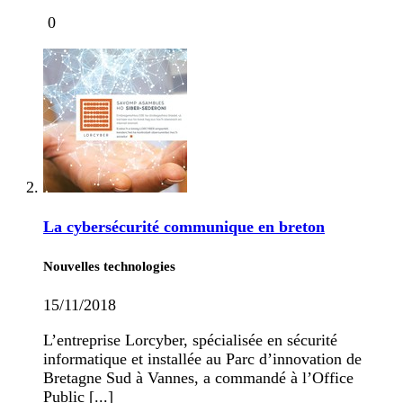
0
La cybersécurité communique en breton
Nouvelles technologies
15/11/2018
L’entreprise Lorcyber, spécialisée en sécurité
informatique et installée au Parc d’innovation de
Bretagne Sud à Vannes, a commandé à l’Office
Public [...]