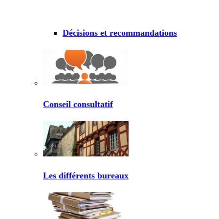
Décisions et recommandations
Conseil consultatif
Les différents bureaux