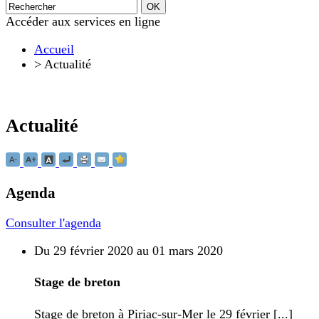
Accéder aux services en ligne
Accueil
>
Actualité
Actualité
Agenda
Consulter l'agenda
Du 29 février 2020 au 01 mars 2020
Stage de breton
Stage de breton à Piriac-sur-Mer le 29 février [...]