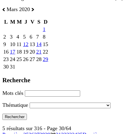
Mars 2020
L
M
M
J
V
S
D
1
2
3
4
5
6
7
8
9
10
11
12
13
14
15
16
17
18
19
20
21
22
23
24
25
26
27
28
29
30
31
Recherche
Mots clés
Thématique
5 résultats sur 316 - Page 30/64