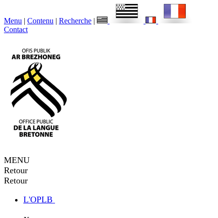
Menu
|
Contenu
|
Recherche
|
Contact
MENU
Retour
Retour
L'OPLB