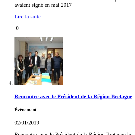
avaient signé en mai 2017
Lire la suite
0
Rencontre avec le Président de la Région Bretagne
Évènement
02/01/2019
Rencontre avec le Président de la Région Bretagne le