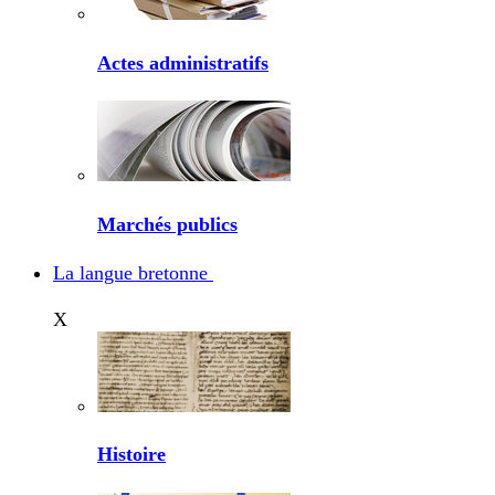
Actes administratifs
Marchés publics
La langue bretonne
X
Histoire