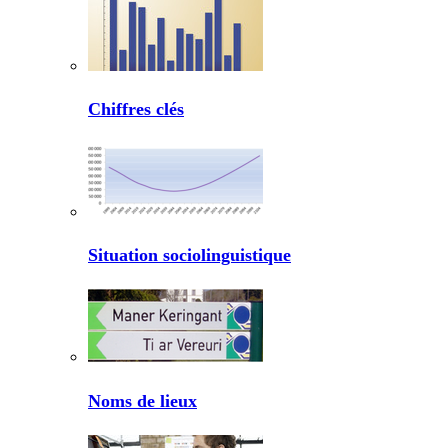
Chiffres clés
Situation sociolinguistique
Noms de lieux