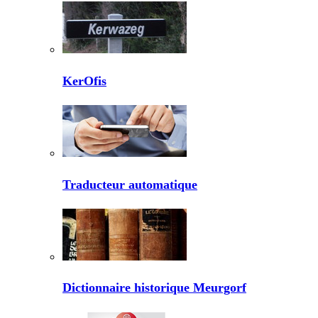
KerOfis
Traducteur automatique
Dictionnaire historique Meurgorf