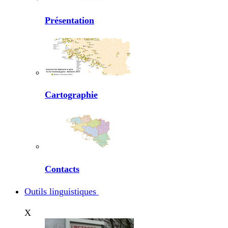
Présentation
Cartographie
Contacts
Outils linguistiques
X