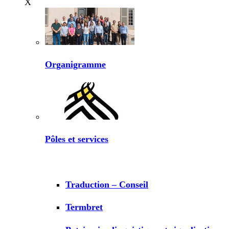
X
Organigramme
Pôles et services
Traduction – Conseil
Termbret