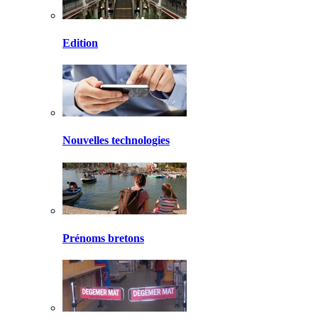
Edition
Nouvelles technologies
Prénoms bretons