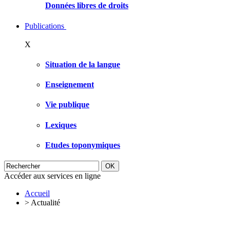
Données libres de droits
Publications
X
Situation de la langue
Enseignement
Vie publique
Lexiques
Etudes toponymiques
Accéder aux services en ligne
Accueil
>
Actualité