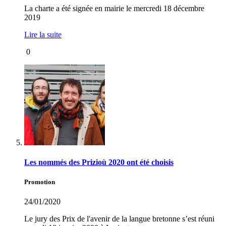
La charte a été signée en mairie le mercredi 18 décembre
2019
Lire la suite
0
Les nommés des Prizioù 2020 ont été choisis
Promotion
24/01/2020
Le jury des Prix de l'avenir de la langue bretonne s’est réuni