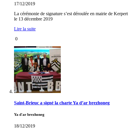
17/12/2019
La cérémonie de signature s’est déroulée en mairie de Kerpert
le 13 décembre 2019
Lire la suite
0
Saint-Brieuc a signé la charte Ya d’ar brezhoneg
Ya d'ar brezhoneg
18/12/2019