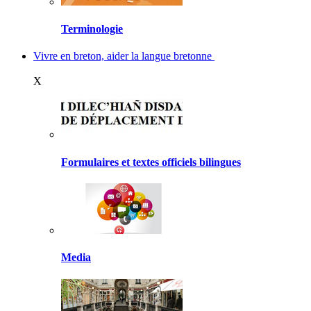
Terminologie
Vivre en breton, aider la langue bretonne
X
Formulaires et textes officiels bilingues
Media