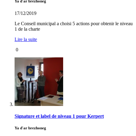
Ya d'ar brezhoneg
17/12/2019
Le Conseil municipal a choisi 5 actions pour obtenir le niveau
1 de la charte
Lire la suite
0
Signature et label de niveau 1 pour Kerpert
Ya d'ar brezhoneg