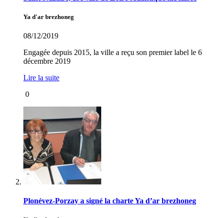
Ya d'ar brezhoneg
08/12/2019
Engagée depuis 2015, la ville a reçu son premier label le 6
décembre 2019
Lire la suite
0
Plonévez-Porzay a signé la charte Ya d’ar brezhoneg