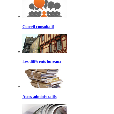
Conseil consultatif
Les différents bureaux
Actes administratifs