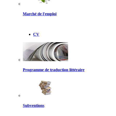
Marché de l'emploi
CV
Programme de traduction littéraire
Subventions