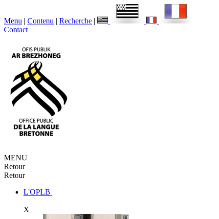
Menu
|
Contenu
|
Recherche
|
Contact
MENU
Retour
Retour
L'OPLB
X