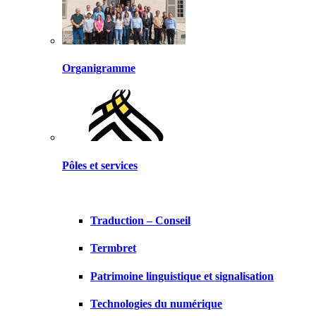
Organigramme
Pôles et services
Traduction – Conseil
Termbret
Patrimoine linguistique et signalisation
Technologies du numérique