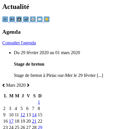
Actualité
Agenda
Consulter l'agenda
Du 29 février 2020 au 01 mars 2020
Stage de breton
Stage de breton à Piriac-sur-Mer le 29 février [...]
Mars 2020
L
M
M
J
V
S
D
1
2
3
4
5
6
7
8
9
10
11
12
13
14
15
16
17
18
19
20
21
22
23
24
25
26
27
28
29