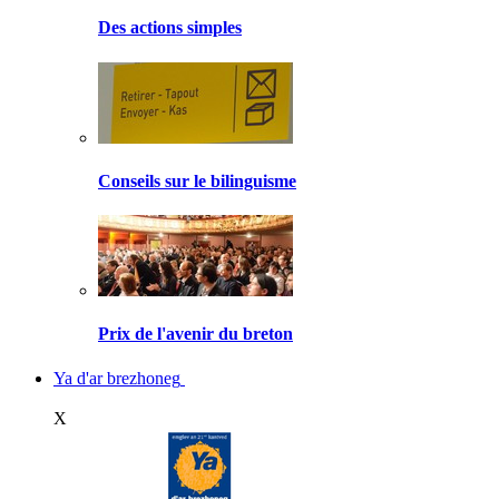
Des actions simples
Conseils sur le bilinguisme
Prix de l'avenir du breton
Ya d'ar brezhoneg
X