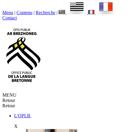
Menu
|
Contenu
|
Recherche
|
Contact
MENU
Retour
Retour
L'OPLB
X