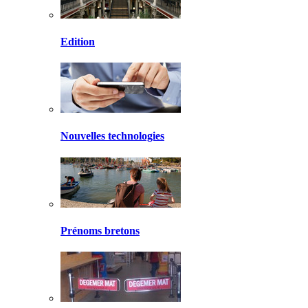
Edition
Nouvelles technologies
Prénoms bretons