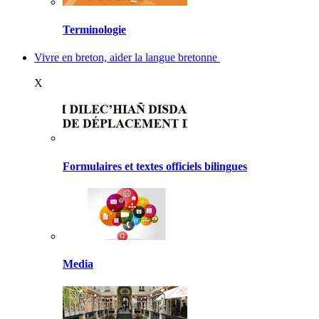
Terminologie
Vivre en breton, aider la langue bretonne
X
Formulaires et textes officiels bilingues
Media