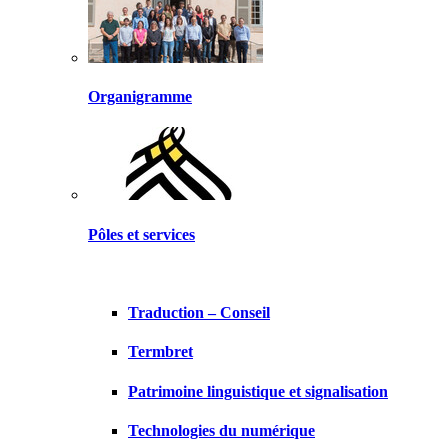
Organigramme
Pôles et services
Traduction – Conseil
Termbret
Patrimoine linguistique et signalisation
Technologies du numérique