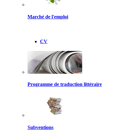
Marché de l'emploi
CV
Programme de traduction littéraire
Subventions