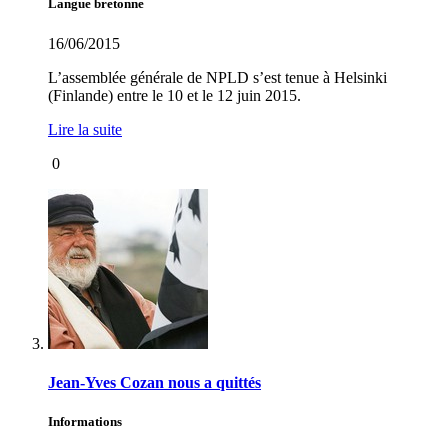
Langue bretonne
16/06/2015
L’assemblée générale de NPLD s’est tenue à Helsinki
(Finlande) entre le 10 et le 12 juin 2015.
Lire la suite
0
Jean-Yves Cozan nous a quittés
Informations