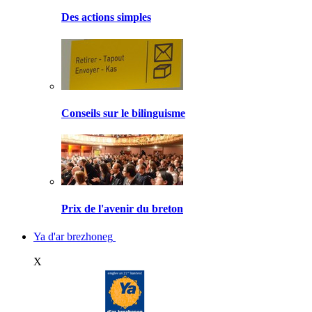
Des actions simples
Conseils sur le bilinguisme
Prix de l'avenir du breton
Ya d'ar brezhoneg
X