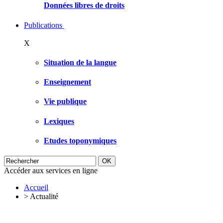
Données libres de droits
Publications
X
Situation de la langue
Enseignement
Vie publique
Lexiques
Etudes toponymiques
Accéder aux services en ligne
Accueil
>
Actualité