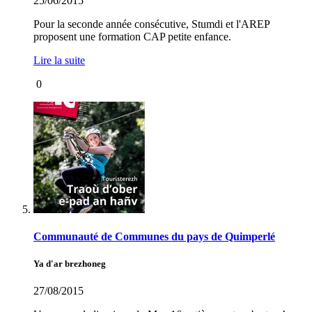
25/06/2015
Pour la seconde année consécutive, Stumdi et l'AREP
proposent une formation CAP petite enfance.
Lire la suite
0
Communauté de Communes du pays de Quimperlé
Ya d'ar brezhoneg
27/08/2015