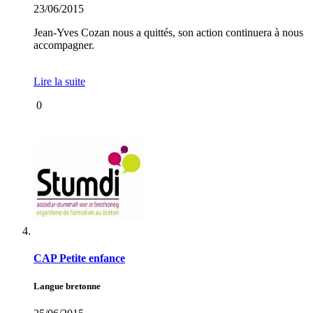
23/06/2015
Jean-Yves Cozan nous a quittés, son action continuera à nous
accompagner.
Lire la suite
0
CAP Petite enfance
Langue bretonne