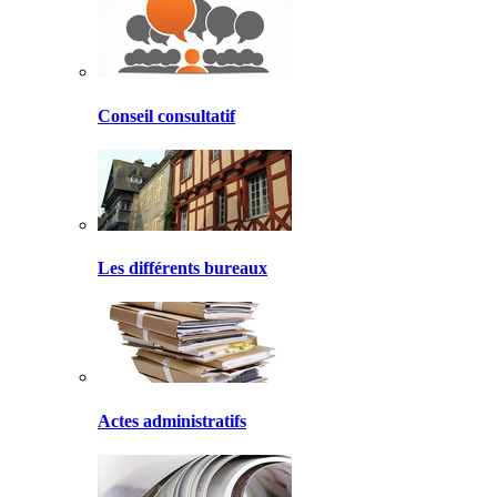
Conseil consultatif
Les différents bureaux
Actes administratifs