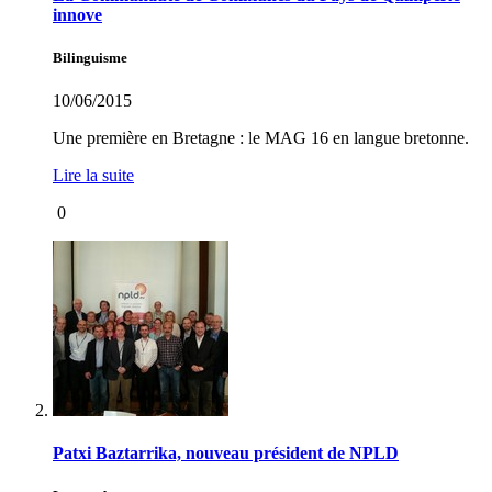
innove
Bilinguisme
10/06/2015
Une première en Bretagne : le MAG 16 en langue bretonne.
Lire la suite
0
Patxi Baztarrika, nouveau président de NPLD