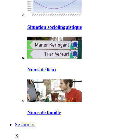
Situation sociolinguistique
Noms de lieux
Noms de famille
Se former
X