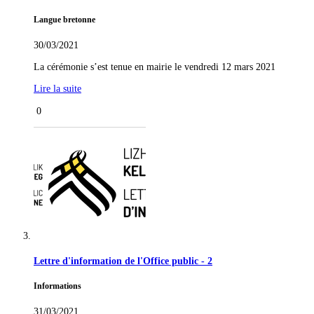
Langue bretonne
30/03/2021
La cérémonie s’est tenue en mairie le vendredi 12 mars 2021
Lire la suite
0
Lettre d'information de l'Office public - 2
Informations
31/03/2021