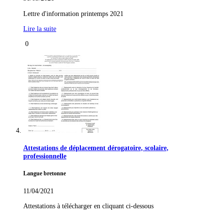
Lettre d'information printemps 2021
Lire la suite
0
Attestations de déplacement dérogatoire, scolaire,
professionnelle
Langue bretonne
11/04/2021
Attestations à télécharger en cliquant ci-dessous