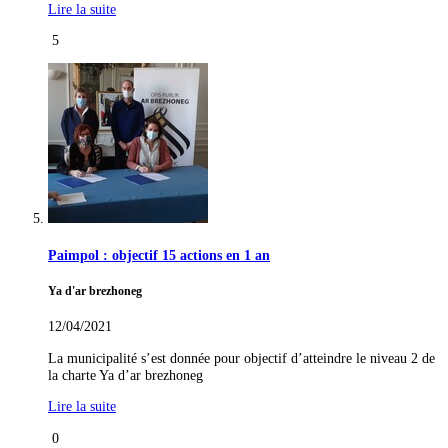
Lire la suite
5
Paimpol : objectif 15 actions en 1 an
Ya d'ar brezhoneg
12/04/2021
La municipalité s’est donnée pour objectif d’atteindre le niveau 2 de
la charte Ya d’ar brezhoneg
Lire la suite
0