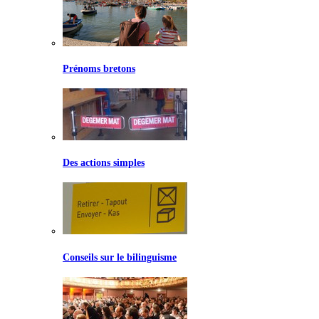
Prénoms bretons
Des actions simples
Conseils sur le bilinguisme