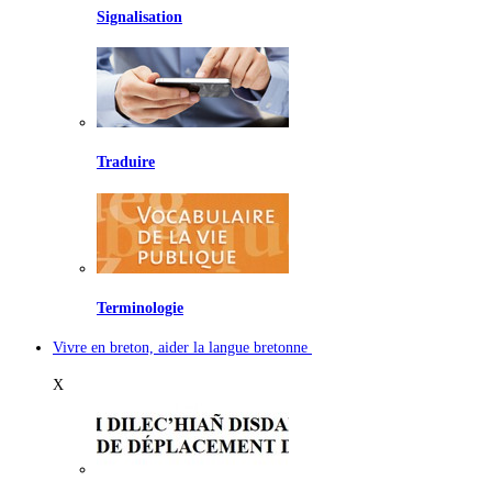
Signalisation
Traduire
Terminologie
Vivre en breton, aider la langue bretonne
X