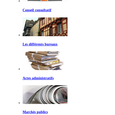
Conseil consultatif
Les différents bureaux
Actes administratifs
Marchés publics