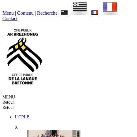
Menu
|
Contenu
|
Recherche
|
Contact
MENU
Retour
Retour
L'OPLB
X