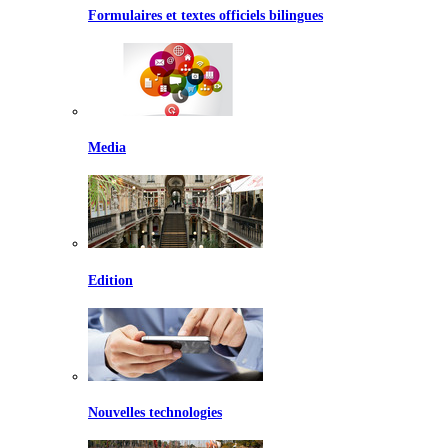
Formulaires et textes officiels bilingues
Media
Edition
Nouvelles technologies