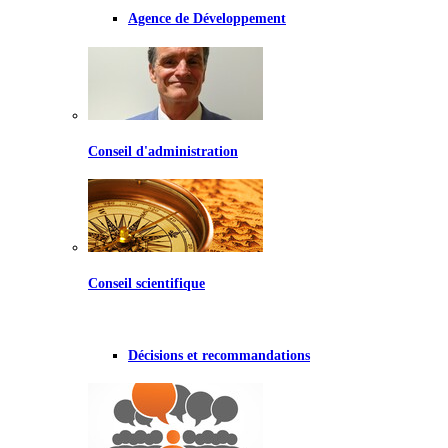
Agence de Développement
Conseil d'administration
Conseil scientifique
Décisions et recommandations