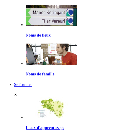
Noms de lieux
Noms de famille
Se former
X
Lieux d'apprentissage