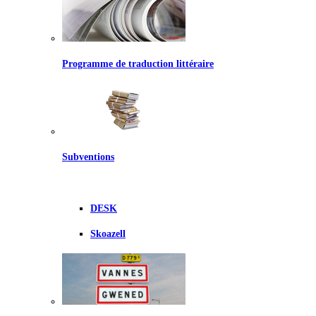
Programme de traduction littéraire
Subventions
DESK
Skoazell