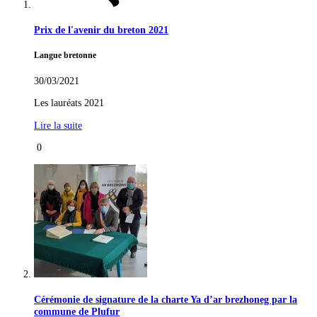
Prix de l'avenir du breton 2021
Langue bretonne
30/03/2021
Les lauréats 2021
Lire la suite
0
Cérémonie de signature de la charte Ya d’ar brezhoneg par la
commune de Plufur