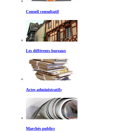
Conseil consultatif
Les différents bureaux
Actes administratifs
Marchés publics