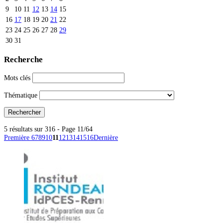
9
10
11
12
13
14
15
16
17
18
19
20
21
22
23
24
25
26
27
28
29
30
31
Recherche
Mots clés
Thématique
5 résultats sur 316 - Page 11/64
Première
6
7
8
9
10
11
12
13
14
15
16
Dernière