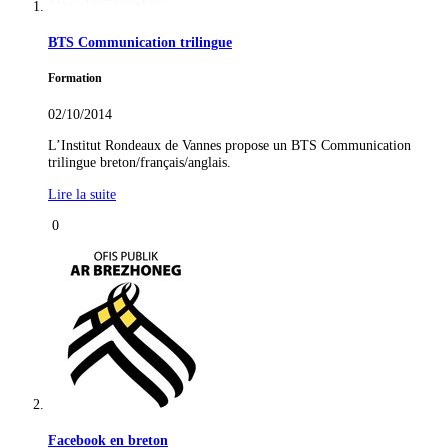
BTS Communication trilingue
Formation
02/10/2014
L’Institut Rondeaux de Vannes propose un BTS Communication
trilingue breton/français/anglais.
Lire la suite
0
Facebook en breton