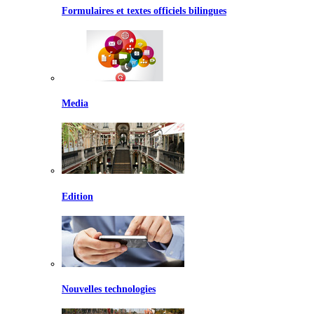
Formulaires et textes officiels bilingues
Media
Edition
Nouvelles technologies