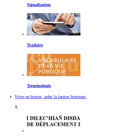
Signalisation
Traduire
Terminologie
Vivre en breton, aider la langue bretonne
X