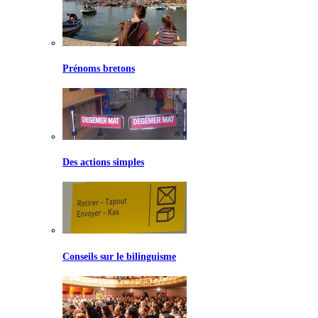
Prénoms bretons
Des actions simples
Conseils sur le bilinguisme