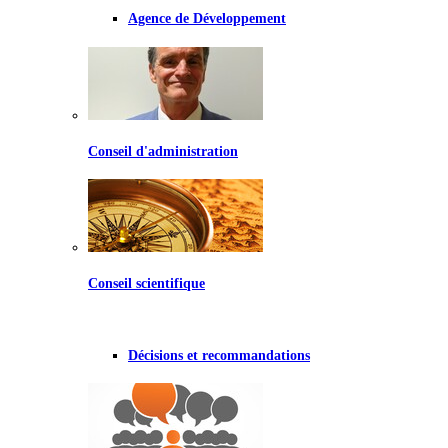
Agence de Développement
Conseil d'administration
Conseil scientifique
Décisions et recommandations