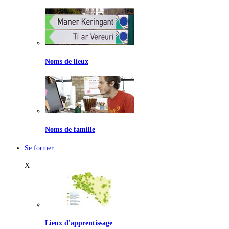
Noms de lieux
Noms de famille
Se former
X
Lieux d'apprentissage