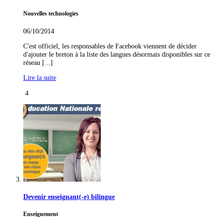
Nouvelles technologies
06/10/2014
C'est officiel, les responsables de Facebook viennent de décider
d'ajouter le breton à la liste des langues désormais disponibles sur ce
réseau [...]
Lire la suite
4
Devenir enseignant(-e) bilingue
Enseignement