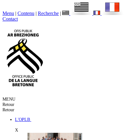
Menu
|
Contenu
|
Recherche
|
Contact
MENU
Retour
Retour
L'OPLB
X