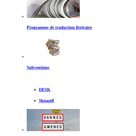
Programme de traduction littéraire
Subventions
DESK
Skoazell