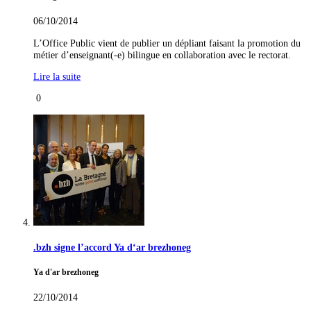
06/10/2014
L’Office Public vient de publier un dépliant faisant la promotion du
métier d’enseignant(-e) bilingue en collaboration avec le rectorat.
Lire la suite
0
.bzh signe l’accord Ya d‘ar brezhoneg
Ya d'ar brezhoneg
22/10/2014