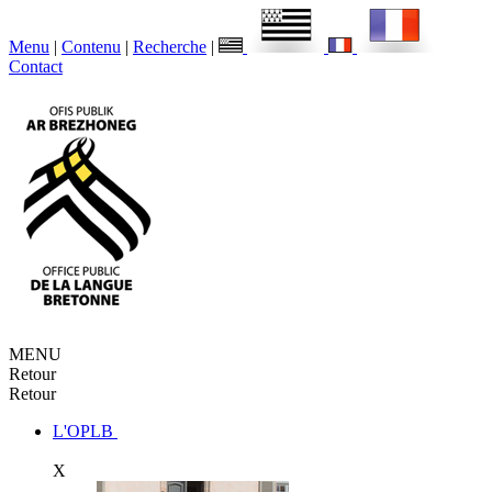
Menu
|
Contenu
|
Recherche
|
Contact
MENU
Retour
Retour
L'OPLB
X