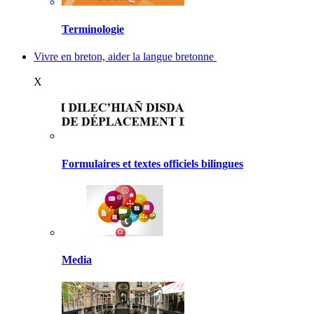
Terminologie
Vivre en breton, aider la langue bretonne
X
Formulaires et textes officiels bilingues
Media