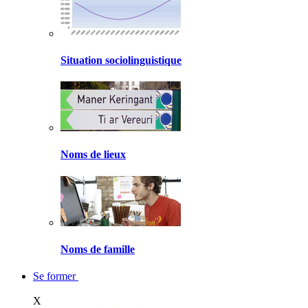
Situation sociolinguistique
Noms de lieux
Noms de famille
Se former
X