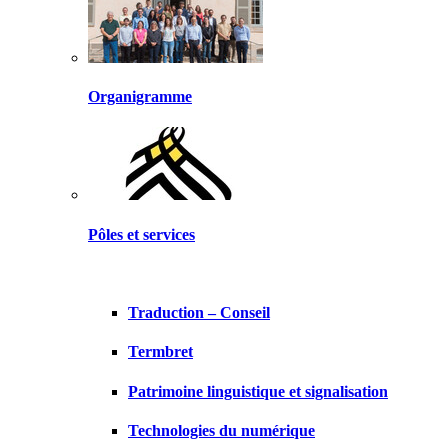
Organigramme
Pôles et services
Traduction – Conseil
Termbret
Patrimoine linguistique et signalisation
Technologies du numérique