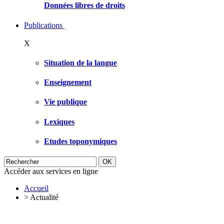
Données libres de droits
Publications
X
Situation de la langue
Enseignement
Vie publique
Lexiques
Etudes toponymiques
Accéder aux services en ligne
Accueil
>
Actualité