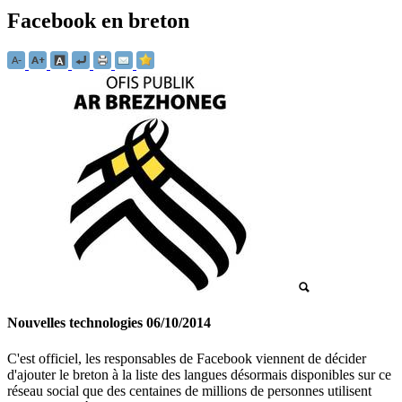
Facebook en breton
Nouvelles technologies
06/10/2014
C'est officiel, les responsables de Facebook viennent de décider
d'ajouter le breton à la liste des langues désormais disponibles sur ce
réseau social que des centaines de millions de personnes utilisent