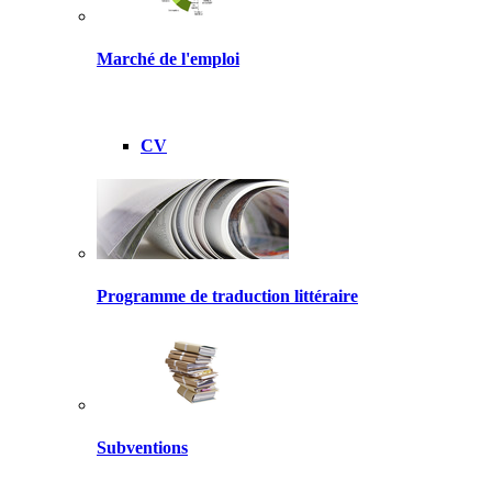
Marché de l'emploi
CV
Programme de traduction littéraire
Subventions