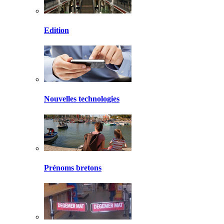
Edition
Nouvelles technologies
Prénoms bretons