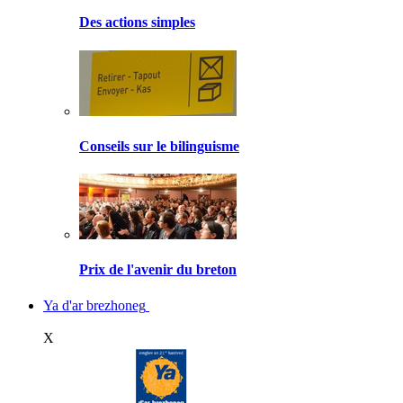
Des actions simples
Conseils sur le bilinguisme
Prix de l'avenir du breton
Ya d'ar brezhoneg
X