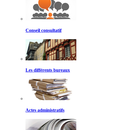
Conseil consultatif
Les différents bureaux
Actes administratifs