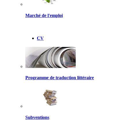
Marché de l'emploi
CV
Programme de traduction littéraire
Subventions