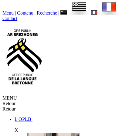
Menu
|
Contenu
|
Recherche
|
Contact
MENU
Retour
Retour
L'OPLB
X