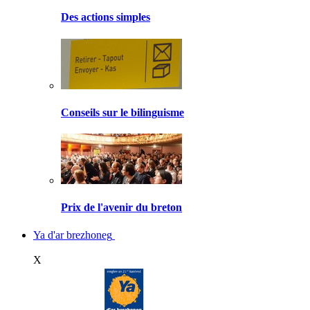
Des actions simples
Conseils sur le bilinguisme
Prix de l'avenir du breton
Ya d'ar brezhoneg
X