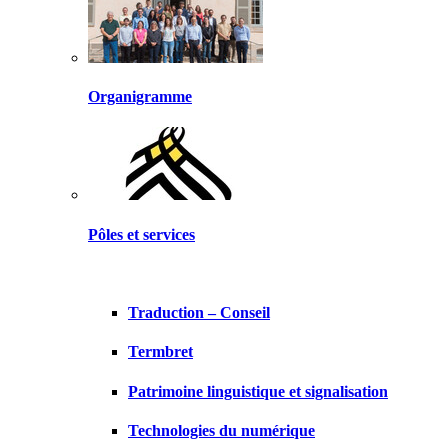
Organigramme
Pôles et services
Traduction – Conseil
Termbret
Patrimoine linguistique et signalisation
Technologies du numérique