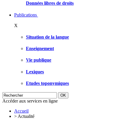
Données libres de droits
Publications
X
Situation de la langue
Enseignement
Vie publique
Lexiques
Etudes toponymiques
Accéder aux services en ligne
Accueil
>
Actualité