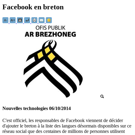
Facebook en breton
Nouvelles technologies
06/10/2014
C'est officiel, les responsables de Facebook viennent de décider
d'ajouter le breton à la liste des langues désormais disponibles sur ce
réseau social que des centaines de millions de personnes utilisent