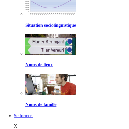
Situation sociolinguistique
Noms de lieux
Noms de famille
Se former
X