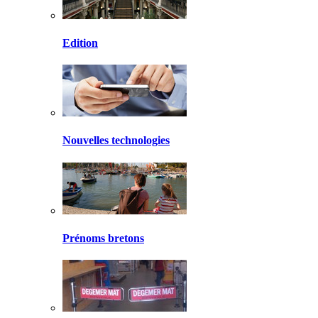
Edition
Nouvelles technologies
Prénoms bretons