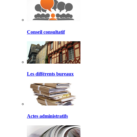
Conseil consultatif
Les différents bureaux
Actes administratifs