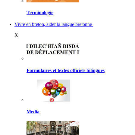
Terminologie
Vivre en breton, aider la langue bretonne
X
Formulaires et textes officiels bilingues
Media