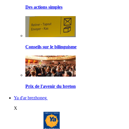
Des actions simples
Conseils sur le bilinguisme
Prix de l'avenir du breton
Ya d'ar brezhoneg
X