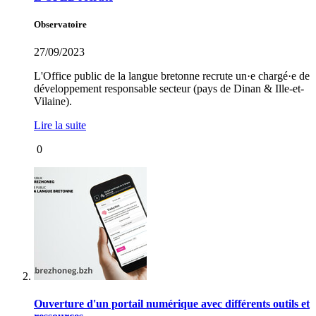
Observatoire
27/09/2023
L'Office public de la langue bretonne recrute un·e chargé·e de
développement responsable secteur (pays de Dinan & Ille-et-
Vilaine).
Lire la suite
0
Ouverture d'un portail numérique avec différents outils et