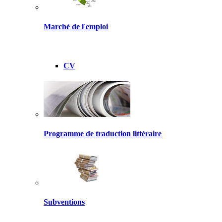
Marché de l'emploi
CV
Programme de traduction littéraire
Subventions