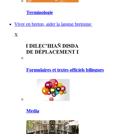
Terminologie
Vivre en breton, aider la langue bretonne
X
Formulaires et textes officiels bilingues
Media