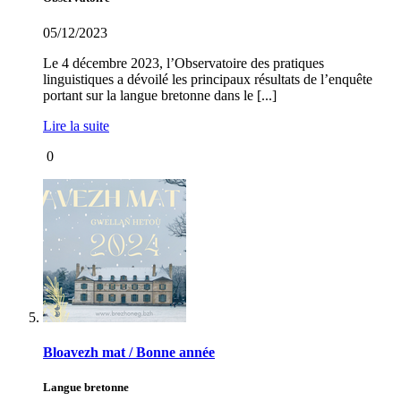
05/12/2023
Le 4 décembre 2023, l’Observatoire des pratiques
linguistiques a dévoilé les principaux résultats de l’enquête
portant sur la langue bretonne dans le [...]
Lire la suite
0
Bloavezh mat / Bonne année
Langue bretonne