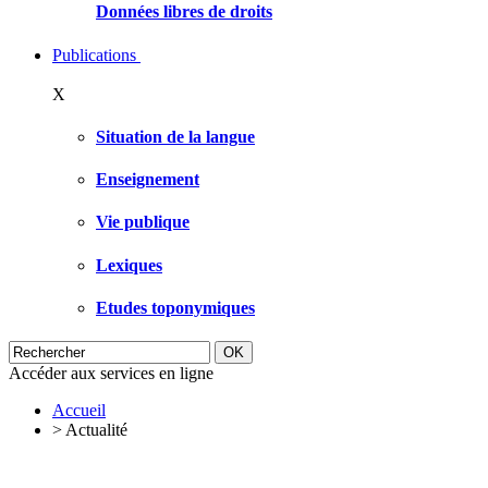
Données libres de droits
Publications
X
Situation de la langue
Enseignement
Vie publique
Lexiques
Etudes toponymiques
Accéder aux services en ligne
Accueil
>
Actualité