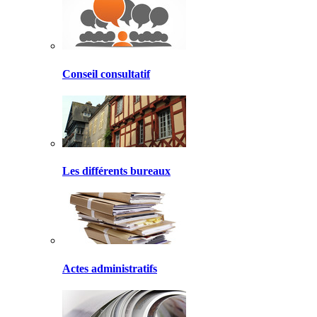
Conseil consultatif
Les différents bureaux
Actes administratifs