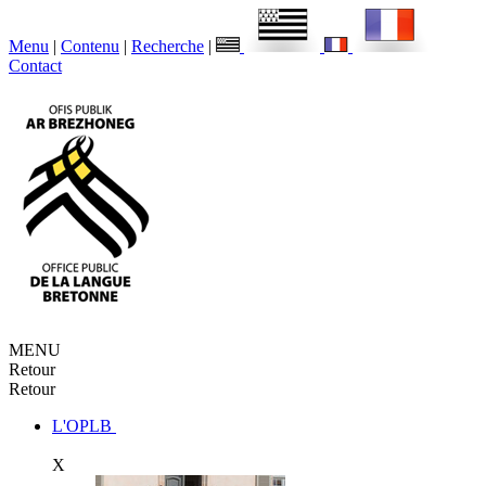
Menu
|
Contenu
|
Recherche
|
Contact
MENU
Retour
Retour
L'OPLB
X