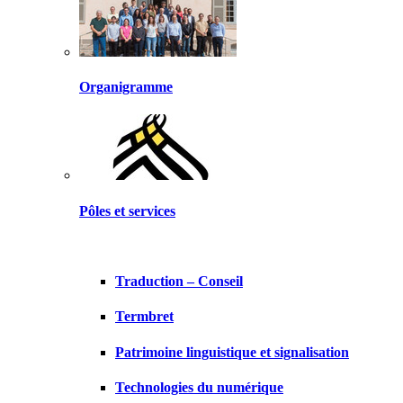
Organigramme
Pôles et services
Traduction – Conseil
Termbret
Patrimoine linguistique et signalisation
Technologies du numérique