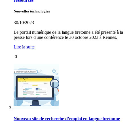
ressources
Nouvelles technologies
30/10/2023
Le portail numérique de la langue bretonne a été présenté à la
presse lors d'une conférence le 30 octobre 2023 à Rennes.
Lire la suite
0
Nouveau site de recherche d’emploi en langue bretonne