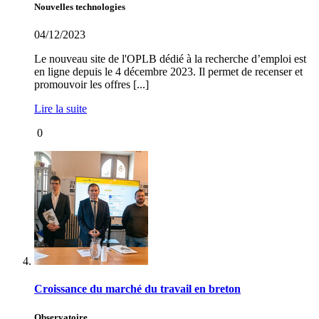
Nouvelles technologies
04/12/2023
Le nouveau site de l'OPLB dédié à la recherche d’emploi est
en ligne depuis le 4 décembre 2023. Il permet de recenser et
promouvoir les offres [...]
Lire la suite
0
Croissance du marché du travail en breton
Observatoire