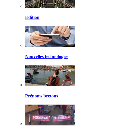
Edition
Nouvelles technologies
Prénoms bretons