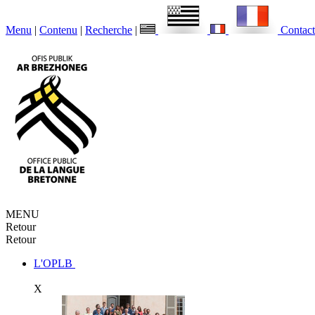
Menu
|
Contenu
|
Recherche
|
Contact
MENU
Retour
Retour
L'OPLB
X