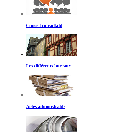
Conseil consultatif
Les différents bureaux
Actes administratifs