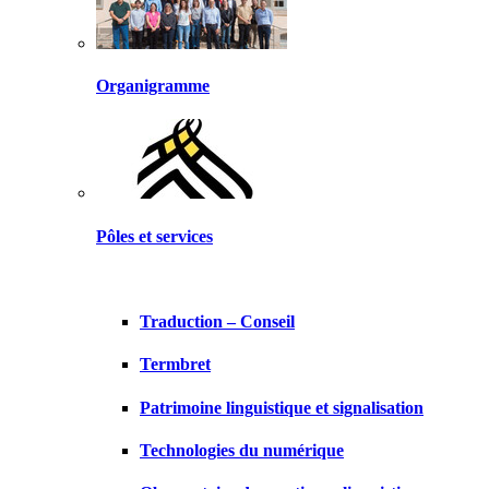
Organigramme
Pôles et services
Traduction – Conseil
Termbret
Patrimoine linguistique et signalisation
Technologies du numérique