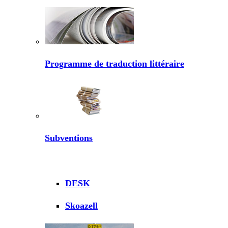
Programme de traduction littéraire
Subventions
DESK
Skoazell