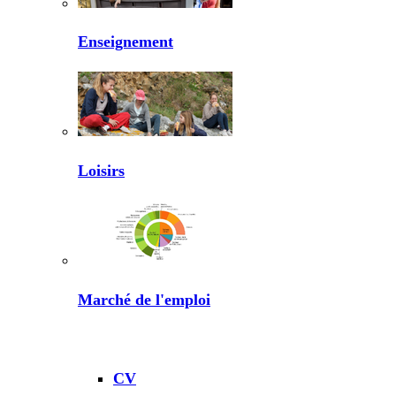
Enseignement
Loisirs
Marché de l'emploi
CV