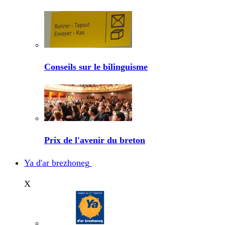
Conseils sur le bilinguisme
Prix de l'avenir du breton
Ya d'ar brezhoneg
X