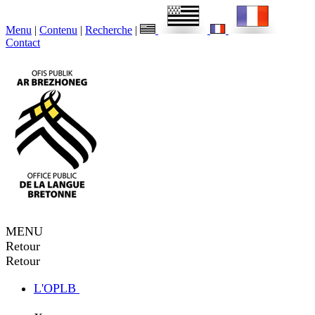
Menu
|
Contenu
|
Recherche
|
Contact
MENU
Retour
Retour
L'OPLB