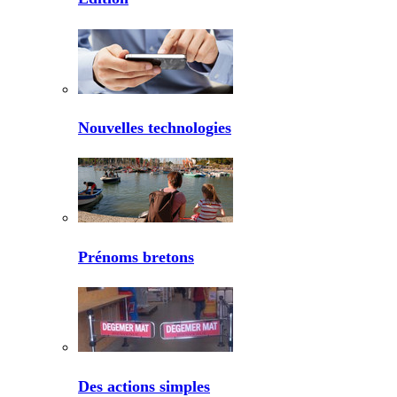
Nouvelles technologies
Prénoms bretons
Des actions simples