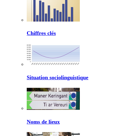
Chiffres clés
Situation sociolinguistique
Noms de lieux