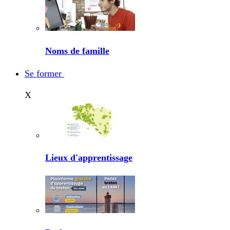
Noms de famille
Se former
X
Lieux d'apprentissage