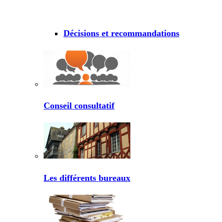
Décisions et recommandations
Conseil consultatif
Les différents bureaux