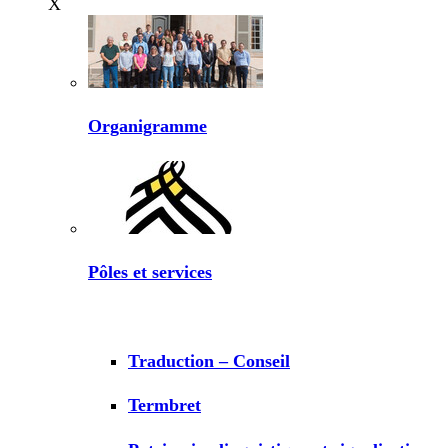
X
Organigramme
Pôles et services
Traduction – Conseil
Termbret