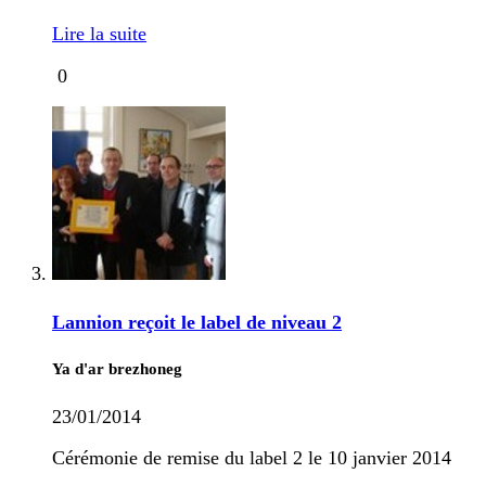
Lire la suite
0
Lannion reçoit le label de niveau 2
Ya d'ar brezhoneg
23/01/2014
Cérémonie de remise du label 2 le 10 janvier 2014