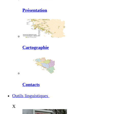
Présentation
Cartographie
Contacts
Outils linguistiques
X