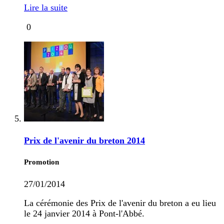
Lire la suite
0
Prix de l'avenir du breton 2014
Promotion
27/01/2014
La cérémonie des Prix de l'avenir du breton a eu lieu
le 24 janvier 2014 à Pont-l'Abbé.