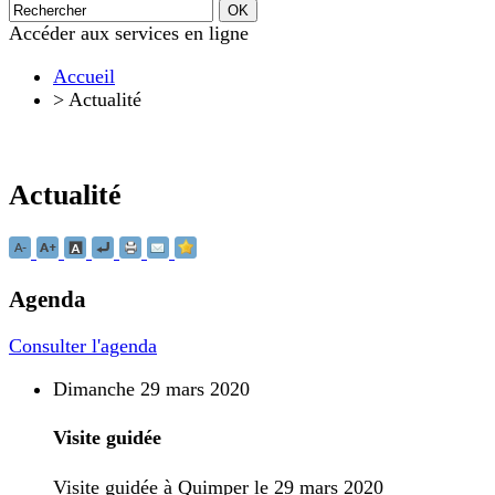
Accéder aux services en ligne
Accueil
>
Actualité
Actualité
Agenda
Consulter l'agenda
Dimanche 29 mars 2020
Visite guidée
Visite guidée à Quimper le 29 mars 2020