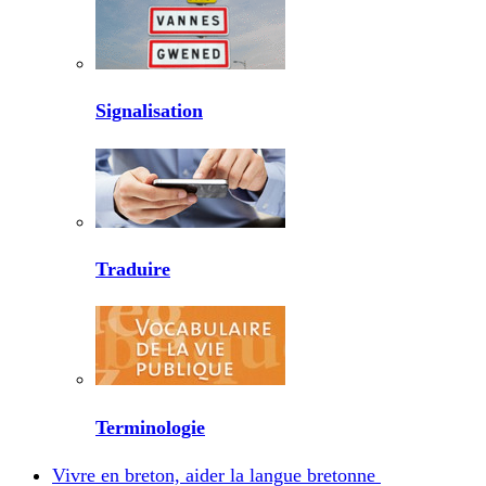
Signalisation
Traduire
Terminologie
Vivre en breton, aider la langue bretonne