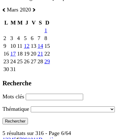
Mars 2020
L
M
M
J
V
S
D
1
2
3
4
5
6
7
8
9
10
11
12
13
14
15
16
17
18
19
20
21
22
23
24
25
26
27
28
29
30
31
Recherche
Mots clés
Thématique
5 résultats sur 316 - Page 6/64