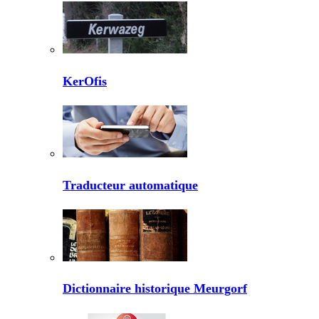
KerOfis
Traducteur automatique
Dictionnaire historique Meurgorf