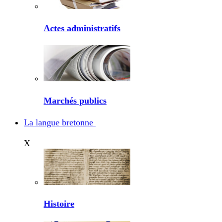
Actes administratifs
Marchés publics
La langue bretonne
X
Histoire