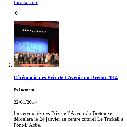
Lire la suite
0
Cérémonie des Prix de l’Avenir du Breton 2014
Évènement
22/01/2014
La cérémonie des Prix de l’Avenir du Breton se
déroulera le 24 janvier au centre cuturel Le Triskell à
Pont-L’Abbé.