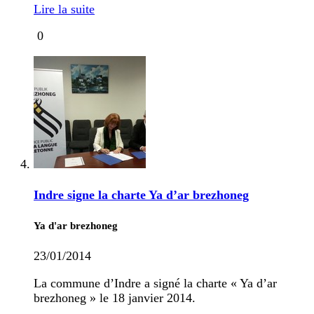
Lire la suite
0
Indre signe la charte Ya d’ar brezhoneg
Ya d'ar brezhoneg
23/01/2014
La commune d’Indre a signé la charte « Ya d’ar
brezhoneg » le 18 janvier 2014.