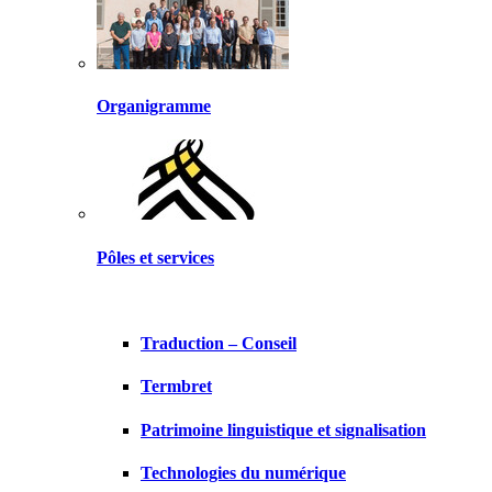
Organigramme
Pôles et services
Traduction – Conseil
Termbret
Patrimoine linguistique et signalisation
Technologies du numérique