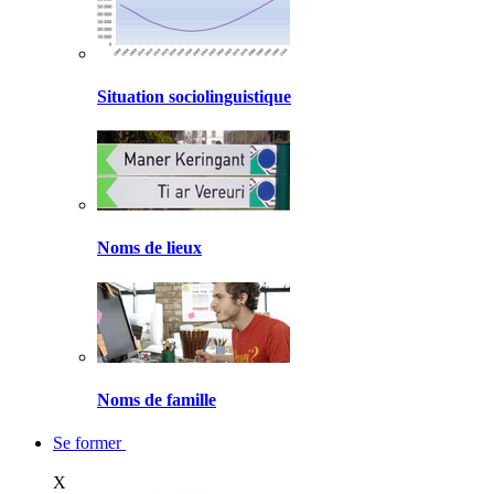
Situation sociolinguistique
Noms de lieux
Noms de famille
Se former
X