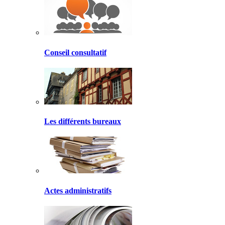
Conseil consultatif
Les différents bureaux
Actes administratifs