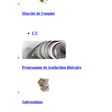
Marché de l'emploi
CV
Programme de traduction littéraire
Subventions