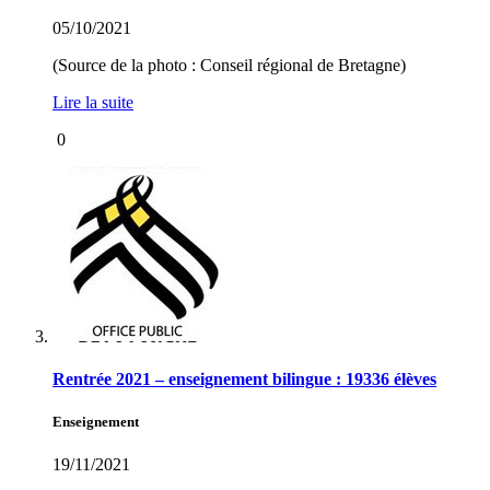
05/10/2021
(Source de la photo : Conseil régional de Bretagne)
Lire la suite
0
Rentrée 2021 – enseignement bilingue : 19336 élèves
Enseignement
19/11/2021