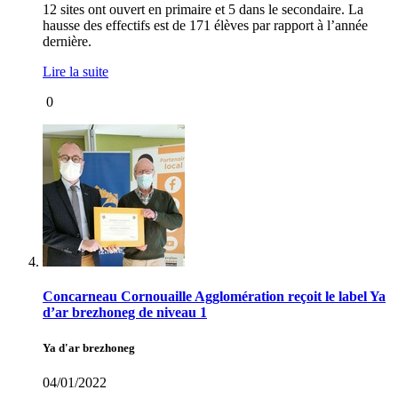
12 sites ont ouvert en primaire et 5 dans le secondaire. La
hausse des effectifs est de 171 élèves par rapport à l’année
dernière.
Lire la suite
0
Concarneau Cornouaille Agglomération reçoit le label Ya
d’ar brezhoneg de niveau 1
Ya d'ar brezhoneg
04/01/2022