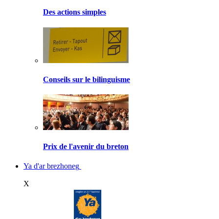
Des actions simples
Conseils sur le bilinguisme
Prix de l'avenir du breton
Ya d'ar brezhoneg
X