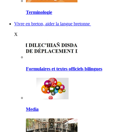
Terminologie
Vivre en breton, aider la langue bretonne
X
Formulaires et textes officiels bilingues
Media