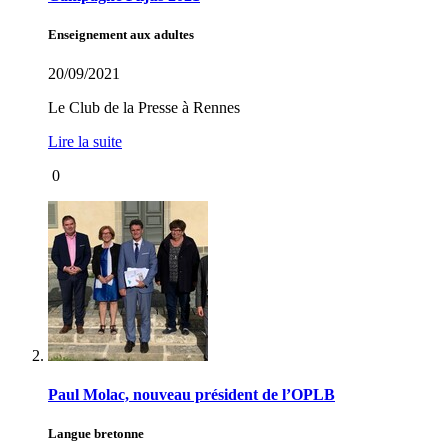
Enseignement aux adultes
20/09/2021
Le Club de la Presse à Rennes
Lire la suite
0
Paul Molac, nouveau président de l’OPLB
Langue bretonne