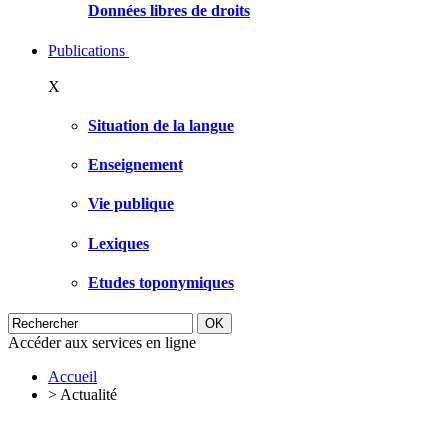
Données libres de droits
Publications
X
Situation de la langue
Enseignement
Vie publique
Lexiques
Etudes toponymiques
Accéder aux services en ligne
Accueil
>
Actualité