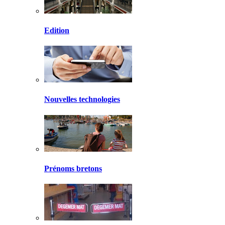
Edition
Nouvelles technologies
Prénoms bretons