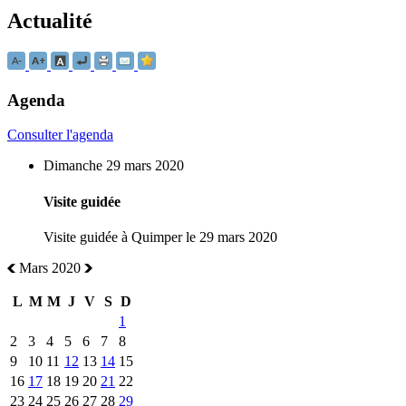
Actualité
Agenda
Consulter l'agenda
Dimanche 29 mars 2020
Visite guidée
Visite guidée à Quimper le 29 mars 2020
Mars 2020
L
M
M
J
V
S
D
1
2
3
4
5
6
7
8
9
10
11
12
13
14
15
16
17
18
19
20
21
22
23
24
25
26
27
28
29