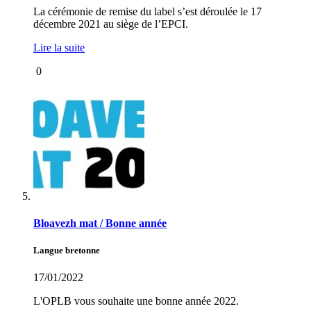
La cérémonie de remise du label s’est déroulée le 17
décembre 2021 au siège de l’EPCI.
Lire la suite
0
Bloavezh mat / Bonne année
Langue bretonne
17/01/2022
L'OPLB vous souhaite une bonne année 2022.