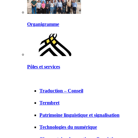
Organigramme
Pôles et services
Traduction – Conseil
Termbret
Patrimoine linguistique et signalisation
Technologies du numérique