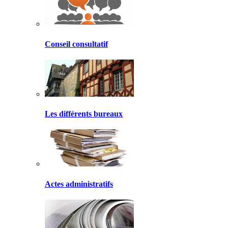
Conseil consultatif
Les différents bureaux
Actes administratifs