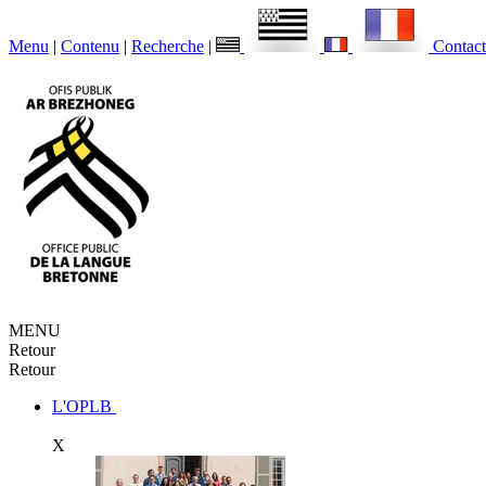
Menu
|
Contenu
|
Recherche
|
Contact
MENU
Retour
Retour
L'OPLB
X