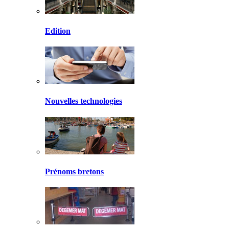
Edition
Nouvelles technologies
Prénoms bretons