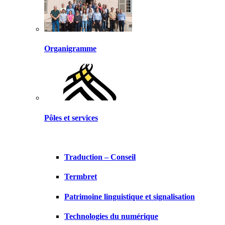
Organigramme
Pôles et services
Traduction – Conseil
Termbret
Patrimoine linguistique et signalisation
Technologies du numérique