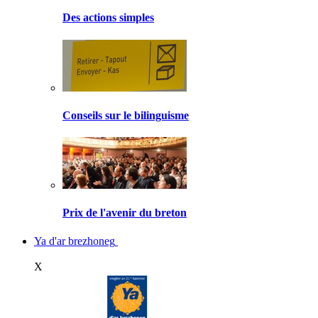
Des actions simples
Conseils sur le bilinguisme
Prix de l'avenir du breton
Ya d'ar brezhoneg
X