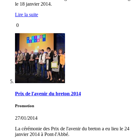
le 18 janvier 2014.
Lire la suite
0
Prix de l'avenir du breton 2014
Promotion
27/01/2014
La cérémonie des Prix de l'avenir du breton a eu lieu le 24
janvier 2014 à Pont-l'Abbé.