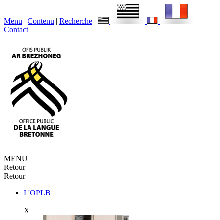
Menu
|
Contenu
|
Recherche
|
Contact
MENU
Retour
Retour
L'OPLB
X