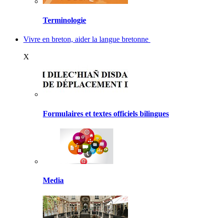
Terminologie
Vivre en breton, aider la langue bretonne
X
Formulaires et textes officiels bilingues
Media