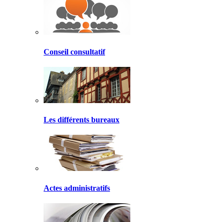
Conseil consultatif
Les différents bureaux
Actes administratifs