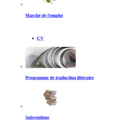
Marché de l'emploi
CV
Programme de traduction littéraire
Subventions