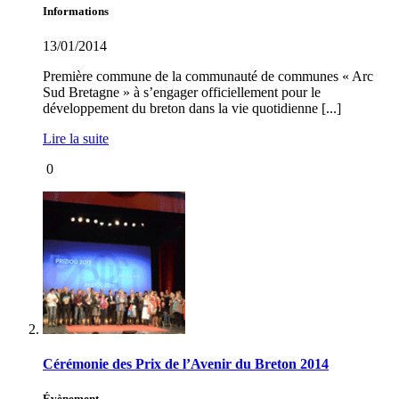
Informations
13/01/2014
Première commune de la communauté de communes « Arc
Sud Bretagne » à s’engager officiellement pour le
développement du breton dans la vie quotidienne [...]
Lire la suite
0
Cérémonie des Prix de l’Avenir du Breton 2014
Évènement