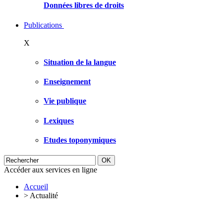
Données libres de droits
Publications
X
Situation de la langue
Enseignement
Vie publique
Lexiques
Etudes toponymiques
Accéder aux services en ligne
Accueil
>
Actualité