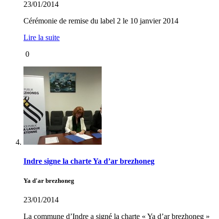
23/01/2014
Cérémonie de remise du label 2 le 10 janvier 2014
Lire la suite
0
Indre signe la charte Ya d’ar brezhoneg
Ya d'ar brezhoneg
23/01/2014
La commune d’Indre a signé la charte « Ya d’ar brezhoneg »