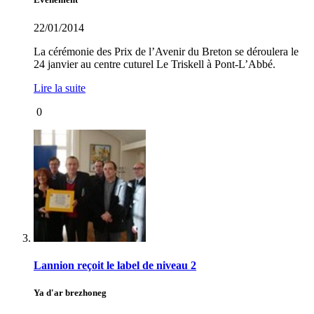
22/01/2014
La cérémonie des Prix de l’Avenir du Breton se déroulera le
24 janvier au centre cuturel Le Triskell à Pont-L’Abbé.
Lire la suite
0
Lannion reçoit le label de niveau 2
Ya d'ar brezhoneg