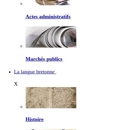
Actes administratifs
Marchés publics
La langue bretonne
X
Histoire