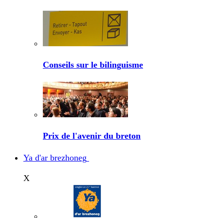
Conseils sur le bilinguisme
Prix de l'avenir du breton
Ya d'ar brezhoneg
X