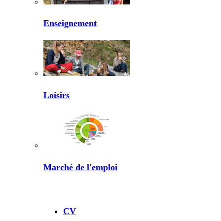
Enseignement
Loisirs
Marché de l'emploi
CV