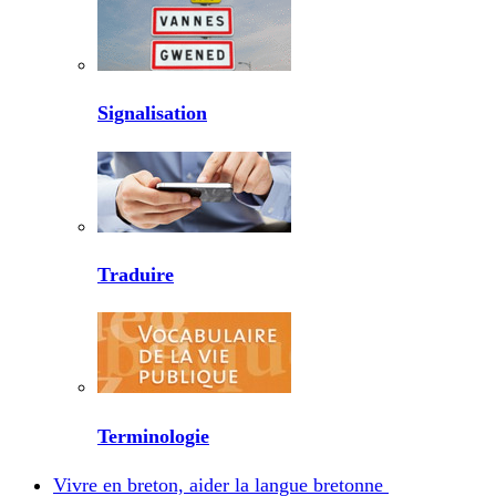
Signalisation
Traduire
Terminologie
Vivre en breton, aider la langue bretonne