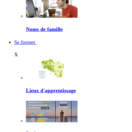
Noms de famille
Se former
X
Lieux d'apprentissage