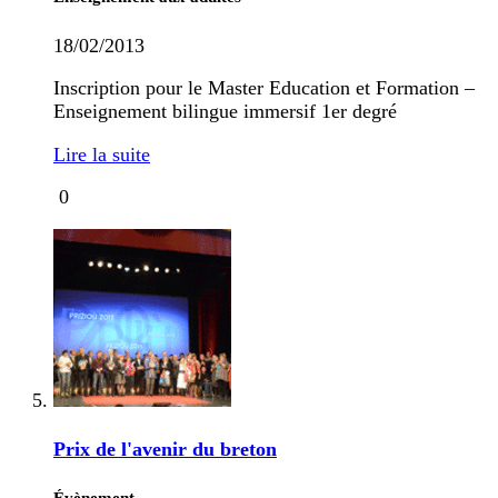
18/02/2013
Inscription pour le Master Education et Formation –
Enseignement bilingue immersif 1er degré
Lire la suite
0
Prix de l'avenir du breton
Évènement