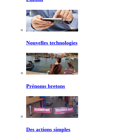
Nouvelles technologies
Prénoms bretons
Des actions simples