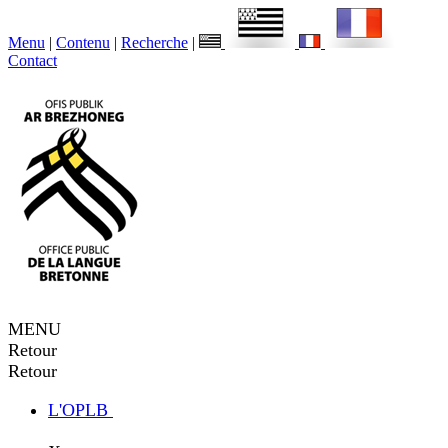
Menu
|
Contenu
|
Recherche
|
Contact
MENU
Retour
Retour
L'OPLB