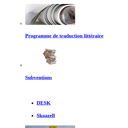
Programme de traduction littéraire
Subventions
DESK
Skoazell