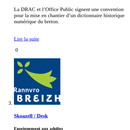
La DRAC et l’Office Public signent une convention
pour la mise en chantier d’un dictionnaire historique
numérique du breton.
Lire la suite
0
Skoazell / Desk
Enseignement aux adultes