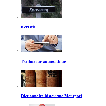
KerOfis
Traducteur automatique
Dictionnaire historique Meurgorf