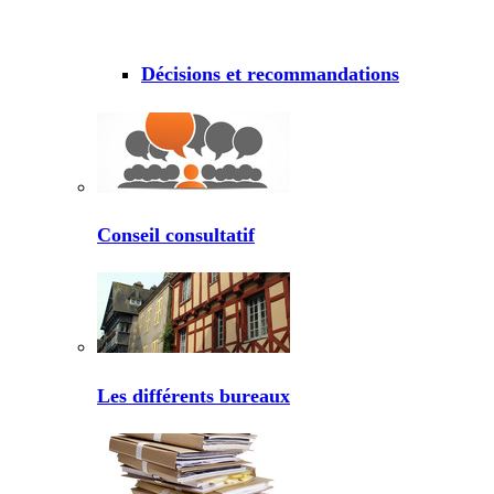
Décisions et recommandations
Conseil consultatif
Les différents bureaux