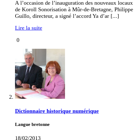
A l’occasion de l’inauguration des nouveaux locaux
de Koroll Sonorisation à Mûr-de-Bretagne, Philippe
Guillo, directeur, a signé l’accord Ya d’ar [...]
Lire la suite
0
Dictionnaire historique numérique
Langue bretonne
18/02/2013