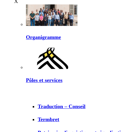
X
Organigramme
Pôles et services
Traduction – Conseil
Termbret