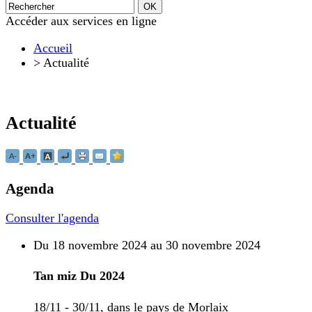
Accéder aux services en ligne
Accueil
>
Actualité
Actualité
Agenda
Consulter l'agenda
Du 18 novembre 2024 au 30 novembre 2024
Tan miz Du 2024
18/11 - 30/11, dans le pays de Morlaix