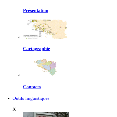
Présentation
Cartographie
Contacts
Outils linguistiques
X