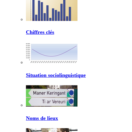
Chiffres clés
Situation sociolinguistique
Noms de lieux