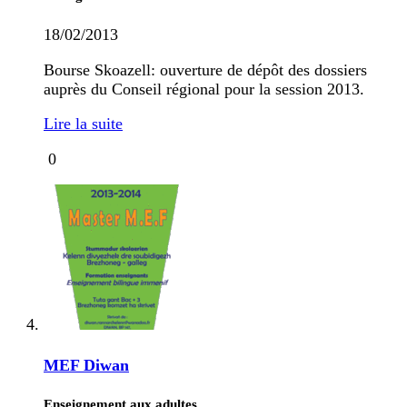
18/02/2013
Bourse Skoazell: ouverture de dépôt des dossiers
auprès du Conseil régional pour la session 2013.
Lire la suite
0
MEF Diwan
Enseignement aux adultes