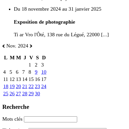
Du 18 novembre 2024 au 31 janvier 2025
Exposition de photographie
Ti ar Vro l'Ôté, 138 rue du Légué, 22000 [...]
Nov. 2024
L
M
M
J
V
S
D
1
2
3
4
5
6
7
8
9
10
11
12
13
14
15
16
17
18
19
20
21
22
23
24
25
26
27
28
29
30
Recherche
Mots clés