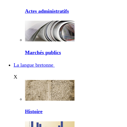
Actes administratifs
Marchés publics
La langue bretonne
X
Histoire