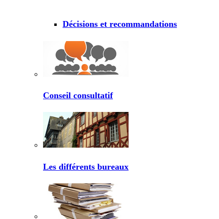
Décisions et recommandations
Conseil consultatif
Les différents bureaux