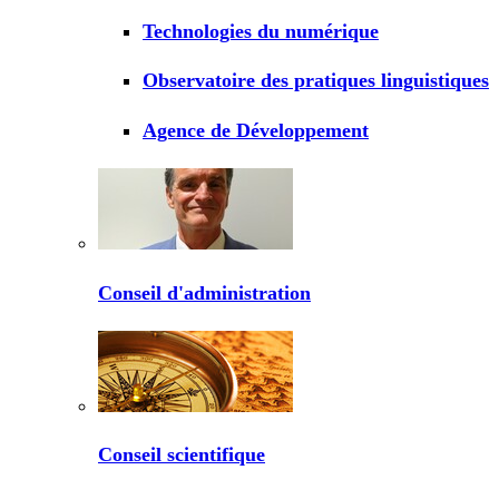
Technologies du numérique
Observatoire des pratiques linguistiques
Agence de Développement
Conseil d'administration
Conseil scientifique