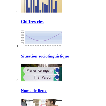
Chiffres clés
Situation sociolinguistique
Noms de lieux