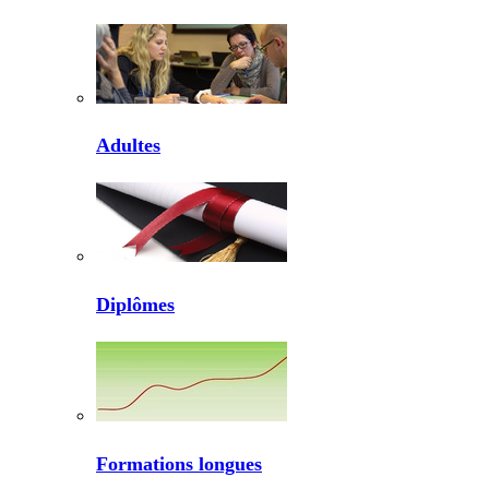
Adultes
Diplômes
Formations longues