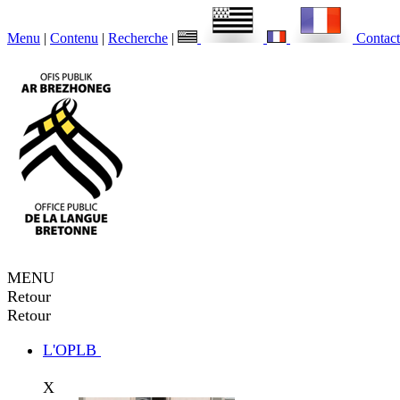
Menu
|
Contenu
|
Recherche
|
Contact
MENU
Retour
Retour
L'OPLB
X