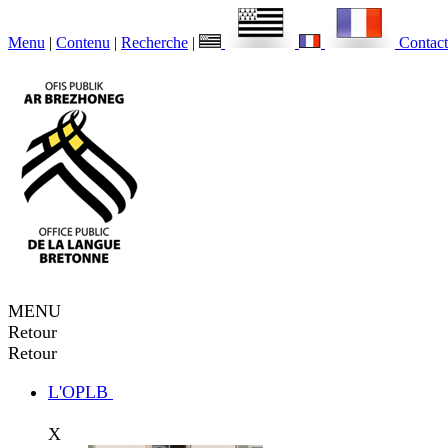
Menu
|
Contenu
|
Recherche
|
Contact
MENU
Retour
Retour
L'OPLB
X