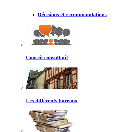
Décisions et recommandations
Conseil consultatif
Les différents bureaux