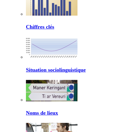
Chiffres clés
Situation sociolinguistique
Noms de lieux