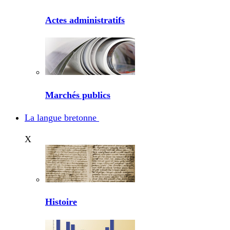
Actes administratifs
Marchés publics
La langue bretonne
X
Histoire