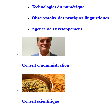
Technologies du numérique
Observatoire des pratiques linguistiques
Agence de Développement
Conseil d'administration
Conseil scientifique