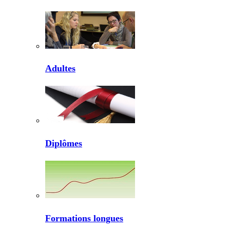
Adultes
Diplômes
Formations longues