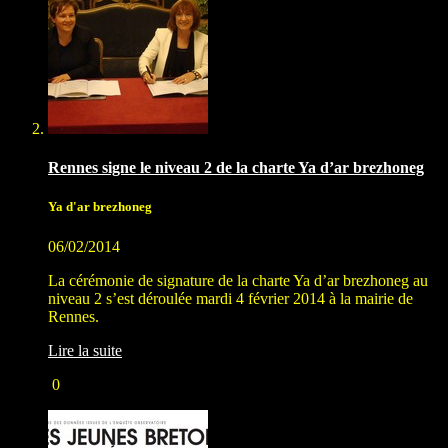
Rennes signe le niveau 2 de la charte Ya d’ar brezhoneg
Ya d'ar brezhoneg
06/02/2014
La cérémonie de signature de la charte Ya d’ar brezhoneg au
niveau 2 s’est déroulée mardi 4 février 2014 à la mairie de
Rennes.
Lire la suite
0