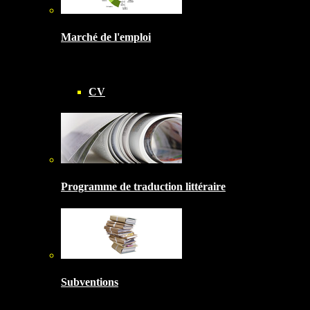
Marché de l'emploi
CV
Programme de traduction littéraire
Subventions