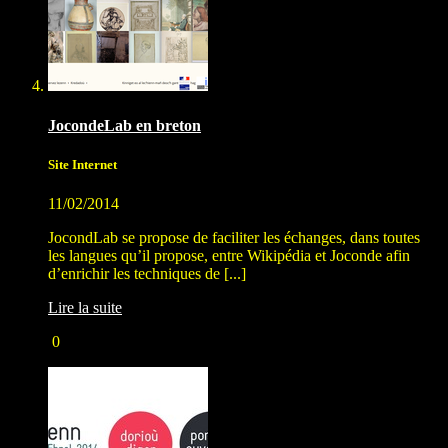
JocondeLab en breton
Site Internet
11/02/2014
JocondLab se propose de faciliter les échanges, dans toutes
les langues qu’il propose, entre Wikipédia et Joconde afin
d’enrichir les techniques de [...]
Lire la suite
0