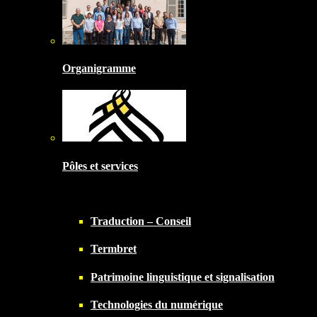
Organigramme
Pôles et services
Traduction – Conseil
Termbret
Patrimoine linguistique et signalisation
Technologies du numérique