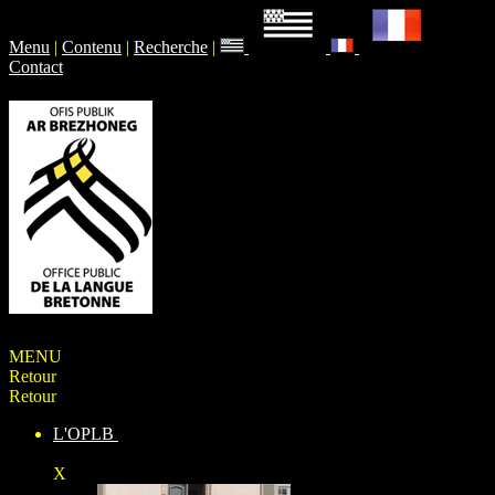
Menu
|
Contenu
|
Recherche
|
Contact
MENU
Retour
Retour
L'OPLB
X