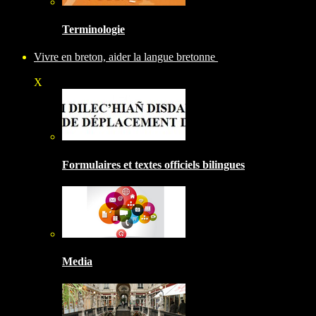
Terminologie
Vivre en breton, aider la langue bretonne
X
Formulaires et textes officiels bilingues
Media