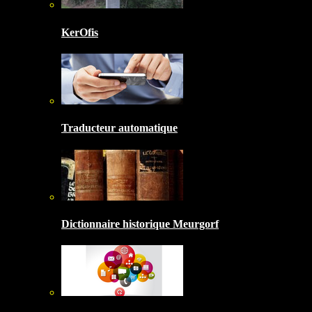
KerOfis
Traducteur automatique
Dictionnaire historique Meurgorf