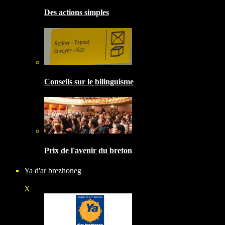
Des actions simples
Conseils sur le bilinguisme
Prix de l'avenir du breton
Ya d'ar brezhoneg
X