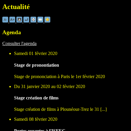
Actualité
Agenda
Consulter l'agenda
Samedi 01 février 2020
Stage de pronontiation
Stage de prononciation à Paris le 1er février 2020
Du 31 janvier 2020 au 02 février 2020
Stage création de films
Stage création de films à Plounéour-Trez le 31 [...]
Samedi 08 février 2020
Portes ouvertes à l'ISFEC