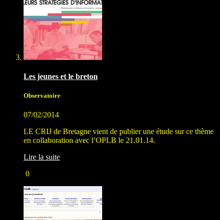
Les jeunes et le breton
Observatoire
07/02/2014
LE CRIJ de Bretagne vient de publier une étude sur ce thème
en collaboration avec l’OPLB le 21.01.14.
Lire la suite
0