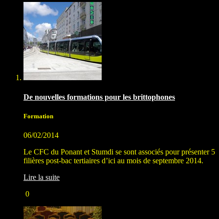
De nouvelles formations pour les brittophones
Formation
06/02/2014
Le CFC du Ponant et Stumdi se sont associés pour présenter 5
filières post-bac tertiaires d’ici au mois de septembre 2014.
Lire la suite
0