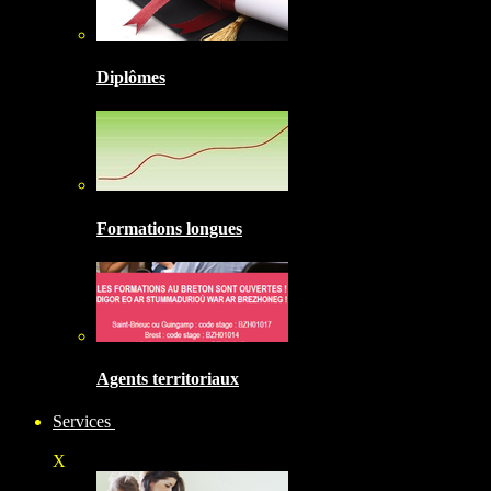
Diplômes
Formations longues
Agents territoriaux
Services
X