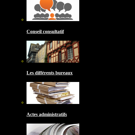
Conseil consultatif
Les différents bureaux
Actes administratifs