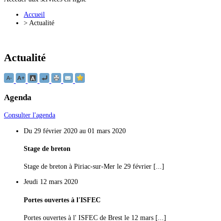
Accueil
>
Actualité
Actualité
Agenda
Consulter l'agenda
Du 29 février 2020 au 01 mars 2020
Stage de breton
Stage de breton à Piriac-sur-Mer le 29 février [...]
Jeudi 12 mars 2020
Portes ouvertes à l'ISFEC
Portes ouvertes à l' ISFEC de Brest le 12 mars [...]