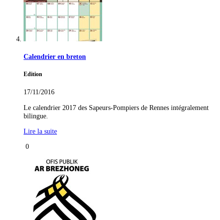
Calendrier en breton
Edition
17/11/2016
Le calendrier 2017 des Sapeurs-Pompiers de Rennes intégralement
bilingue.
Lire la suite
0