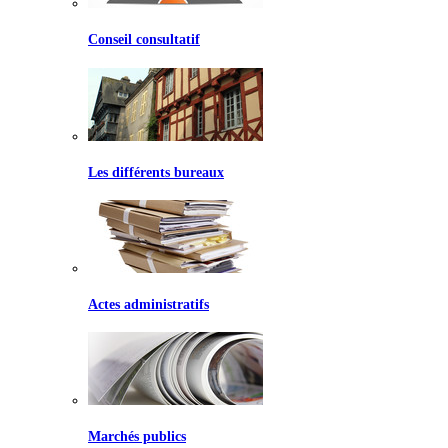
Conseil consultatif
Les différents bureaux
Actes administratifs
Marchés publics