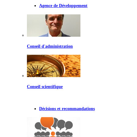
Agence de Développement
Conseil d'administration
Conseil scientifique
Décisions et recommandations