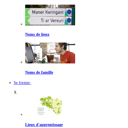
Noms de lieux
Noms de famille
Se former
X
Lieux d'apprentissage