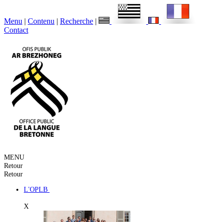
Menu
|
Contenu
|
Recherche
|
Contact
MENU
Retour
Retour
L'OPLB
X