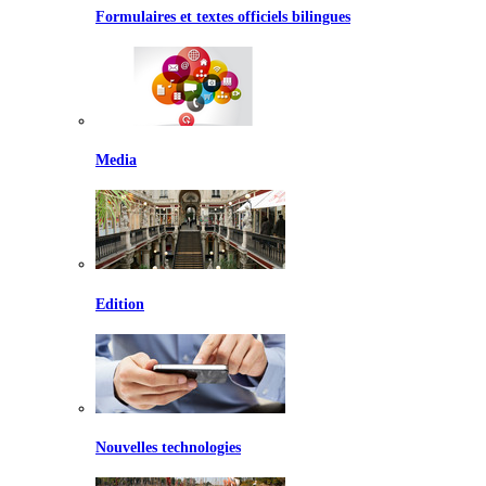
Formulaires et textes officiels bilingues
Media
Edition
Nouvelles technologies