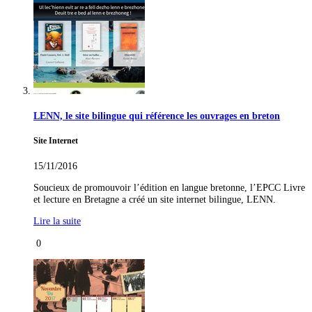
LENN, le site bilingue qui référence les ouvrages en breton
Site Internet
15/11/2016
Soucieux de promouvoir l’édition en langue bretonne, l’EPCC Livre
et lecture en Bretagne a créé un site internet bilingue, LENN.
Lire la suite
0