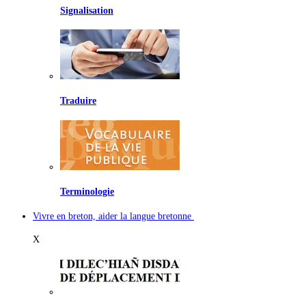
Signalisation
Traduire
Terminologie
Vivre en breton, aider la langue bretonne
X