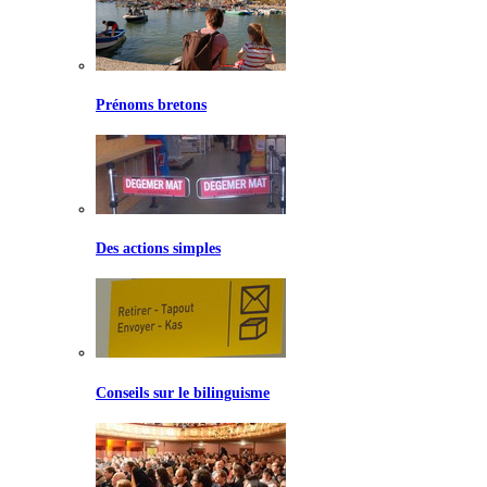
Prénoms bretons
Des actions simples
Conseils sur le bilinguisme