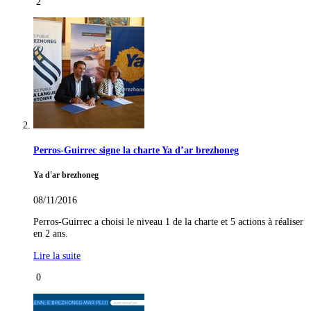
2
Perros-Guirrec signe la charte Ya d’ar brezhoneg
Ya d'ar brezhoneg
08/11/2016
Perros-Guirrec a choisi le niveau 1 de la charte et 5 actions à réaliser
en 2 ans.
Lire la suite
0