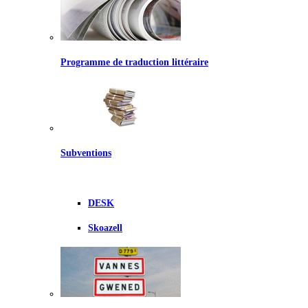
Programme de traduction littéraire
Subventions
DESK
Skoazell