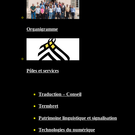
Organigramme
Pôles et services
Traduction – Conseil
Termbret
Patrimoine linguistique et signalisation
Technologies du numérique