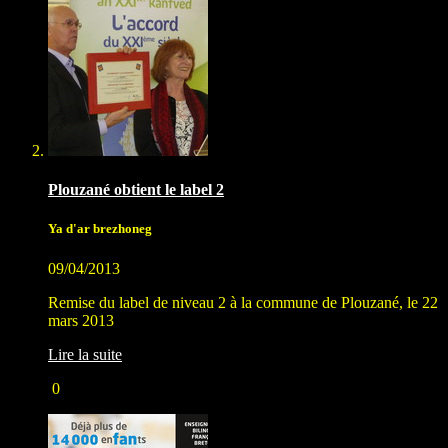
Plouzané obtient le label 2
Ya d'ar brezhoneg
09/04/2013
Remise du label de niveau 2 à la commune de Plouzané, le 22
mars 2013
Lire la suite
0