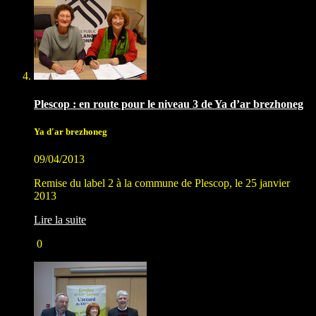
Plescop : en route pour le niveau 3 de Ya d’ar brezhoneg
Ya d'ar brezhoneg
09/04/2013
Remise du label 2 à la commune de Plescop, le 25 janvier
2013
Lire la suite
0