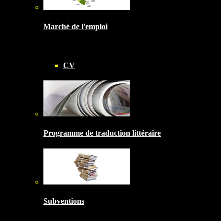
Marché de l'emploi
CV
Programme de traduction littéraire
Subventions