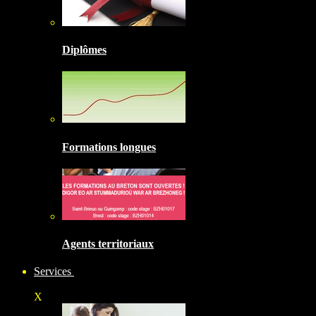
Diplômes
Formations longues
Agents territoriaux
Services
X