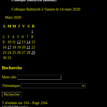
Colloque Babiyezh à Vannes le 14 mars 2020
Mars 2020
L
M
M
J
V
S
D
1
2
3
4
5
6
7
8
9
10
11
12
13
14
15
16
17
18
19
20
21
22
23
24
25
26
27
28
29
30
31
Recherche
Mots clés
Thématique
5 résultats sur 316 - Page 2/64