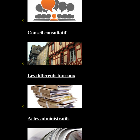
Conseil consultatif
Les différents bureaux
Actes administratifs