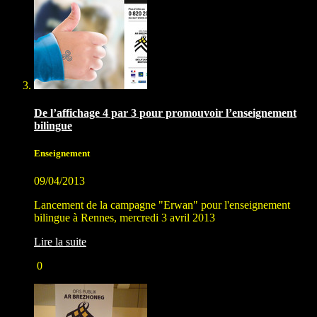
De l’affichage 4 par 3 pour promouvoir l’enseignement
bilingue
Enseignement
09/04/2013
Lancement de la campagne "Erwan" pour l'enseignement
bilingue à Rennes, mercredi 3 avril 2013
Lire la suite
0