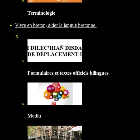
Terminologie
Vivre en breton, aider la langue bretonne
X
Formulaires et textes officiels bilingues
Media