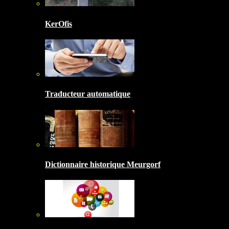
KerOfis
Traducteur automatique
Dictionnaire historique Meurgorf