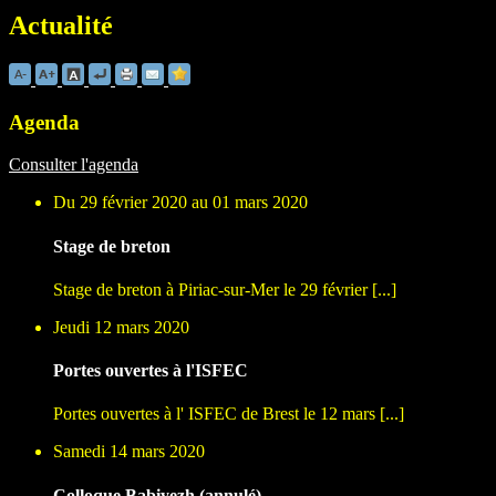
Actualité
Agenda
Consulter l'agenda
Du 29 février 2020 au 01 mars 2020
Stage de breton
Stage de breton à Piriac-sur-Mer le 29 février [...]
Jeudi 12 mars 2020
Portes ouvertes à l'ISFEC
Portes ouvertes à l' ISFEC de Brest le 12 mars [...]
Samedi 14 mars 2020
Colloque Babiyezh (annulé)