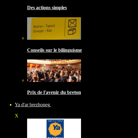
Des actions simples
Conseils sur le bilinguisme
Prix de l'avenir du breton
Ya d'ar brezhoneg
X