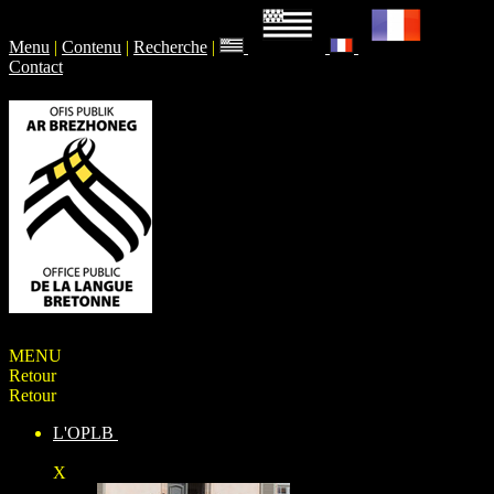
Menu
|
Contenu
|
Recherche
|
Contact
MENU
Retour
Retour
L'OPLB
X