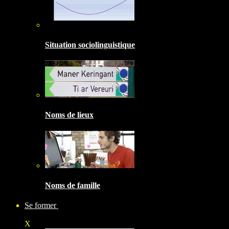
Situation sociolinguistique
Noms de lieux
Noms de famille
Se former
X