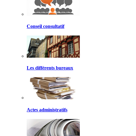
Conseil consultatif
Les différents bureaux
Actes administratifs