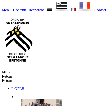
Menu
|
Contenu
|
Recherche
|
Contact
MENU
Retour
Retour
L'OPLB
X