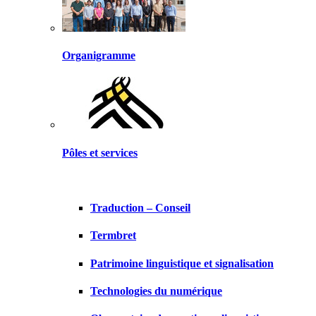
Organigramme
Pôles et services
Traduction – Conseil
Termbret
Patrimoine linguistique et signalisation
Technologies du numérique