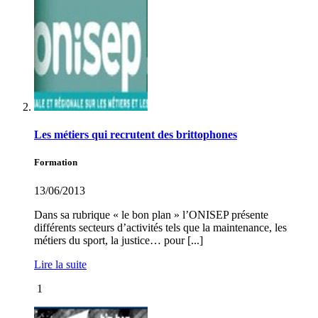
Les métiers qui recrutent des brittophones
Formation
13/06/2013
Dans sa rubrique « le bon plan » l’ONISEP présente
différents secteurs d’activités tels que la maintenance, les
métiers du sport, la justice… pour [...]
Lire la suite
1