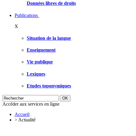
Données libres de droits
Publications
X
Situation de la langue
Enseignement
Vie publique
Lexiques
Etudes toponymiques
Accéder aux services en ligne
Accueil
>
Actualité