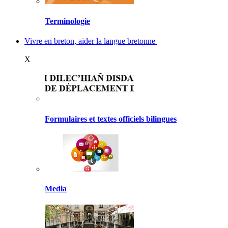
Terminologie
Vivre en breton, aider la langue bretonne
X
Formulaires et textes officiels bilingues
Media