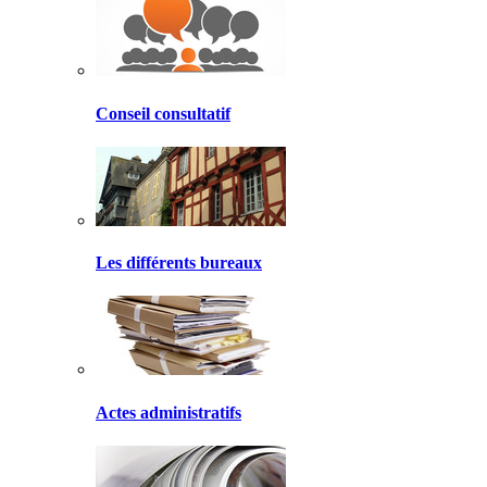
Conseil consultatif
Les différents bureaux
Actes administratifs