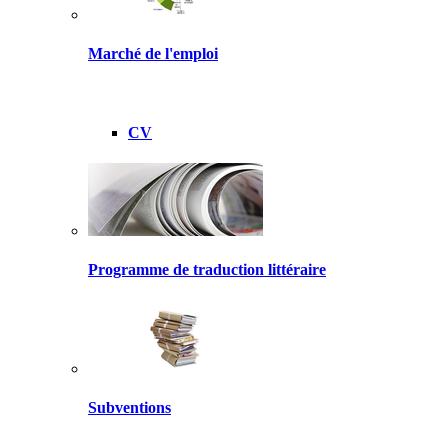
Marché de l'emploi
CV
Programme de traduction littéraire
Subventions