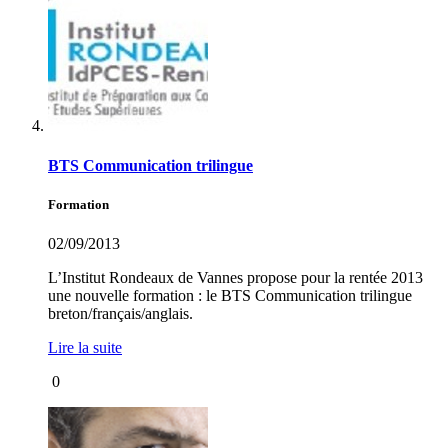
BTS Communication trilingue
Formation
02/09/2013
L’Institut Rondeaux de Vannes propose pour la rentée 2013
une nouvelle formation : le BTS Communication trilingue
breton/français/anglais.
Lire la suite
0