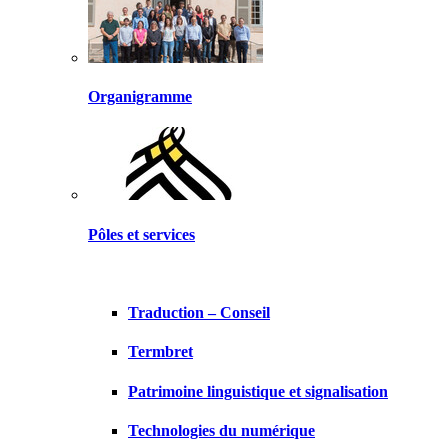
Organigramme
Pôles et services
Traduction – Conseil
Termbret
Patrimoine linguistique et signalisation
Technologies du numérique