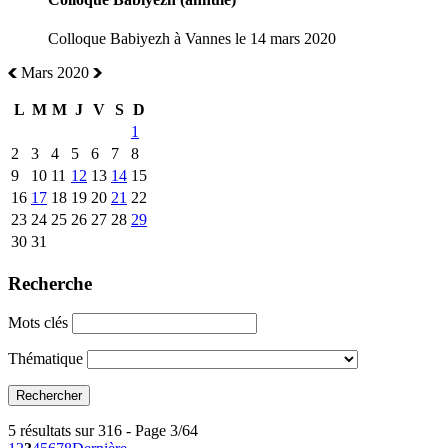
Colloque Babiyezh à Vannes le 14 mars 2020
Mars 2020
L
M
M
J
V
S
D
1
2
3
4
5
6
7
8
9
10
11
12
13
14
15
16
17
18
19
20
21
22
23
24
25
26
27
28
29
30
31
Recherche
Mots clés
Thématique
5 résultats sur 316 - Page 3/64