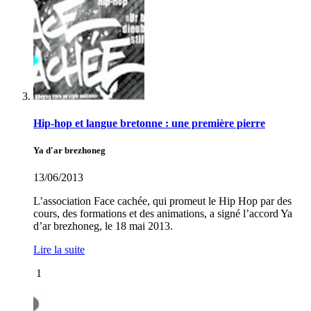
Hip-hop et langue bretonne : une première pierre
Ya d'ar brezhoneg
13/06/2013
L’association Face cachée, qui promeut le Hip Hop par des
cours, des formations et des animations, a signé l’accord Ya
d’ar brezhoneg, le 18 mai 2013.
Lire la suite
1