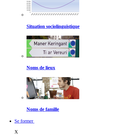
Situation sociolinguistique
Noms de lieux
Noms de famille
Se former
X