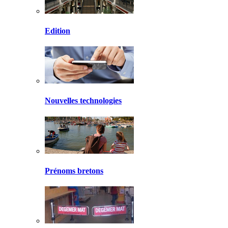
Edition
Nouvelles technologies
Prénoms bretons