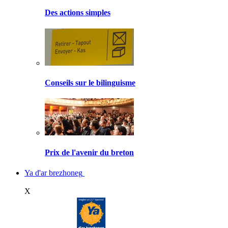
Des actions simples
Conseils sur le bilinguisme
Prix de l'avenir du breton
Ya d'ar brezhoneg
X