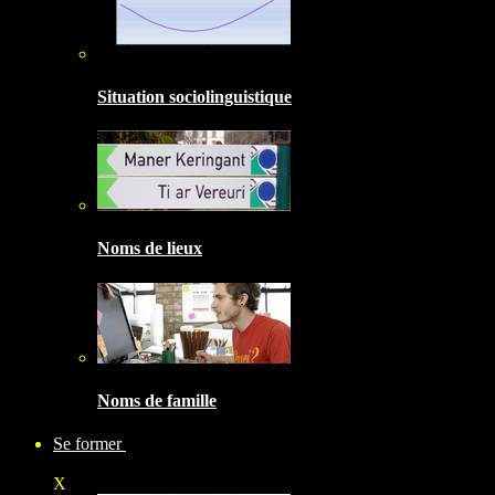
Situation sociolinguistique
Noms de lieux
Noms de famille
Se former
X