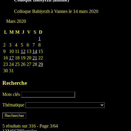
Colloque Babiyezh à Vannes le 14 mars 2020
Mars 2020
L
M
M
J
V
S
D
1
2
3
4
5
6
7
8
9
10
11
12
13
14
15
16
17
18
19
20
21
22
23
24
25
26
27
28
29
30
31
Recherche
Mots clés
Thématique
5 résultats sur 316 - Page 3/64