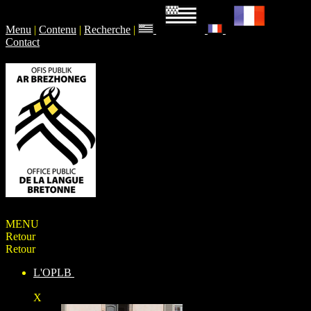
Menu
|
Contenu
|
Recherche
|
Contact
MENU
Retour
Retour
L'OPLB
X