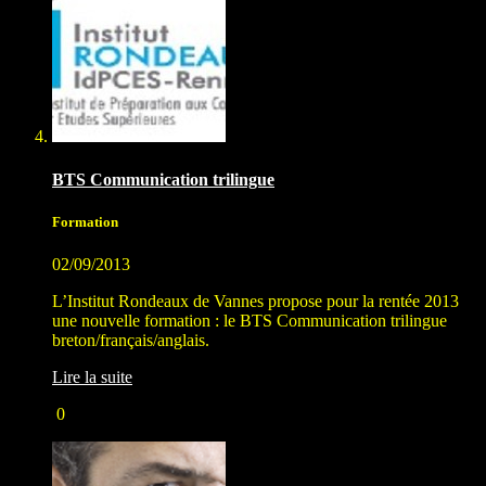
BTS Communication trilingue
Formation
02/09/2013
L’Institut Rondeaux de Vannes propose pour la rentée 2013
une nouvelle formation : le BTS Communication trilingue
breton/français/anglais.
Lire la suite
0