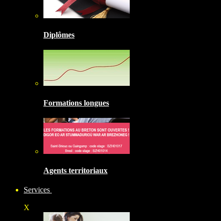
Diplômes
Formations longues
Agents territoriaux
Services
X