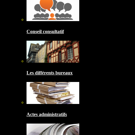
Conseil consultatif
Les différents bureaux
Actes administratifs