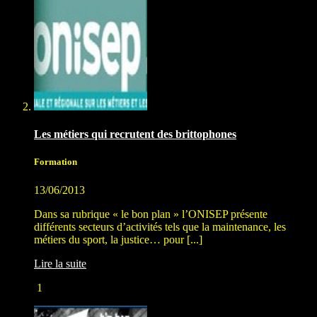
Les métiers qui recrutent des brittophones
Formation
13/06/2013
Dans sa rubrique « le bon plan » l’ONISEP présente
différents secteurs d’activités tels que la maintenance, les
métiers du sport, la justice… pour [...]
Lire la suite
1