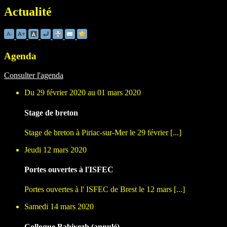
Actualité
Agenda
Consulter l'agenda
Du 29 février 2020 au 01 mars 2020
Stage de breton
Stage de breton à Piriac-sur-Mer le 29 février [...]
Jeudi 12 mars 2020
Portes ouvertes à l'ISFEC
Portes ouvertes à l' ISFEC de Brest le 12 mars [...]
Samedi 14 mars 2020
Colloque Babiyezh (annulé)