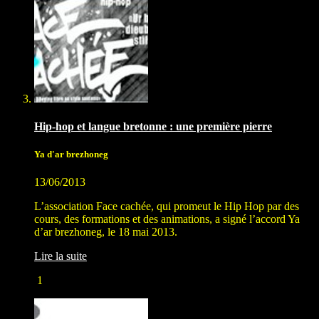
Hip-hop et langue bretonne : une première pierre
Ya d'ar brezhoneg
13/06/2013
L’association Face cachée, qui promeut le Hip Hop par des
cours, des formations et des animations, a signé l’accord Ya
d’ar brezhoneg, le 18 mai 2013.
Lire la suite
1