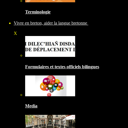
Terminologie
Vivre en breton, aider la langue bretonne
X
Formulaires et textes officiels bilingues
Media