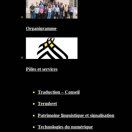
Organigramme
Pôles et services
Traduction – Conseil
Termbret
Patrimoine linguistique et signalisation
Technologies du numérique