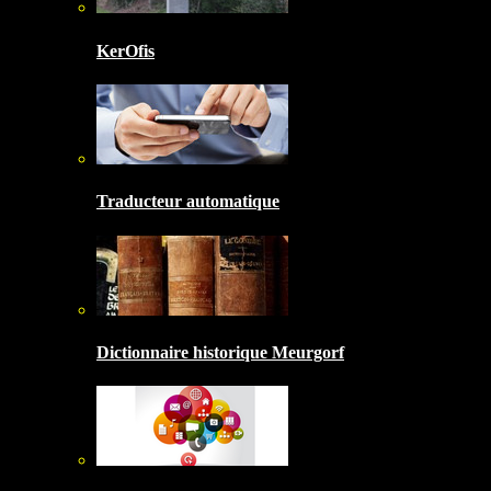
KerOfis
Traducteur automatique
Dictionnaire historique Meurgorf