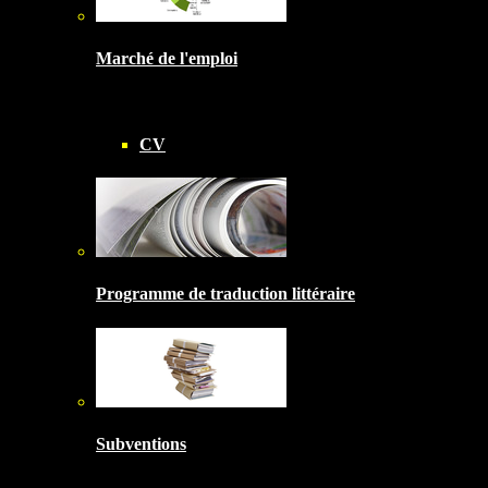
Marché de l'emploi
CV
Programme de traduction littéraire
Subventions