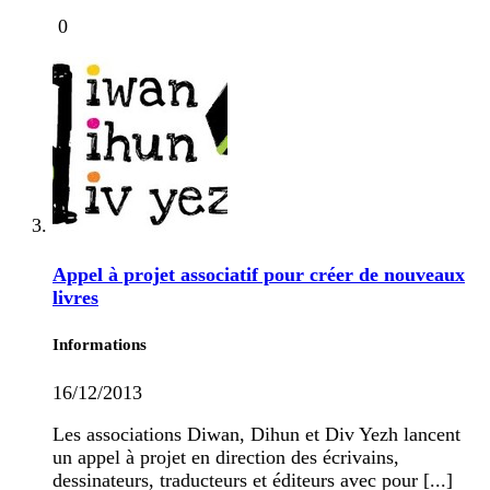
0
Appel à projet associatif pour créer de nouveaux
livres
Informations
16/12/2013
Les associations Diwan, Dihun et Div Yezh lancent
un appel à projet en direction des écrivains,
dessinateurs, traducteurs et éditeurs avec pour [...]