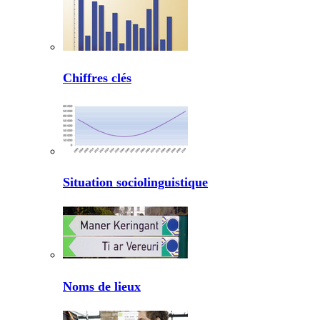
Chiffres clés
Situation sociolinguistique
Noms de lieux