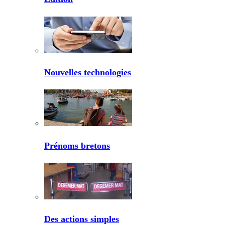
Nouvelles technologies
Prénoms bretons
Des actions simples