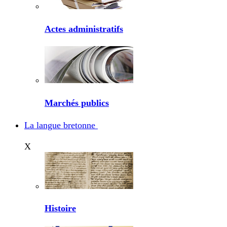
Actes administratifs
Marchés publics
La langue bretonne
X
Histoire