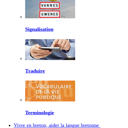
Signalisation
Traduire
Terminologie
Vivre en breton, aider la langue bretonne