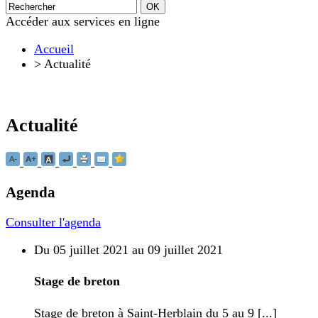
Accéder aux services en ligne
Accueil
>
Actualité
Actualité
Agenda
Consulter l'agenda
Du 05 juillet 2021 au 09 juillet 2021
Stage de breton
Stage de breton à Saint-Herblain du 5 au 9 [...]