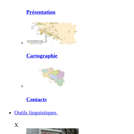
Présentation
Cartographie
Contacts
Outils linguistiques
X