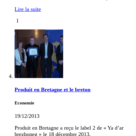
Lire la suite
1
Produit en Bretagne et le breton
Economie
19/12/2013
Produit en Bretagne a reçu le label 2 de « Ya d’ar
brezhoneg » le 18 décembre 2013.