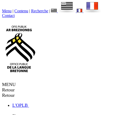
Menu
|
Contenu
|
Recherche
|
Contact
MENU
Retour
Retour
L'OPLB