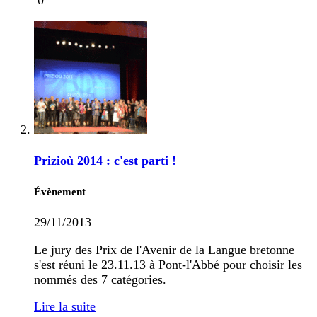
0
Prizioù 2014 : c'est parti !
Évènement
29/11/2013
Le jury des Prix de l'Avenir de la Langue bretonne
s'est réuni le 23.11.13 à Pont-l'Abbé pour choisir les
nommés des 7 catégories.
Lire la suite