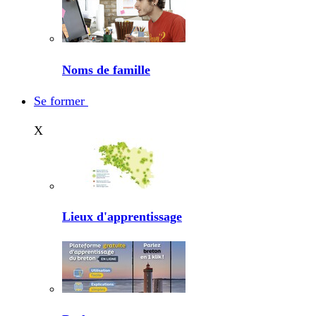
Noms de famille
Se former
X
Lieux d'apprentissage