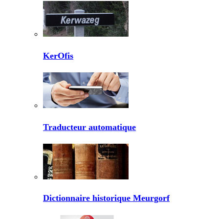
KerOfis
Traducteur automatique
Dictionnaire historique Meurgorf