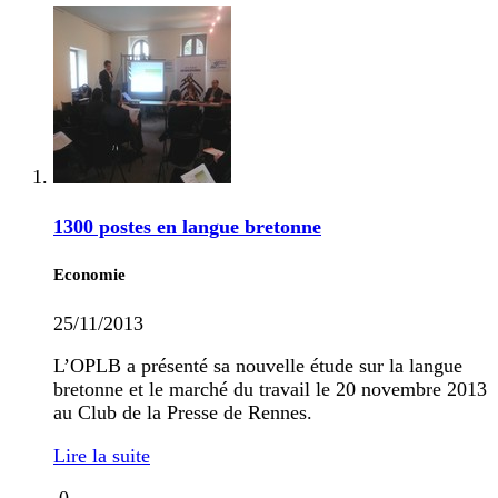
1300 postes en langue bretonne
Economie
25/11/2013
L’OPLB a présenté sa nouvelle étude sur la langue
bretonne et le marché du travail le 20 novembre 2013
au Club de la Presse de Rennes.
Lire la suite