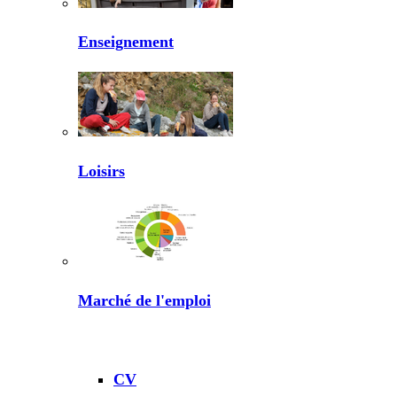
Enseignement
Loisirs
Marché de l'emploi
CV