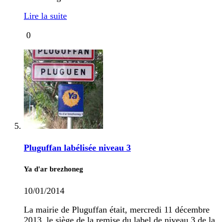
Lire la suite
0
Pluguffan labélisée niveau 3
Ya d'ar brezhoneg
10/01/2014
La mairie de Pluguffan était, mercredi 11 décembre
2013, le siège de la remise du label de niveau 3 de la