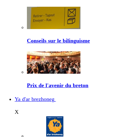
Conseils sur le bilinguisme
Prix de l'avenir du breton
Ya d'ar brezhoneg
X