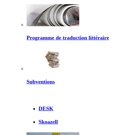
Programme de traduction littéraire
Subventions
DESK
Skoazell