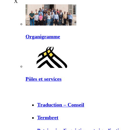
X
Organigramme
Pôles et services
Traduction – Conseil
Termbret