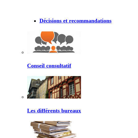
Décisions et recommandations
Conseil consultatif
Les différents bureaux