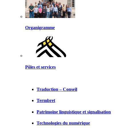
Organigramme
Pôles et services
Traduction – Conseil
Termbret
Patrimoine linguistique et signalisation
Technologies du numérique