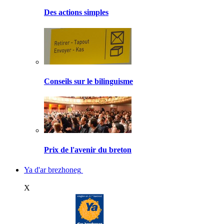
Des actions simples
Conseils sur le bilinguisme
Prix de l'avenir du breton
Ya d'ar brezhoneg
X