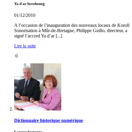
Ya d'ar brezhoneg
01/12/2010
A l’occasion de l’inauguration des nouveaux locaux de Koroll
Sonorisation à Mûr-de-Bretagne, Philippe Guillo, directeur, a
signé l’accord Ya d’ar [...]
Lire la suite
0
Dictionnaire historique numérique
Langue bretonne