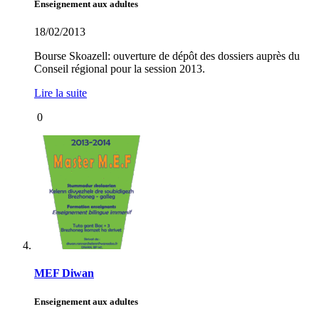
Enseignement aux adultes
18/02/2013
Bourse Skoazell: ouverture de dépôt des dossiers auprès du
Conseil régional pour la session 2013.
Lire la suite
0
MEF Diwan
Enseignement aux adultes