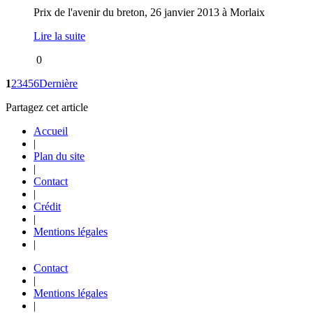
Prix de l'avenir du breton, 26 janvier 2013 à Morlaix
Lire la suite
0
1
2
3
4
5
6
Dernière
Partagez cet article
Accueil
|
Plan du site
|
Contact
|
Crédit
|
Mentions légales
|
Contact
|
Mentions légales
|