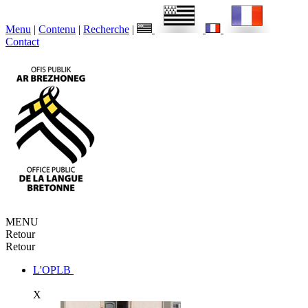
Menu
|
Contenu
|
Recherche
|
Contact
MENU
Retour
Retour
L'OPLB
X