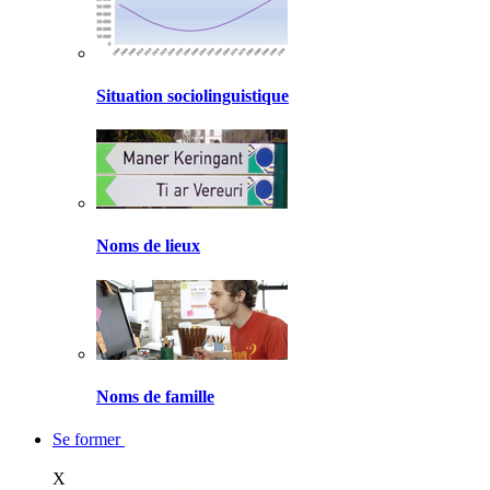
Situation sociolinguistique
Noms de lieux
Noms de famille
Se former
X