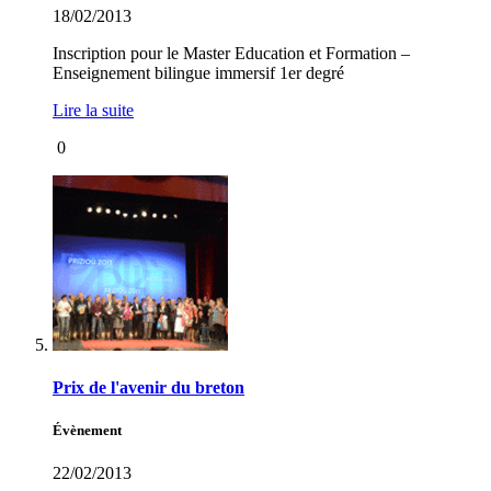
18/02/2013
Inscription pour le Master Education et Formation –
Enseignement bilingue immersif 1er degré
Lire la suite
0
Prix de l'avenir du breton
Évènement
22/02/2013