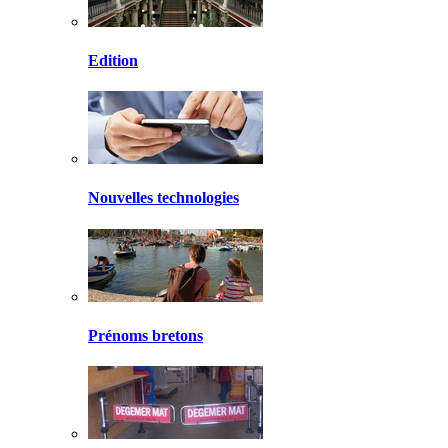
Edition
Nouvelles technologies
Prénoms bretons