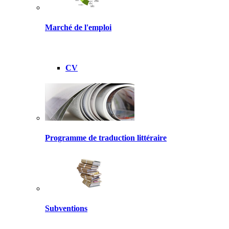
Marché de l'emploi
CV
Programme de traduction littéraire
Subventions