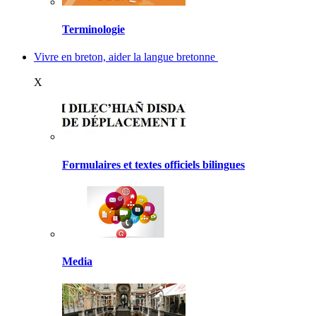
Terminologie
Vivre en breton, aider la langue bretonne
X
Formulaires et textes officiels bilingues
Media