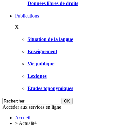
Données libres de droits
Publications
X
Situation de la langue
Enseignement
Vie publique
Lexiques
Etudes toponymiques
Accéder aux services en ligne
Accueil
>
Actualité