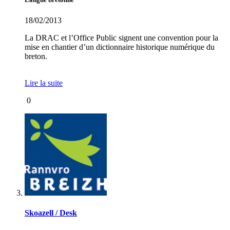
18/02/2013
La DRAC et l’Office Public signent une convention pour la
mise en chantier d’un dictionnaire historique numérique du
breton.
Lire la suite
0
Skoazell / Desk