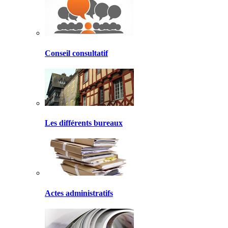
Conseil consultatif
Les différents bureaux
Actes administratifs