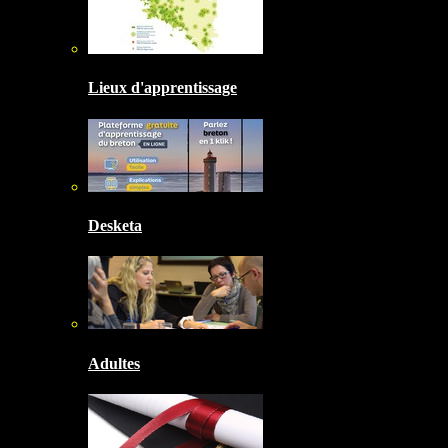
Lieux d'apprentissage
Desketa
Adultes