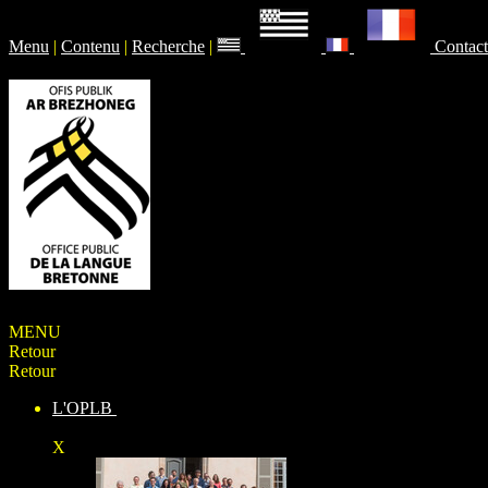
Menu
|
Contenu
|
Recherche
|
Contact
MENU
Retour
Retour
L'OPLB
X