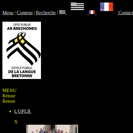
Menu
|
Contenu
|
Recherche
|
Contact
MENU
Retour
Retour
L'OPLB
X