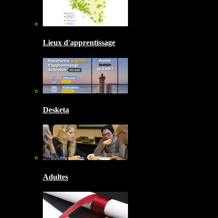
Lieux d'apprentissage
Desketa
Adultes