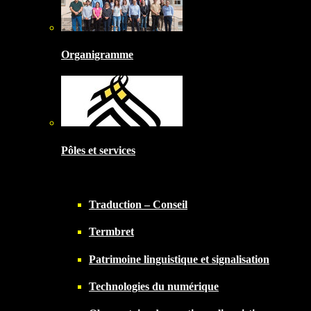
Organigramme
Pôles et services
Traduction – Conseil
Termbret
Patrimoine linguistique et signalisation
Technologies du numérique