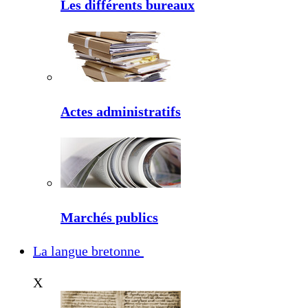
Les différents bureaux
Actes administratifs
Marchés publics
La langue bretonne
X