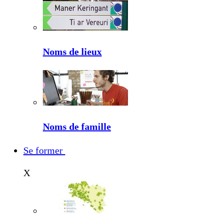
Noms de lieux
Noms de famille
Se former
X