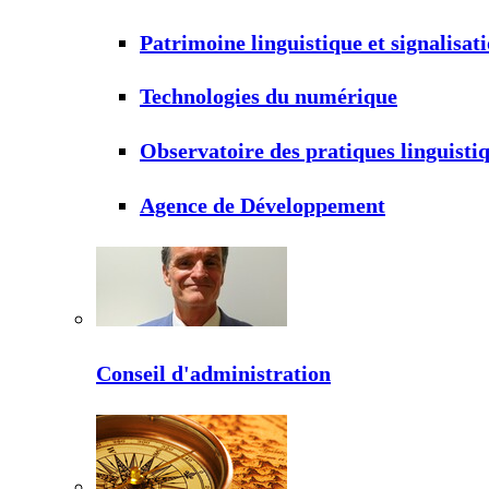
Patrimoine linguistique et signalisat
Technologies du numérique
Observatoire des pratiques linguisti
Agence de Développement
Conseil d'administration