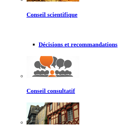
Conseil scientifique
Décisions et recommandations
Conseil consultatif