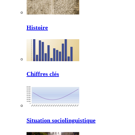
Histoire
Chiffres clés
Situation sociolinguistique