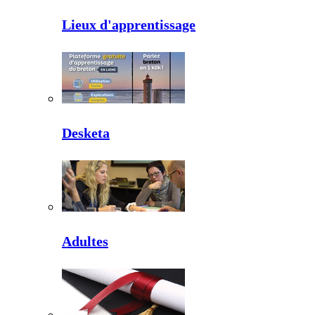
Lieux d'apprentissage
Desketa
Adultes