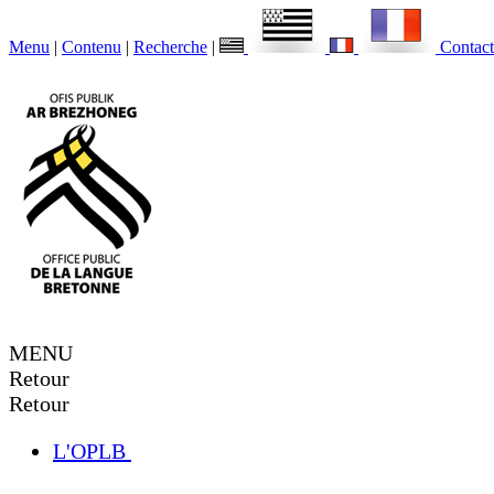
Menu
|
Contenu
|
Recherche
|
Contact
MENU
Retour
Retour
L'OPLB