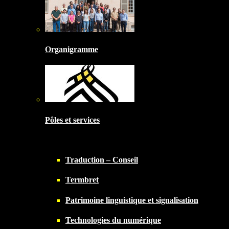
Organigramme
Pôles et services
Traduction – Conseil
Termbret
Patrimoine linguistique et signalisation
Technologies du numérique