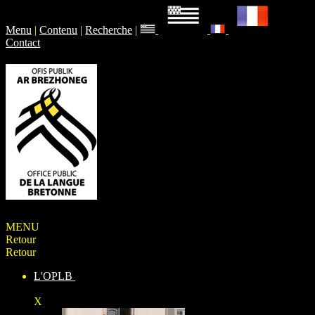
Menu
|
Contenu
|
Recherche
|
Contact
MENU
Retour
Retour
L'OPLB
X