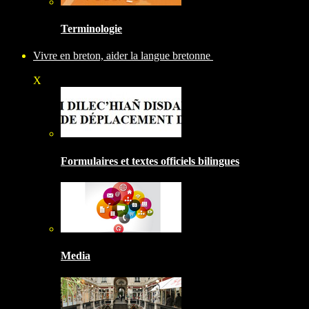
Terminologie
Vivre en breton, aider la langue bretonne
X
Formulaires et textes officiels bilingues
Media