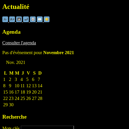
Actualité
Agenda
Consulter l'agenda
Pas d'évènement pour
Novembre 2021
Nov. 2021
L
M
M
J
V
S
D
1
2
3
4
5
6
7
8
9
10
11
12
13
14
15
16
17
18
19
20
21
22
23
24
25
26
27
28
29
30
Recherche
Mots clés