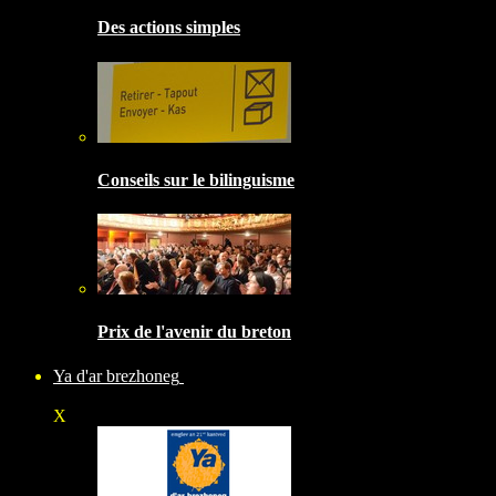
Des actions simples
Conseils sur le bilinguisme
Prix de l'avenir du breton
Ya d'ar brezhoneg
X