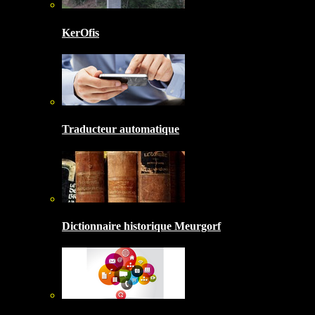
KerOfis
Traducteur automatique
Dictionnaire historique Meurgorf