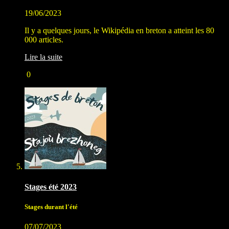
19/06/2023
Il y a quelques jours, le Wikipédia en breton a atteint les 80
000 articles.
Lire la suite
0
Stages été 2023
Stages durant l'été
07/07/2023