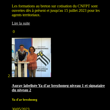
Les formations au breton sur cotisation du CNFPT sont
ouvertes dès à présent et jusqu'au 15 juillet 2023 pour les
agents territoriaux.
Lire la suite
0
Auray labelisée Ya d'ar brezhoneg niveau 1 et signataire
du niveau 2
Ya d'ar brezhoneg
30/05/2023