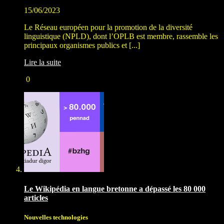
15/06/2023
Le Réseau européen pour la promotion de la diversité
linguistique (NPLD), dont l’OPLB est membre, rassemble les
principaux organismes publics et [...]
Lire la suite
0
Le Wikipédia en langue bretonne a dépassé les 80 000
articles
Nouvelles technologies