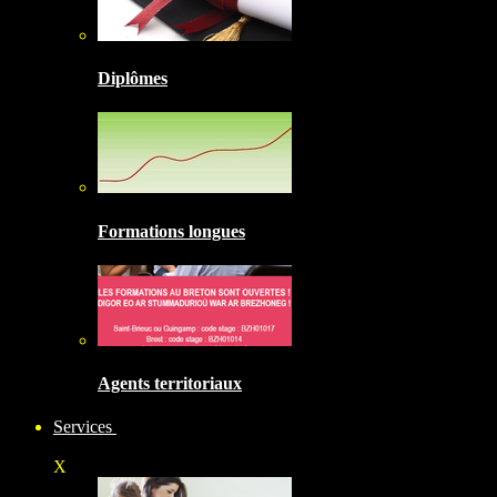
Diplômes
Formations longues
Agents territoriaux
Services
X