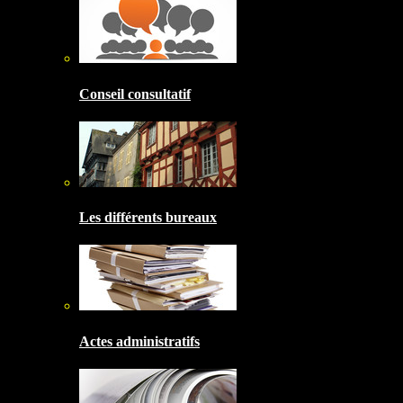
Conseil consultatif
Les différents bureaux
Actes administratifs