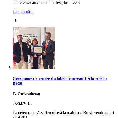
s’intéresser aux domaines les plus divers
Lire la suite
0
Cérémonie de remise du label de niveau 1 à la ville de
Brest
Ya d'ar brezhoneg
25/04/2018
La cérémonie s’est déroulée à la mairie de Brest, vendredi 20
avril 2018.