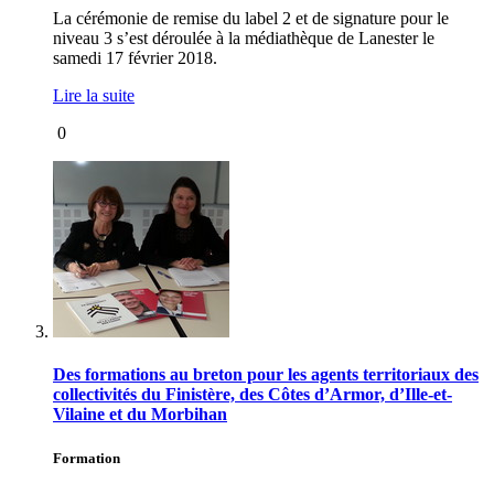
La cérémonie de remise du label 2 et de signature pour le
niveau 3 s’est déroulée à la médiathèque de Lanester le
samedi 17 février 2018.
Lire la suite
0
Des formations au breton pour les agents territoriaux des
collectivités du Finistère, des Côtes d’Armor, d’Ille-et-
Vilaine et du Morbihan
Formation