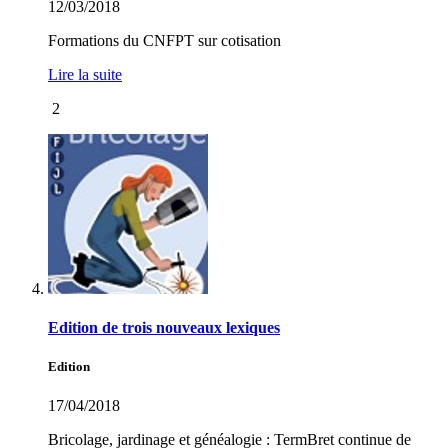
12/03/2018
Formations du CNFPT sur cotisation
Lire la suite
2
Edition de trois nouveaux lexiques
Edition
17/04/2018
Bricolage, jardinage et généalogie : TermBret continue de