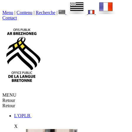
Menu
|
Contenu
|
Recherche
|
Contact
MENU
Retour
Retour
L'OPLB
X