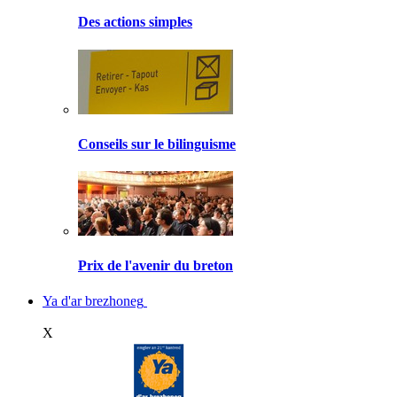
Des actions simples
Conseils sur le bilinguisme
Prix de l'avenir du breton
Ya d'ar brezhoneg
X