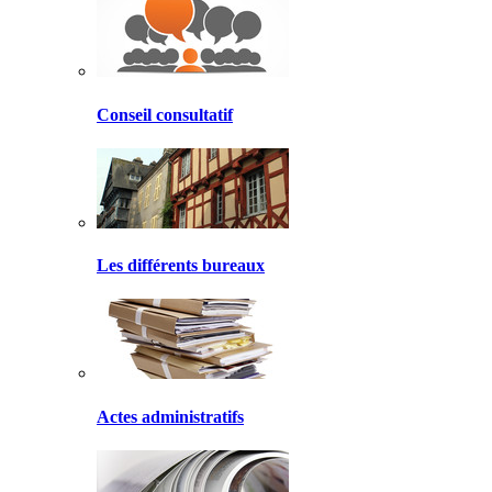
Conseil consultatif
Les différents bureaux
Actes administratifs