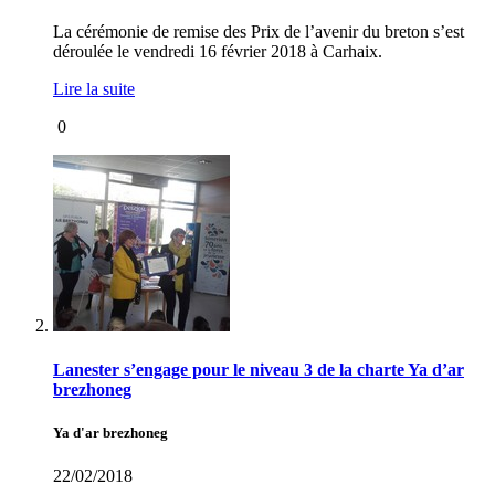
La cérémonie de remise des Prix de l’avenir du breton s’est
déroulée le vendredi 16 février 2018 à Carhaix.
Lire la suite
0
Lanester s’engage pour le niveau 3 de la charte Ya d’ar
brezhoneg
Ya d'ar brezhoneg
22/02/2018