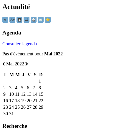
Actualité
Agenda
Consulter l'agenda
Pas d'évènement pour
Mai 2022
Mai 2022
L
M
M
J
V
S
D
1
2
3
4
5
6
7
8
9
10
11
12
13
14
15
16
17
18
19
20
21
22
23
24
25
26
27
28
29
30
31
Recherche