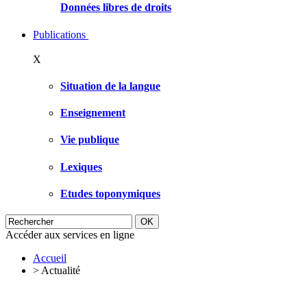
Données libres de droits
Publications
X
Situation de la langue
Enseignement
Vie publique
Lexiques
Etudes toponymiques
Accéder aux services en ligne
Accueil
>
Actualité