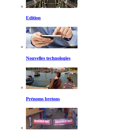
Edition
Nouvelles technologies
Prénoms bretons