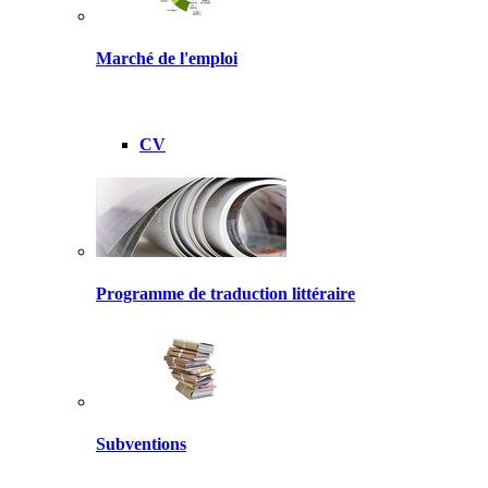
Marché de l'emploi
CV
Programme de traduction littéraire
Subventions