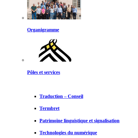
Organigramme
Pôles et services
Traduction – Conseil
Termbret
Patrimoine linguistique et signalisation
Technologies du numérique