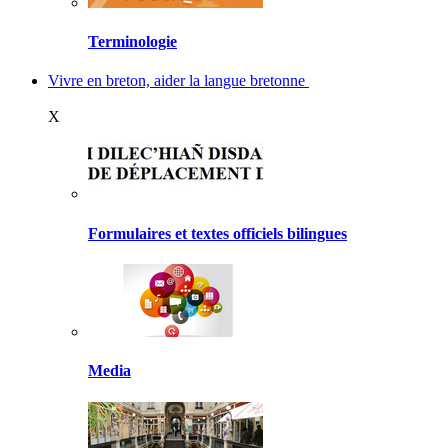
Terminologie
Vivre en breton, aider la langue bretonne
X
Formulaires et textes officiels bilingues
Media