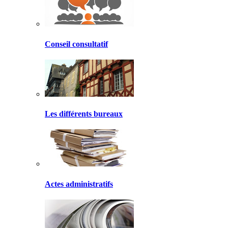
Conseil consultatif
Les différents bureaux
Actes administratifs