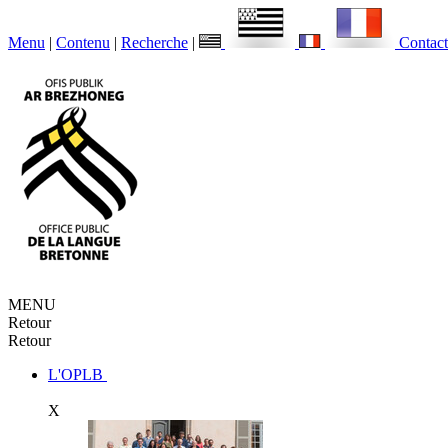
Menu
|
Contenu
|
Recherche
|
Contact
MENU
Retour
Retour
L'OPLB
X