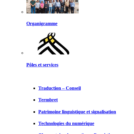
Organigramme
Pôles et services
Traduction – Conseil
Termbret
Patrimoine linguistique et signalisation
Technologies du numérique