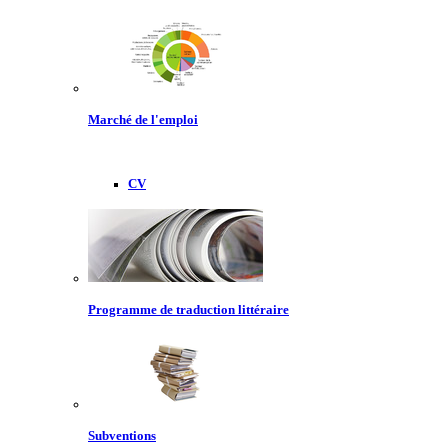
Marché de l'emploi
CV
Programme de traduction littéraire
Subventions