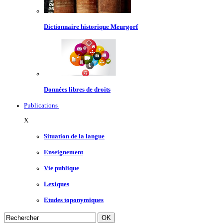
Dictionnaire historique Meurgorf
Données libres de droits
Publications
X
Situation de la langue
Enseignement
Vie publique
Lexiques
Etudes toponymiques