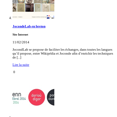
JocondeLab en breton
Site Internet
11/02/2014
JocondLab se propose de faciliter les échanges, dans toutes les langues
qu’il propose, entre Wikipédia et Joconde afin d’enrichir les techniques
de [...]
Lire la suite
0