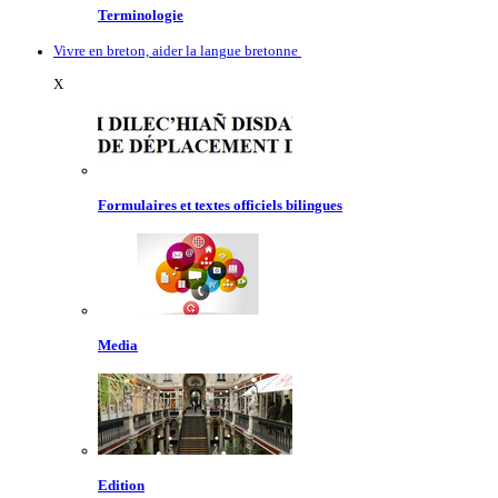
Terminologie
Vivre en breton, aider la langue bretonne
X
Formulaires et textes officiels bilingues
Media
Edition