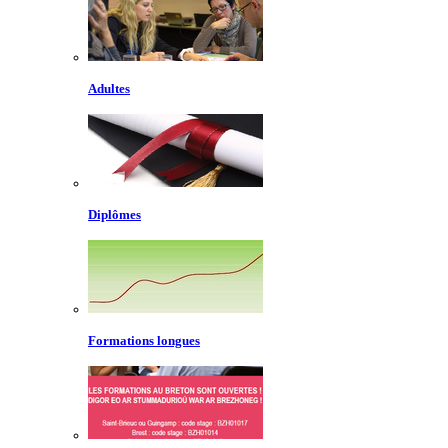
Adultes
Diplômes
Formations longues