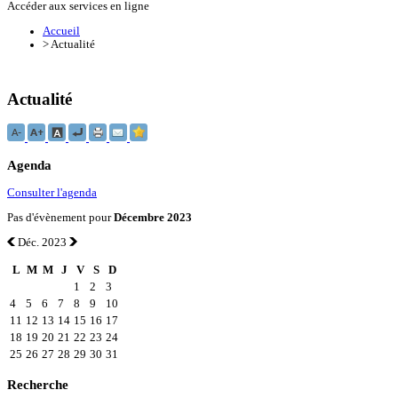
Accéder aux services en ligne
Accueil
>
Actualité
Actualité
Agenda
Consulter l'agenda
Pas d'évènement pour
Décembre 2023
Déc. 2023
L
M
M
J
V
S
D
1
2
3
4
5
6
7
8
9
10
11
12
13
14
15
16
17
18
19
20
21
22
23
24
25
26
27
28
29
30
31
Recherche