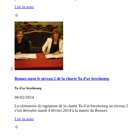
Lire la suite
0
Rennes signe le niveau 2 de la charte Ya d’ar brezhoneg
Ya d'ar brezhoneg
06/02/2014
La cérémonie de signature de la charte Ya d’ar brezhoneg au niveau 2
s’est déroulée mardi 4 février 2014 à la mairie de Rennes.
Lire la suite
0