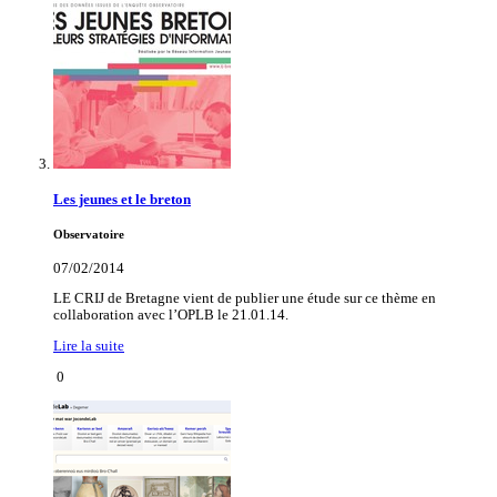
Les jeunes et le breton
Observatoire
07/02/2014
LE CRIJ de Bretagne vient de publier une étude sur ce thème en
collaboration avec l’OPLB le 21.01.14.
Lire la suite
0