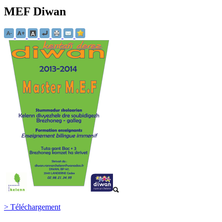
MEF Diwan
> Téléchargement