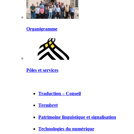
Organigramme
Pôles et services
Traduction – Conseil
Termbret
Patrimoine linguistique et signalisation
Technologies du numérique