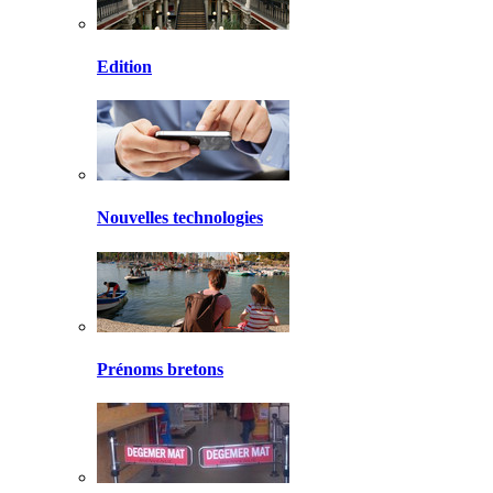
Edition
Nouvelles technologies
Prénoms bretons