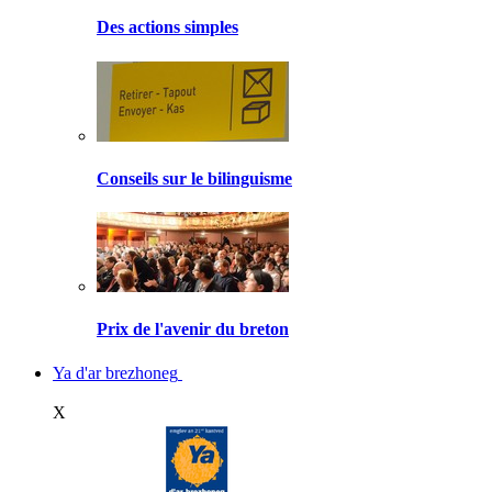
Des actions simples
Conseils sur le bilinguisme
Prix de l'avenir du breton
Ya d'ar brezhoneg
X