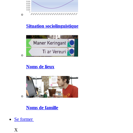
Situation sociolinguistique
Noms de lieux
Noms de famille
Se former
X