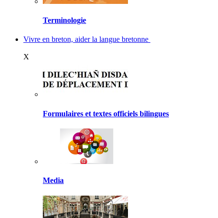
Terminologie
Vivre en breton, aider la langue bretonne
X
Formulaires et textes officiels bilingues
Media