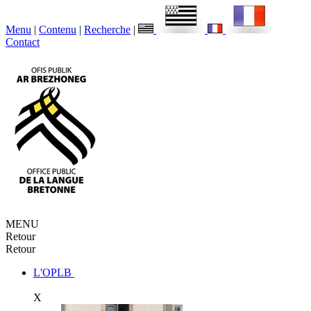
Menu
|
Contenu
|
Recherche
|
Contact
MENU
Retour
Retour
L'OPLB
X