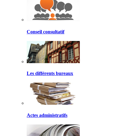
Conseil consultatif
Les différents bureaux
Actes administratifs