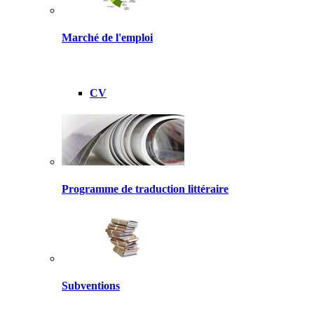
Marché de l'emploi
CV
Programme de traduction littéraire
Subventions