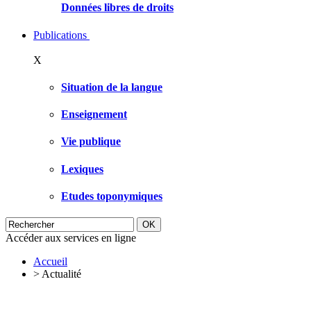
Données libres de droits
Publications
X
Situation de la langue
Enseignement
Vie publique
Lexiques
Etudes toponymiques
Accéder aux services en ligne
Accueil
>
Actualité