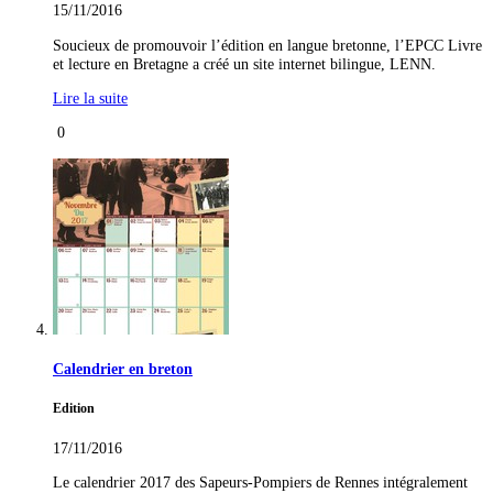
15/11/2016
Soucieux de promouvoir l’édition en langue bretonne, l’EPCC Livre
et lecture en Bretagne a créé un site internet bilingue, LENN.
Lire la suite
0
Calendrier en breton
Edition
17/11/2016
Le calendrier 2017 des Sapeurs-Pompiers de Rennes intégralement