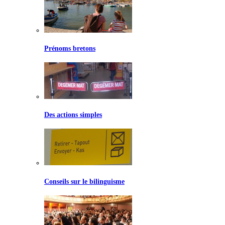
Prénoms bretons
Des actions simples
Conseils sur le bilinguisme