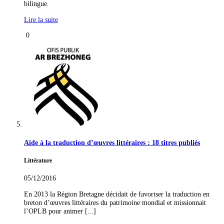
bilingue.
Lire la suite
0
Aide à la traduction d’œuvres littéraires : 18 titres publiés
Littérature
05/12/2016
En 2013 la Région Bretagne décidait de favoriser la traduction en
breton d’œuvres littéraires du patrimoine mondial et missionnait
l’OPLB pour animer [...]