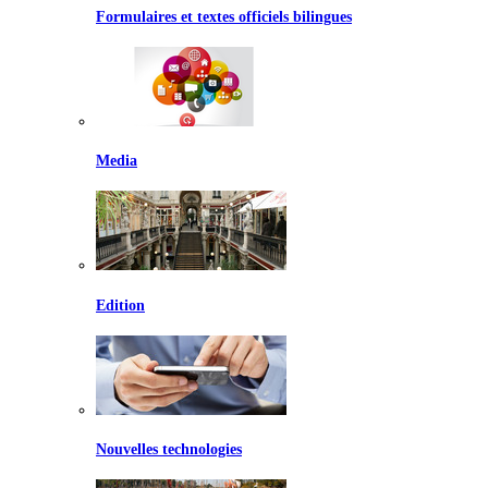
Formulaires et textes officiels bilingues
Media
Edition
Nouvelles technologies