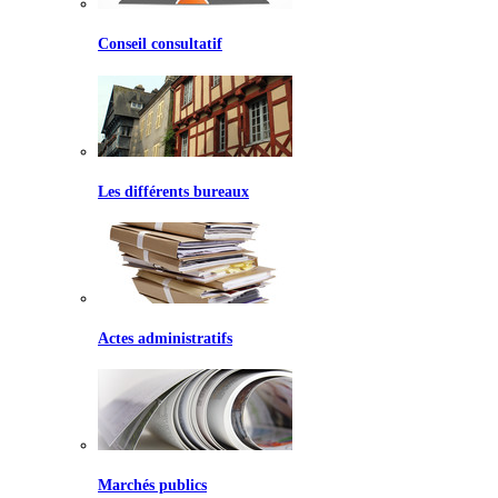
Conseil consultatif
Les différents bureaux
Actes administratifs
Marchés publics