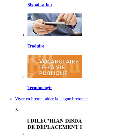
Signalisation
Traduire
Terminologie
Vivre en breton, aider la langue bretonne
X