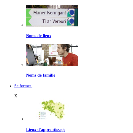
Noms de lieux
Noms de famille
Se former
X
Lieux d'apprentissage