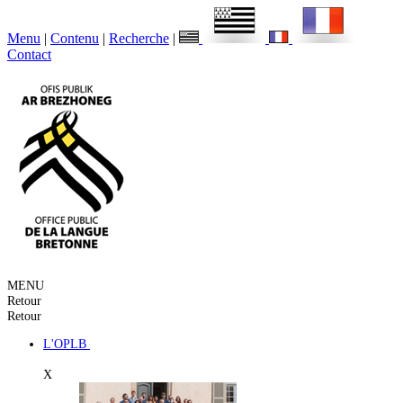
Menu
|
Contenu
|
Recherche
|
Contact
MENU
Retour
Retour
L'OPLB
X