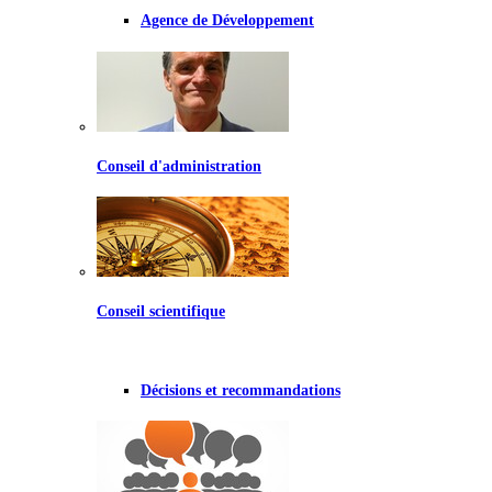
Agence de Développement
Conseil d'administration
Conseil scientifique
Décisions et recommandations