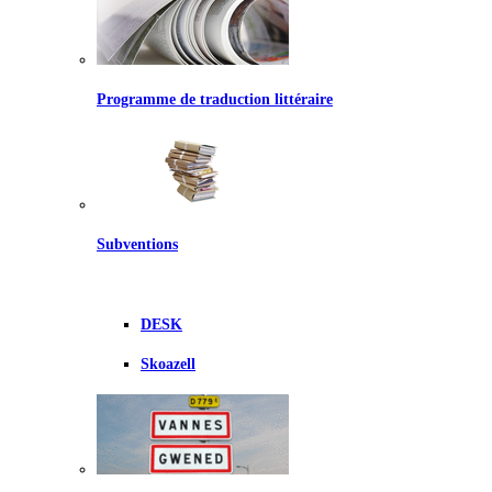
Programme de traduction littéraire
Subventions
DESK
Skoazell