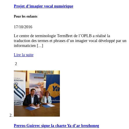
Projet d’imagier vocal numérique
Pour les enfants
17/10/2016
Le centre de terminologie TermBret de l’OPLB a réalisé la
traduction des termes et phrases d’un imagier vocal développé par un
informaticien [...]
Lire la suite
2
Perros-Guirrec signe la charte Ya d’ar brezhoneg