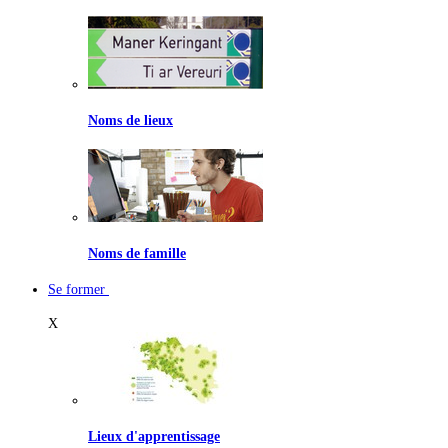
Noms de lieux
Noms de famille
Se former
X
Lieux d'apprentissage