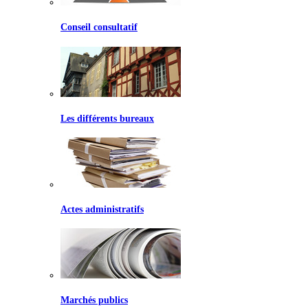
Conseil consultatif
Les différents bureaux
Actes administratifs
Marchés publics