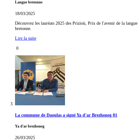
Langue bretonne
18/03/2025
Découvrez les lauréats 2025 des Prizioù, Prix de l'avenir de la langue
bretonne.
Lire la suite
0
La commune de Daoulas a signé Ya d’ar Brezhoneg 01
Ya d'ar brezhoneg
26/03/2025