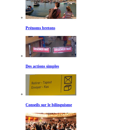
Prénoms bretons
Des actions simples
Conseils sur le bilinguisme