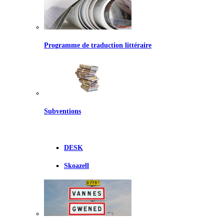
Programme de traduction littéraire
Subventions
DESK
Skoazell