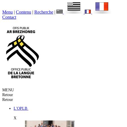
Menu
|
Contenu
|
Recherche
|
Contact
MENU
Retour
Retour
L'OPLB
X