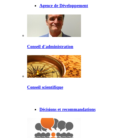
Agence de Développement
Conseil d'administration
Conseil scientifique
Décisions et recommandations