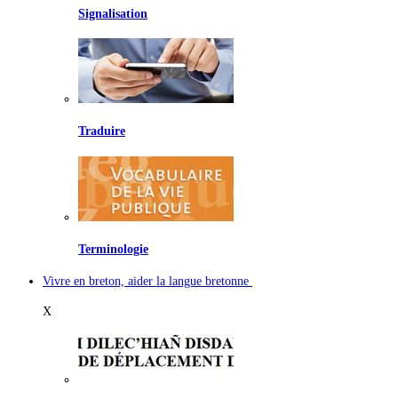
Signalisation
Traduire
Terminologie
Vivre en breton, aider la langue bretonne
X