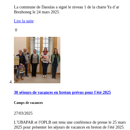
La commune de Daoulas a signé le niveau 1 de la charte Ya d’ar
Brezhoneg le 24 mars 2025.
Lire la suite
0
30 séjours de vacances en breton prévus pour l'été 2025
Camps de vacances
27/03/2025
L'UBAPAR et l'OPLB ont tenu une conférence de presse le 25 mars
2025 pour présenter les séjours de vacances en breton de l'été 2025.