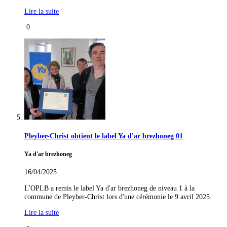
Lire la suite
0
Pleyber-Christ obtient le label Ya d'ar brezhoneg 01
Ya d'ar brezhoneg
16/04/2025
L'OPLB a remis le label Ya d'ar brezhoneg de niveau 1 à la
commune de Pleyber-Christ lors d'une cérémonie le 9 avril 2025.
Lire la suite