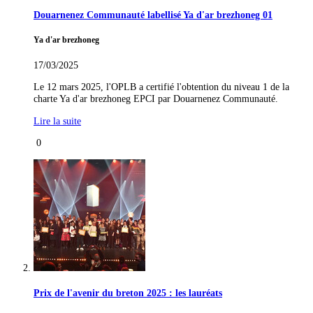
Douarnenez Communauté labellisé Ya d'ar brezhoneg 01
Ya d'ar brezhoneg
17/03/2025
Le 12 mars 2025, l'OPLB a certifié l'obtention du niveau 1 de la
charte Ya d'ar brezhoneg EPCI par Douarnenez Communauté.
Lire la suite
0
Prix de l'avenir du breton 2025 : les lauréats