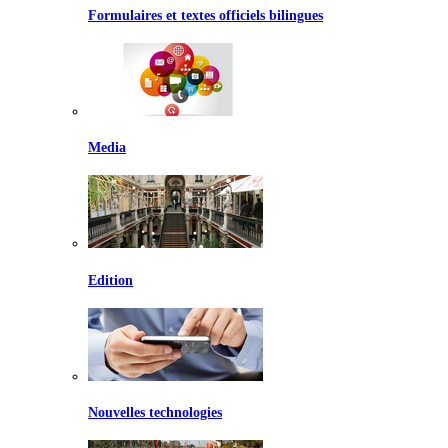
Formulaires et textes officiels bilingues
Media
Edition
Nouvelles technologies