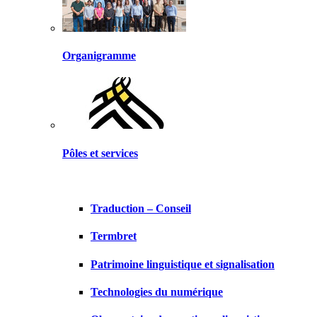
Organigramme
Pôles et services
Traduction – Conseil
Termbret
Patrimoine linguistique et signalisation
Technologies du numérique