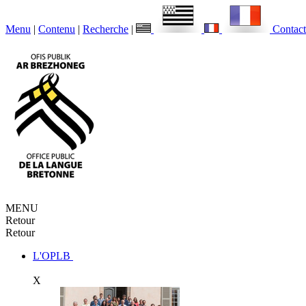
Menu
|
Contenu
|
Recherche
|
Contact
MENU
Retour
Retour
L'OPLB
X