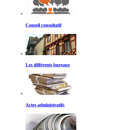
Conseil consultatif
Les différents bureaux
Actes administratifs