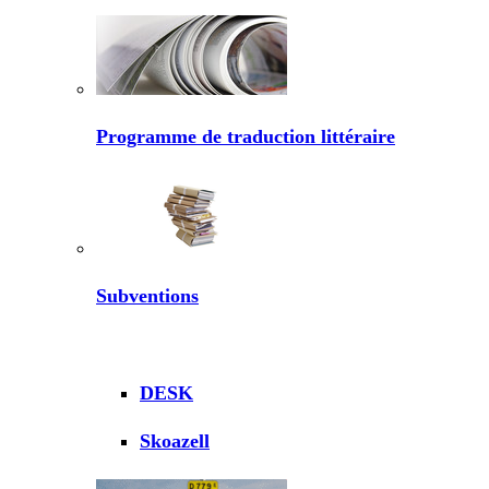
Programme de traduction littéraire
Subventions
DESK
Skoazell