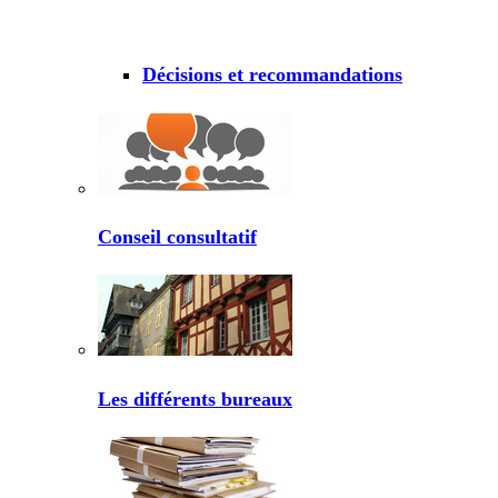
Décisions et recommandations
Conseil consultatif
Les différents bureaux