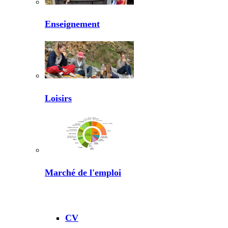
Enseignement
Loisirs
Marché de l'emploi
CV