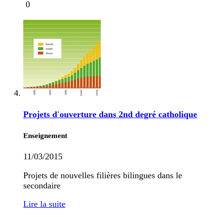
0
Projets d'ouverture dans 2nd degré catholique
Enseignement
11/03/2015
Projets de nouvelles filières bilingues dans le
secondaire
Lire la suite