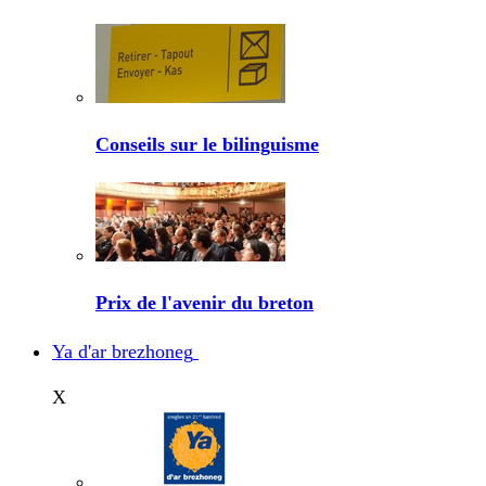
Conseils sur le bilinguisme
Prix de l'avenir du breton
Ya d'ar brezhoneg
X