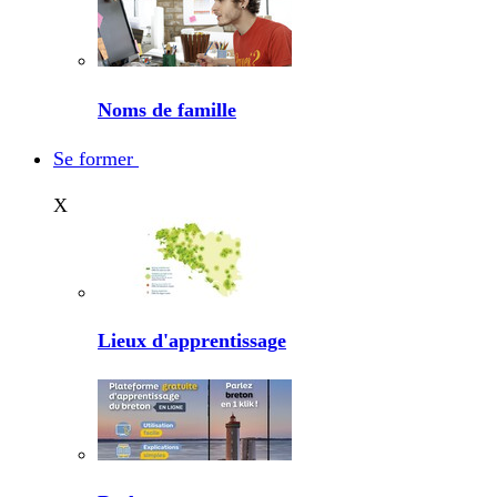
Noms de famille
Se former
X
Lieux d'apprentissage