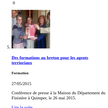
0
Des formations au breton pour les agents
terrioriaux
Formation
27/05/2015
Conférence de presse à la Maison du Département du
Finistère à Quimper, le 26 mai 2015.
Lire la suite