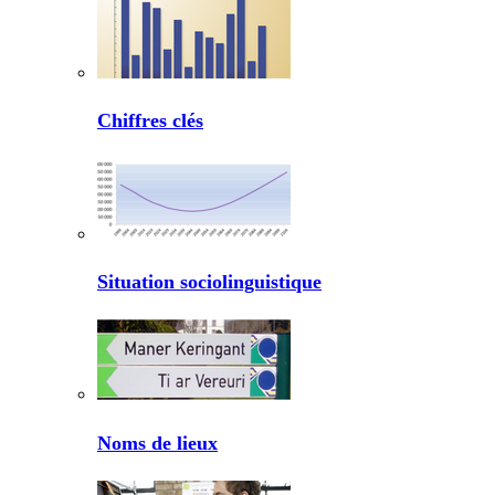
Chiffres clés
Situation sociolinguistique
Noms de lieux