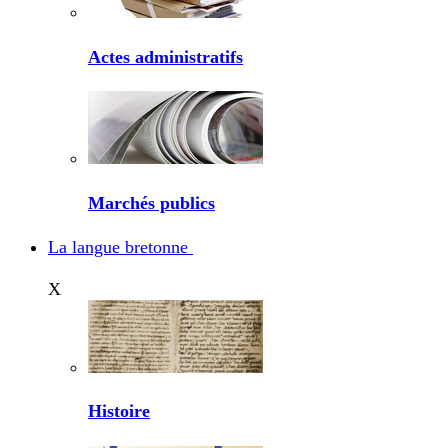
Actes administratifs
Marchés publics
La langue bretonne
X
Histoire