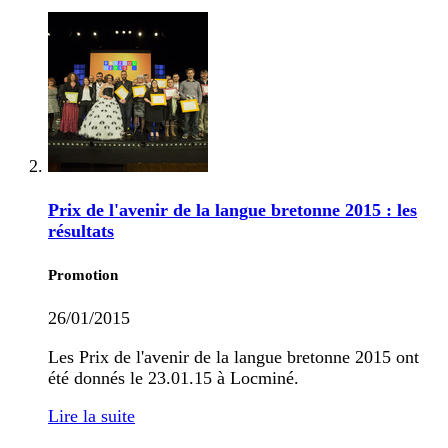
Prix de l'avenir de la langue bretonne 2015 : les
résultats
Promotion
26/01/2015
Les Prix de l'avenir de la langue bretonne 2015 ont
été donnés le 23.01.15 à Locminé.
Lire la suite