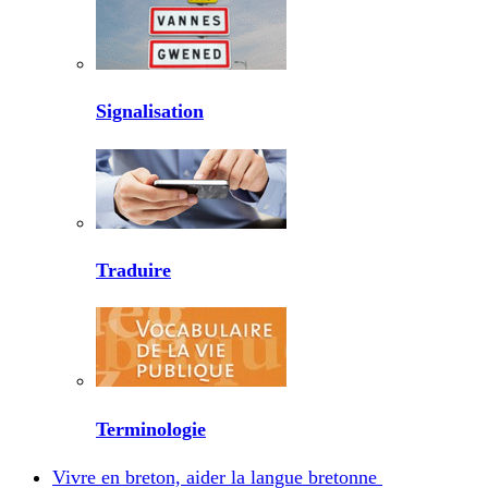
Signalisation
Traduire
Terminologie
Vivre en breton, aider la langue bretonne