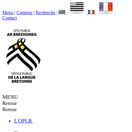
Menu
|
Contenu
|
Recherche
|
Contact
MENU
Retour
Retour
L'OPLB