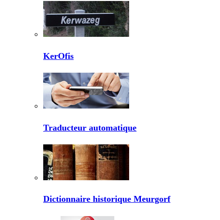
KerOfis
Traducteur automatique
Dictionnaire historique Meurgorf