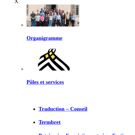
X
Organigramme
Pôles et services
Traduction – Conseil
Termbret