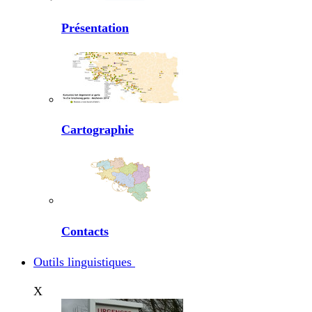
Présentation
Cartographie
Contacts
Outils linguistiques
X