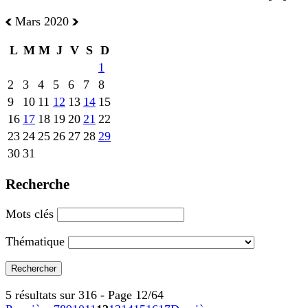
Mars 2020
L
M
M
J
V
S
D
1
2
3
4
5
6
7
8
9
10
11
12
13
14
15
16
17
18
19
20
21
22
23
24
25
26
27
28
29
30
31
Recherche
Mots clés
Thématique
5 résultats sur 316 - Page 12/64