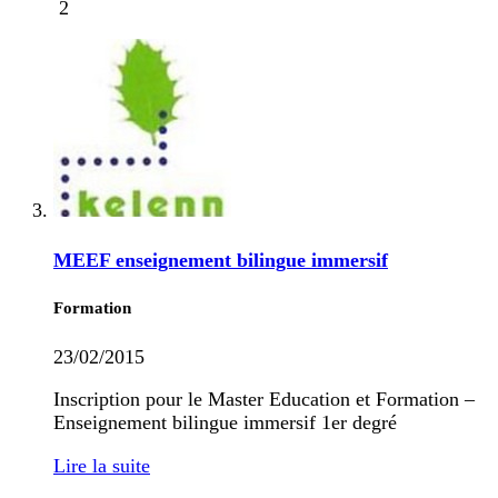
2
MEEF enseignement bilingue immersif
Formation
23/02/2015
Inscription pour le Master Education et Formation –
Enseignement bilingue immersif 1er degré
Lire la suite