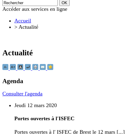
Accéder aux services en ligne
Accueil
>
Actualité
Actualité
Agenda
Consulter l'agenda
Jeudi 12 mars 2020
Portes ouvertes à l'ISFEC
Portes ouvertes à l' ISFEC de Brest le 12 mars [...]