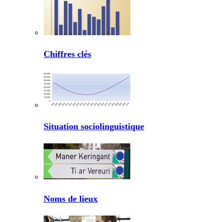
Chiffres clés
Situation sociolinguistique
Noms de lieux