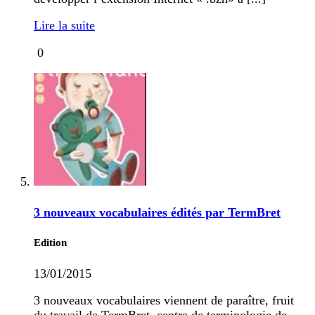
Lire la suite
0
3 nouveaux vocabulaires édités par TermBret
Edition
13/01/2015
3 nouveaux vocabulaires viennent de paraître, fruit