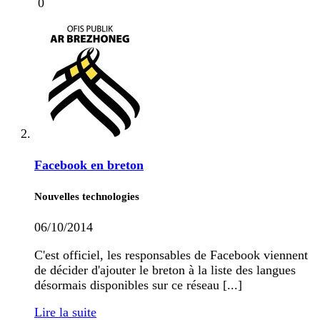
0
Facebook en breton
Nouvelles technologies
06/10/2014
C'est officiel, les responsables de Facebook viennent
de décider d'ajouter le breton à la liste des langues
désormais disponibles sur ce réseau [...]
Lire la suite