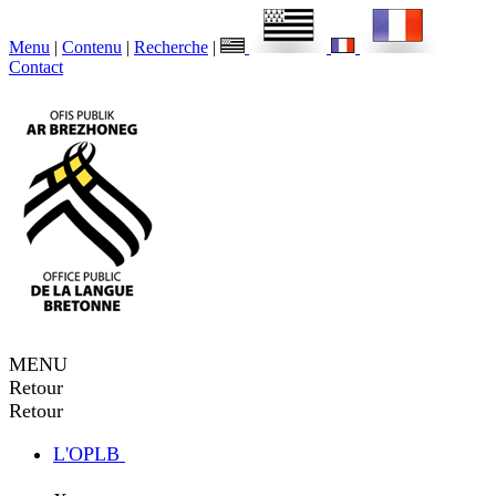
Menu
|
Contenu
|
Recherche
|
Contact
MENU
Retour
Retour
L'OPLB