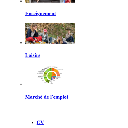
Enseignement
Loisirs
Marché de l'emploi
CV