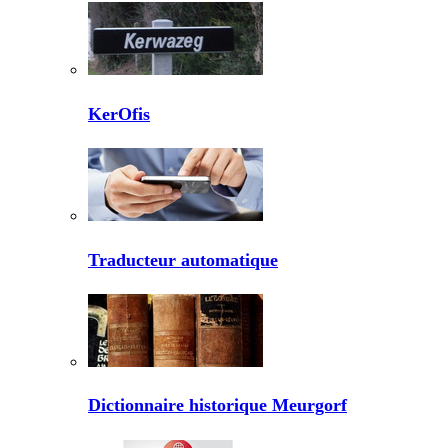
KerOfis
Traducteur automatique
Dictionnaire historique Meurgorf