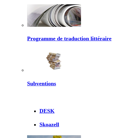
Programme de traduction littéraire
Subventions
DESK
Skoazell