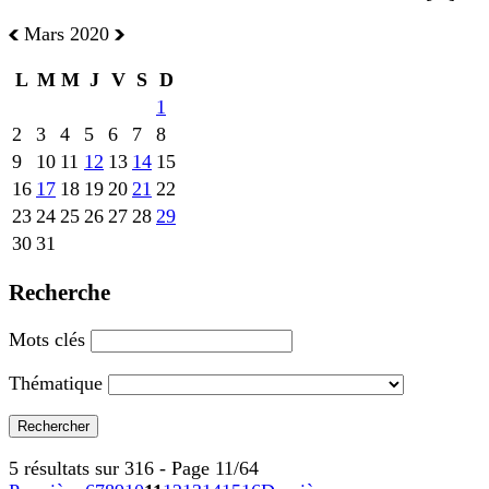
Mars 2020
L
M
M
J
V
S
D
1
2
3
4
5
6
7
8
9
10
11
12
13
14
15
16
17
18
19
20
21
22
23
24
25
26
27
28
29
30
31
Recherche
Mots clés
Thématique
5 résultats sur 316 - Page 11/64