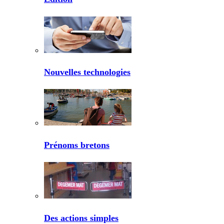
Nouvelles technologies
Prénoms bretons
Des actions simples