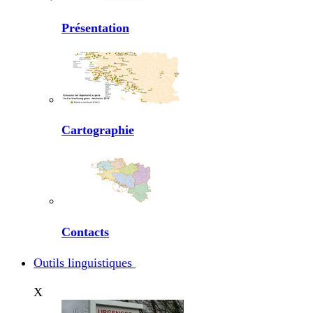
Présentation
Cartographie
Contacts
Outils linguistiques
X