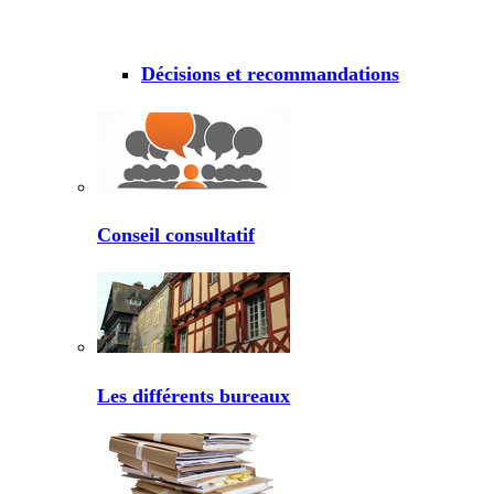
Décisions et recommandations
Conseil consultatif
Les différents bureaux