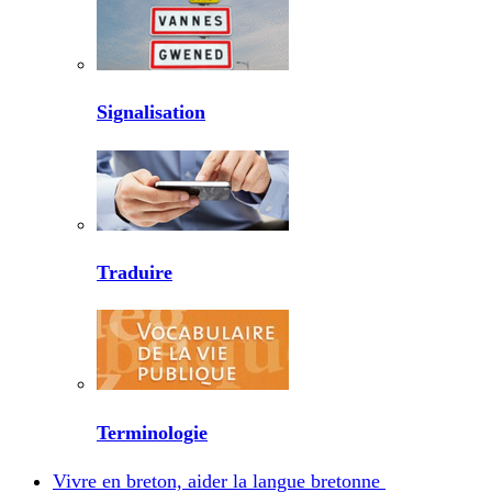
Signalisation
Traduire
Terminologie
Vivre en breton, aider la langue bretonne