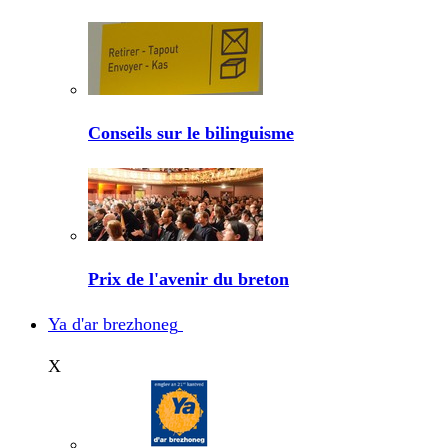
Conseils sur le bilinguisme
Prix de l'avenir du breton
Ya d'ar brezhoneg
X