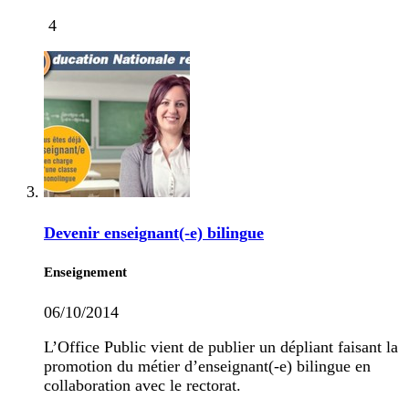
4
Devenir enseignant(-e) bilingue
Enseignement
06/10/2014
L’Office Public vient de publier un dépliant faisant la
promotion du métier d’enseignant(-e) bilingue en
collaboration avec le rectorat.