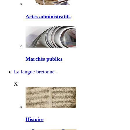
Actes administratifs
Marchés publics
La langue bretonne
X
Histoire