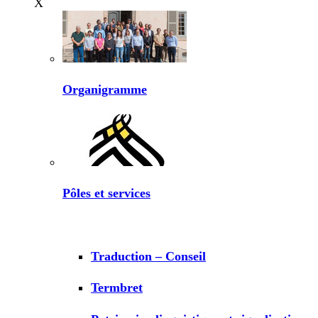
X
Organigramme
Pôles et services
Traduction – Conseil
Termbret