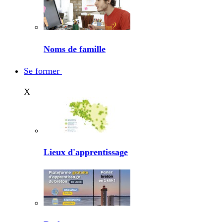
Noms de famille
Se former
X
Lieux d'apprentissage