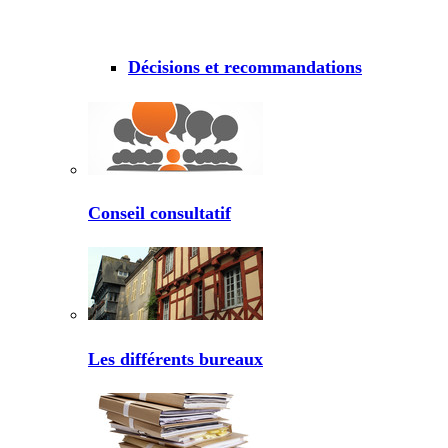
Décisions et recommandations
Conseil consultatif
Les différents bureaux