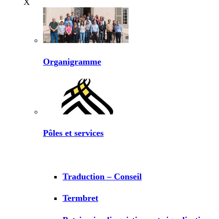
X
Organigramme
Pôles et services
Traduction – Conseil
Termbret