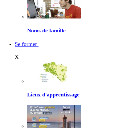
Noms de famille
Se former
X
Lieux d'apprentissage