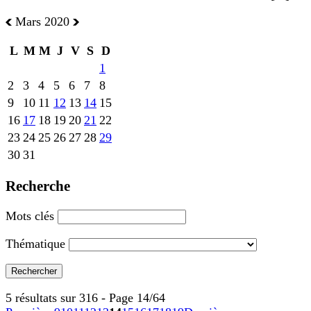
Mars 2020
L
M
M
J
V
S
D
1
2
3
4
5
6
7
8
9
10
11
12
13
14
15
16
17
18
19
20
21
22
23
24
25
26
27
28
29
30
31
Recherche
Mots clés
Thématique
5 résultats sur 316 - Page 14/64