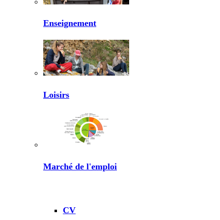
Enseignement
Loisirs
Marché de l'emploi
CV