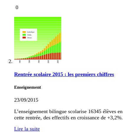
0
Rentrée scolaire 2015 : les premiers chiffres
Enseignement
23/09/2015
L’enseignement bilingue scolarise 16345 élèves en
cette rentrée, des effectifs en croissance de +3,2%.
Lire la suite