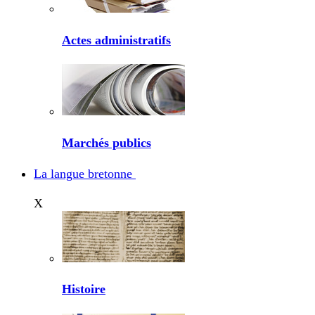
Actes administratifs
Marchés publics
La langue bretonne
X
Histoire