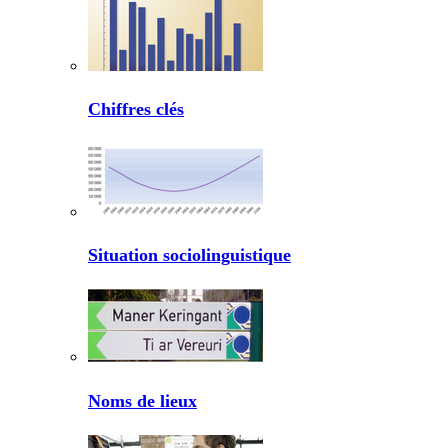
Chiffres clés
Situation sociolinguistique
Noms de lieux