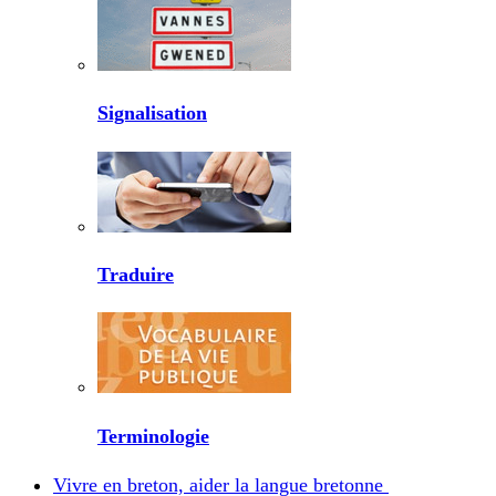
Signalisation
Traduire
Terminologie
Vivre en breton, aider la langue bretonne