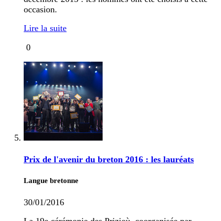
occasion.
Lire la suite
0
Prix de l'avenir du breton 2016 : les lauréats
Langue bretonne
30/01/2016