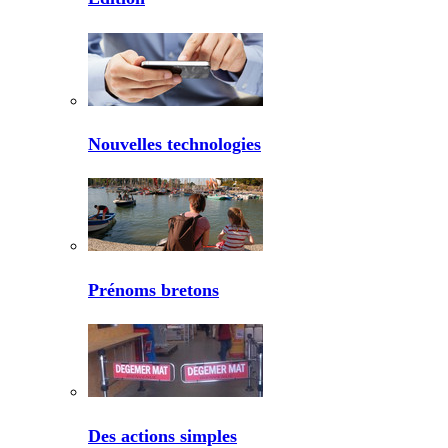
Nouvelles technologies
Prénoms bretons
Des actions simples