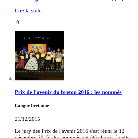
Lire la suite
0
Prix de l'avenir du breton 2016 : les nommés
Langue bretonne
21/12/2015
Le jury des Prix de l'avenir 2016 s'est réuni le 12
décembre 2015 : les nommés ont été choisis à cette