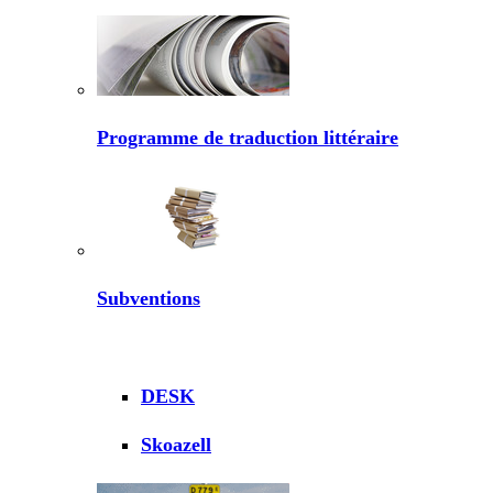
Programme de traduction littéraire
Subventions
DESK
Skoazell