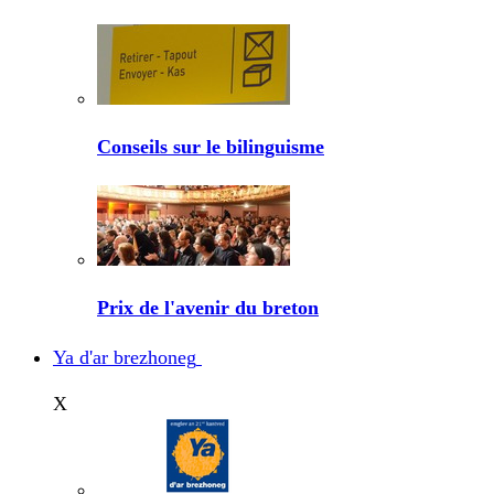
Conseils sur le bilinguisme
Prix de l'avenir du breton
Ya d'ar brezhoneg
X