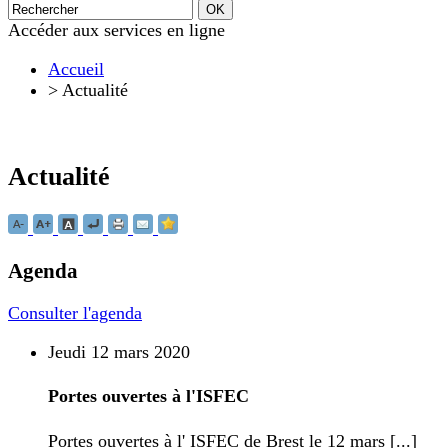
Accéder aux services en ligne
Accueil
>
Actualité
Actualité
Agenda
Consulter l'agenda
Jeudi 12 mars 2020
Portes ouvertes à l'ISFEC
Portes ouvertes à l' ISFEC de Brest le 12 mars [...]