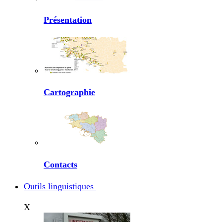
Présentation
Cartographie
Contacts
Outils linguistiques
X