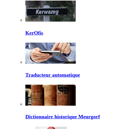
KerOfis
Traducteur automatique
Dictionnaire historique Meurgorf