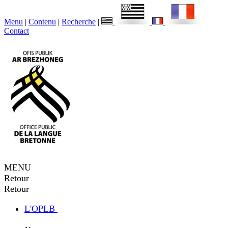
Menu
|
Contenu
|
Recherche
|
Contact
MENU
Retour
Retour
L'OPLB