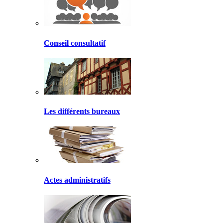
Conseil consultatif
Les différents bureaux
Actes administratifs