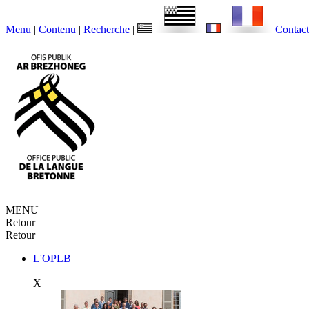
Menu
|
Contenu
|
Recherche
|
Contact
MENU
Retour
Retour
L'OPLB
X