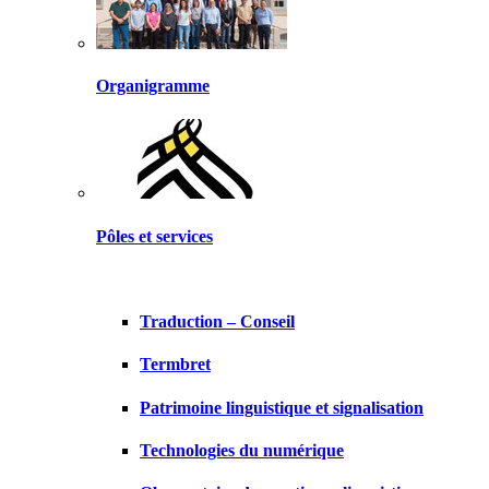
Organigramme
Pôles et services
Traduction – Conseil
Termbret
Patrimoine linguistique et signalisation
Technologies du numérique