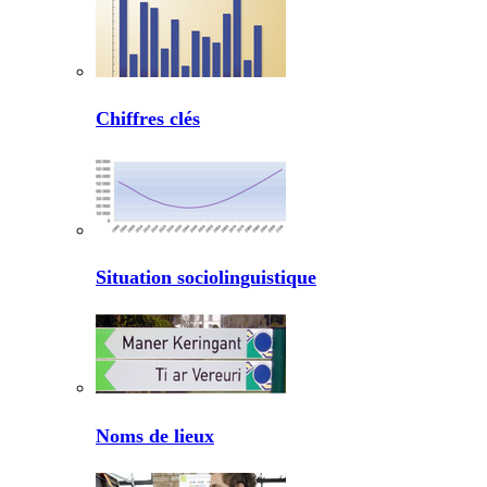
Chiffres clés
Situation sociolinguistique
Noms de lieux