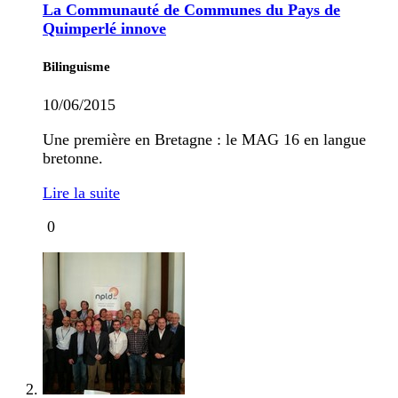
La Communauté de Communes du Pays de
Quimperlé innove
Bilinguisme
10/06/2015
Une première en Bretagne : le MAG 16 en langue
bretonne.
Lire la suite
0