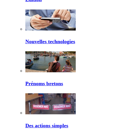
Nouvelles technologies
Prénoms bretons
Des actions simples