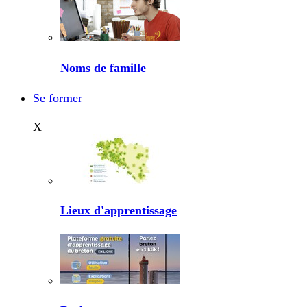
Noms de famille
Se former
X
Lieux d'apprentissage