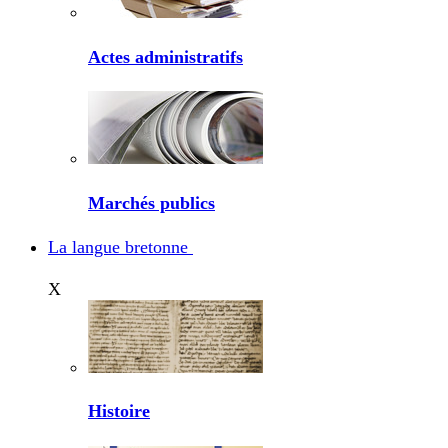
Actes administratifs
Marchés publics
La langue bretonne
X
Histoire