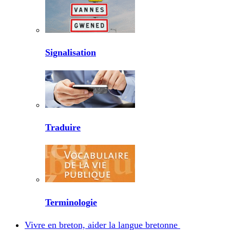
Signalisation
Traduire
Terminologie
Vivre en breton, aider la langue bretonne