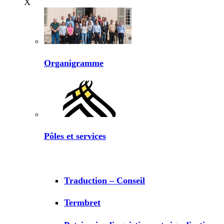
X
Organigramme
Pôles et services
Traduction – Conseil
Termbret