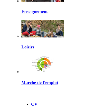
Enseignement
Loisirs
Marché de l'emploi
CV