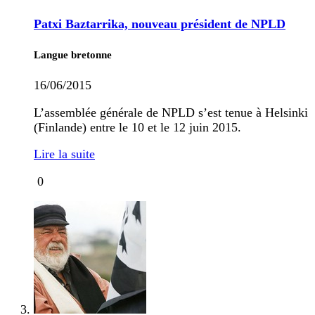
Patxi Baztarrika, nouveau président de NPLD
Langue bretonne
16/06/2015
L’assemblée générale de NPLD s’est tenue à Helsinki
(Finlande) entre le 10 et le 12 juin 2015.
Lire la suite
0