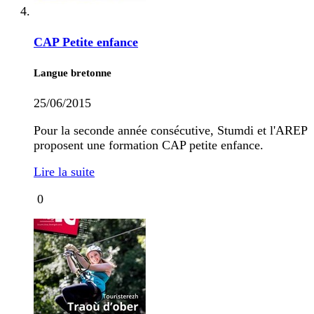
CAP Petite enfance
Langue bretonne
25/06/2015
Pour la seconde année consécutive, Stumdi et l'AREP
proposent une formation CAP petite enfance.
Lire la suite
0