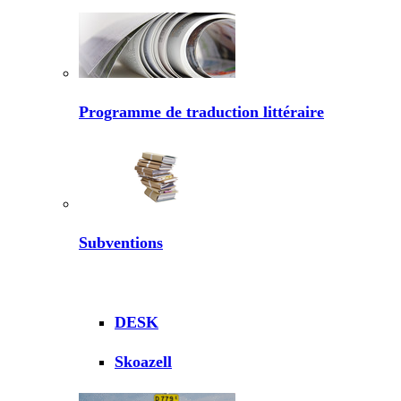
Programme de traduction littéraire
Subventions
DESK
Skoazell