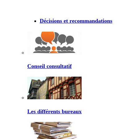
Décisions et recommandations
Conseil consultatif
Les différents bureaux