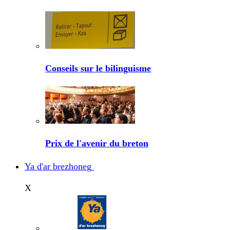
Conseils sur le bilinguisme
Prix de l'avenir du breton
Ya d'ar brezhoneg
X