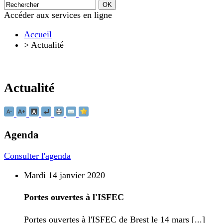
Accéder aux services en ligne
Accueil
>
Actualité
Actualité
Agenda
Consulter l'agenda
Mardi 14 janvier 2020
Portes ouvertes à l'ISFEC
Portes ouvertes à l'ISFEC de Brest le 14 mars [...]