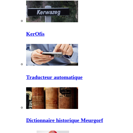
KerOfis
Traducteur automatique
Dictionnaire historique Meurgorf