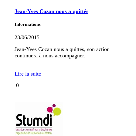
Jean-Yves Cozan nous a quittés
Informations
23/06/2015
Jean-Yves Cozan nous a quittés, son action
continuera à nous accompagner.
Lire la suite
0