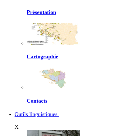
Présentation
Cartographie
Contacts
Outils linguistiques
X