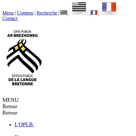
Menu
|
Contenu
|
Recherche
|
Contact
MENU
Retour
Retour
L'OPLB