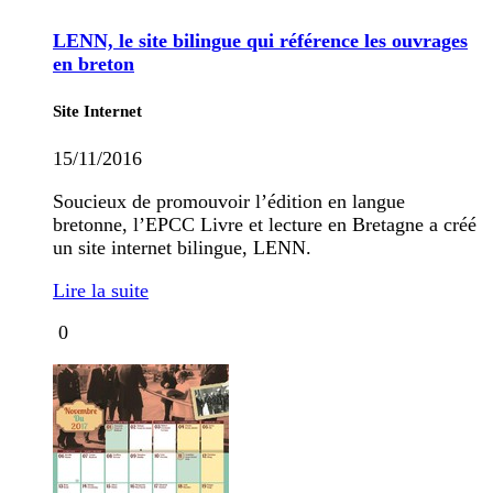
LENN, le site bilingue qui référence les ouvrages
en breton
Site Internet
15/11/2016
Soucieux de promouvoir l’édition en langue
bretonne, l’EPCC Livre et lecture en Bretagne a créé
un site internet bilingue, LENN.
Lire la suite
0