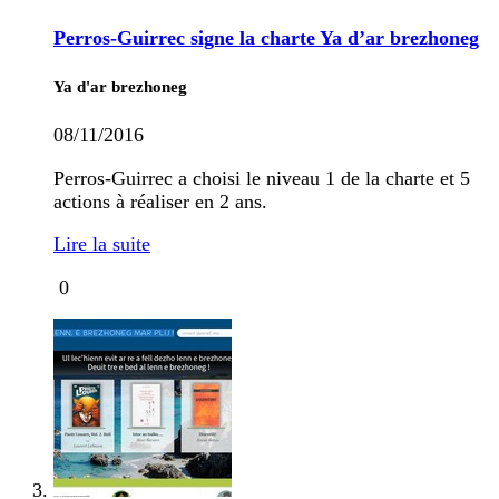
Perros-Guirrec signe la charte Ya d’ar brezhoneg
Ya d'ar brezhoneg
08/11/2016
Perros-Guirrec a choisi le niveau 1 de la charte et 5
actions à réaliser en 2 ans.
Lire la suite
0