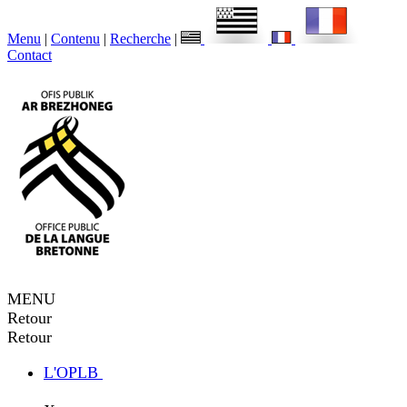
Menu
|
Contenu
|
Recherche
|
Contact
MENU
Retour
Retour
L'OPLB