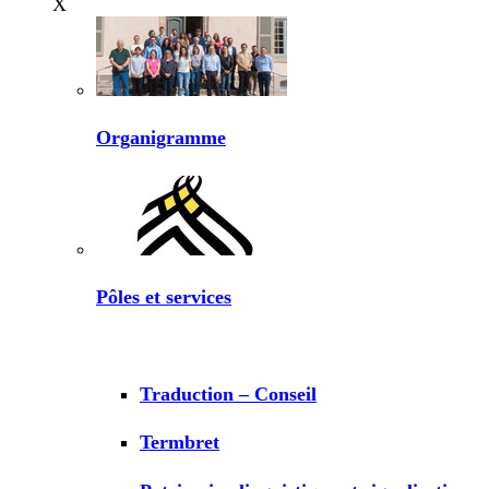
X
Organigramme
Pôles et services
Traduction – Conseil
Termbret