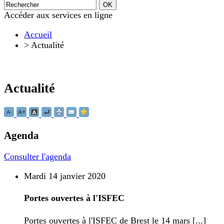
Accéder aux services en ligne
Accueil
>
Actualité
Actualité
Agenda
Consulter l'agenda
Mardi 14 janvier 2020
Portes ouvertes à l'ISFEC
Portes ouvertes à l'ISFEC de Brest le 14 mars [...]