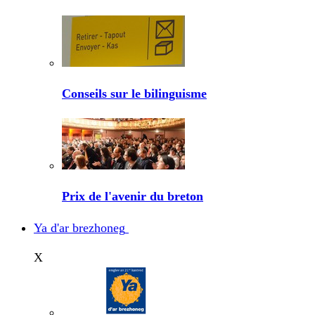
Conseils sur le bilinguisme
Prix de l'avenir du breton
Ya d'ar brezhoneg
X