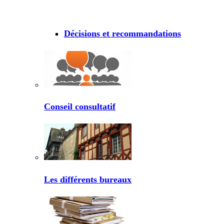
Décisions et recommandations
Conseil consultatif
Les différents bureaux