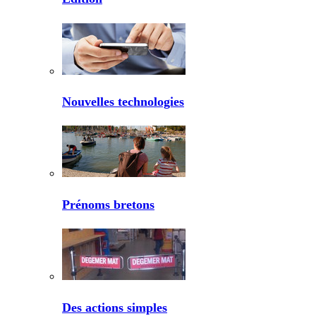
Nouvelles technologies
Prénoms bretons
Des actions simples