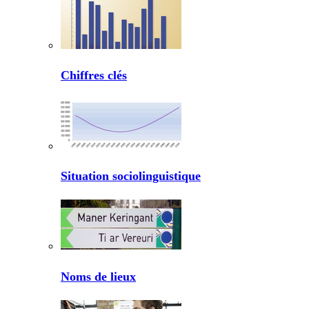
Chiffres clés
Situation sociolinguistique
Noms de lieux