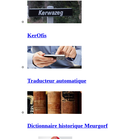
KerOfis
Traducteur automatique
Dictionnaire historique Meurgorf