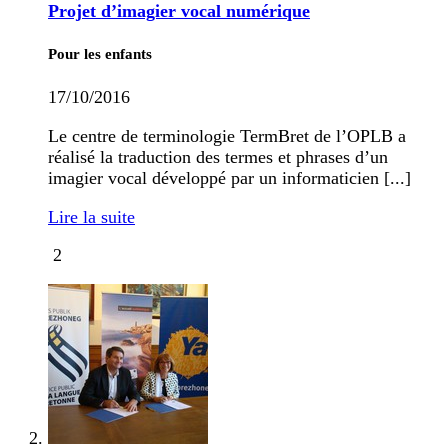
Projet d’imagier vocal numérique
Pour les enfants
17/10/2016
Le centre de terminologie TermBret de l’OPLB a
réalisé la traduction des termes et phrases d’un
imagier vocal développé par un informaticien [...]
Lire la suite
2