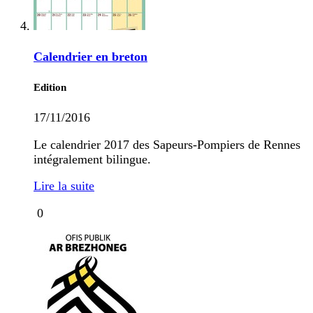
Calendrier en breton
Edition
17/11/2016
Le calendrier 2017 des Sapeurs-Pompiers de Rennes
intégralement bilingue.
Lire la suite
0