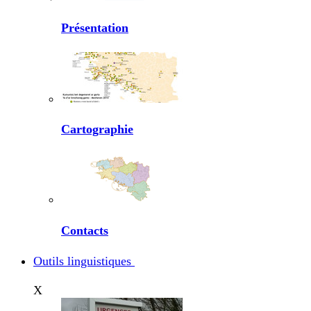
Présentation
Cartographie
Contacts
Outils linguistiques
X