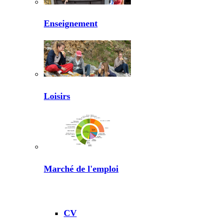
Enseignement
Loisirs
Marché de l'emploi
CV