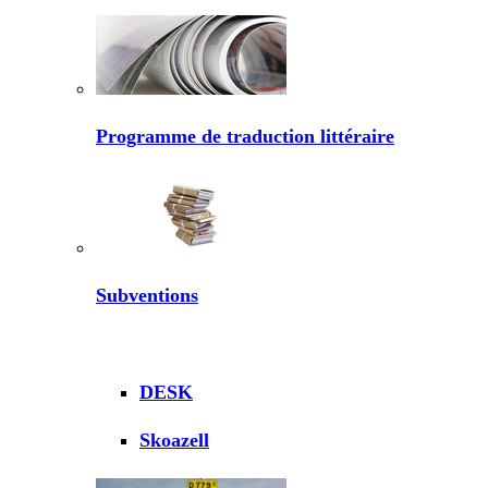
Programme de traduction littéraire
Subventions
DESK
Skoazell