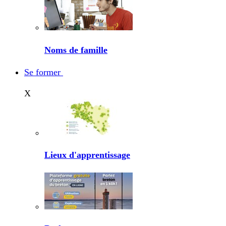
Noms de famille
Se former
X
Lieux d'apprentissage