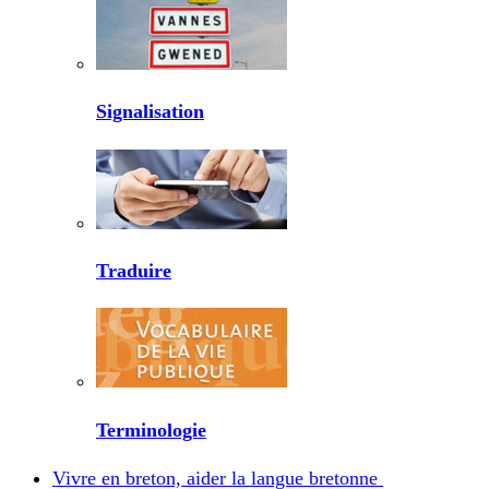
Signalisation
Traduire
Terminologie
Vivre en breton, aider la langue bretonne