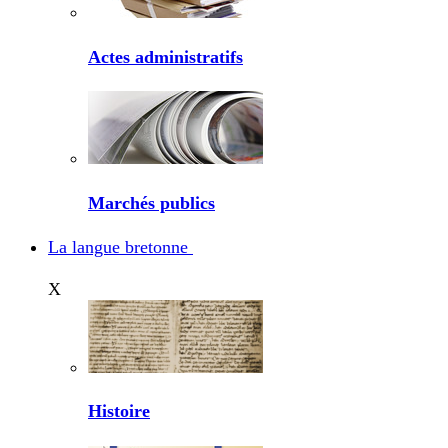
Actes administratifs
Marchés publics
La langue bretonne
X
Histoire