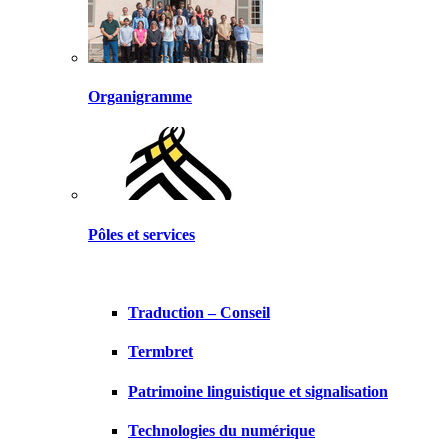
Organigramme
Pôles et services
Traduction – Conseil
Termbret
Patrimoine linguistique et signalisation
Technologies du numérique