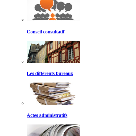
Conseil consultatif
Les différents bureaux
Actes administratifs