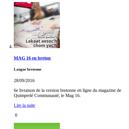
MAG 16 en breton
Langue bretonne
28/09/2016
6e livraison de la version bretonne en ligne du magazine de
Quimperlé Communauté, le Mag 16.
Lire la suite
0