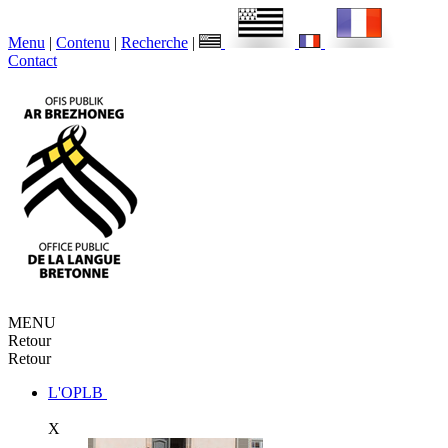
Menu
|
Contenu
|
Recherche
|
Contact
MENU
Retour
Retour
L'OPLB
X