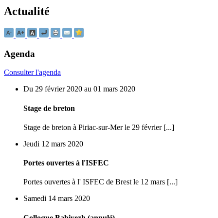
Actualité
Agenda
Consulter l'agenda
Du 29 février 2020 au 01 mars 2020
Stage de breton
Stage de breton à Piriac-sur-Mer le 29 février [...]
Jeudi 12 mars 2020
Portes ouvertes à l'ISFEC
Portes ouvertes à l' ISFEC de Brest le 12 mars [...]
Samedi 14 mars 2020
Colloque Babiyezh (annulé)