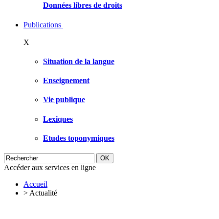
Données libres de droits
Publications
X
Situation de la langue
Enseignement
Vie publique
Lexiques
Etudes toponymiques
Accéder aux services en ligne
Accueil
>
Actualité