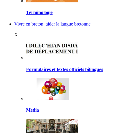
Terminologie
Vivre en breton, aider la langue bretonne
X
Formulaires et textes officiels bilingues
Media