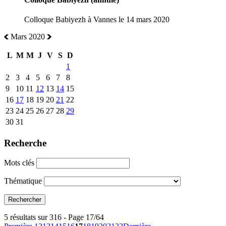
Colloque Babiyezh à Vannes le 14 mars 2020
Mars 2020
L
M
M
J
V
S
D
1
2
3
4
5
6
7
8
9
10
11
12
13
14
15
16
17
18
19
20
21
22
23
24
25
26
27
28
29
30
31
Recherche
Mots clés
Thématique
5 résultats sur 316 - Page 17/64