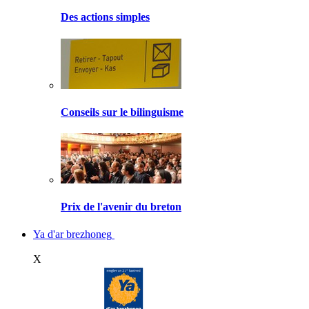
Des actions simples
Conseils sur le bilinguisme
Prix de l'avenir du breton
Ya d'ar brezhoneg
X