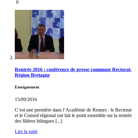
0
Rentrée 2016 : conférence de presse commune Rectorat-
Région Bretagne
Enseignement
15/09/2016
C’est une première dans l’Académie de Rennes : le Rectorat
et le Conseil régional ont fait le point ensemble sur la rentrée
des filières bilingues [...]
Lire la suite