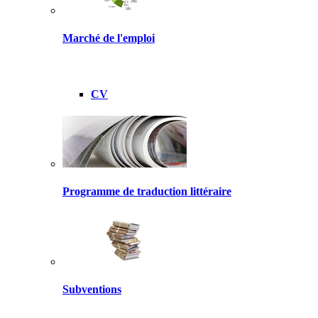
Marché de l'emploi
CV
Programme de traduction littéraire
Subventions