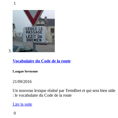
1
Vocabulaire du Code de la route
Langue bretonne
21/09/2016
Un nouveau lexique réalisé par TermBret et qui sera bien utile
: le vocabulaire du Code de la route
Lire la suite
0