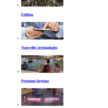
Edition
Nouvelles technologies
Prénoms bretons