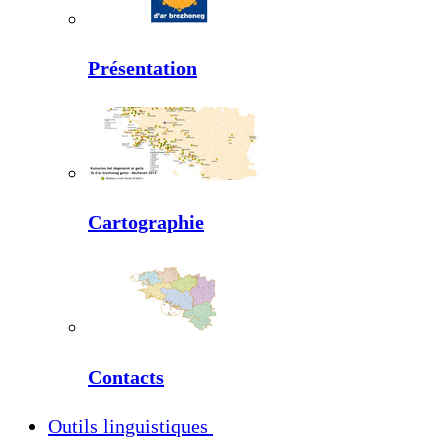
Présentation
Cartographie
Contacts
Outils linguistiques