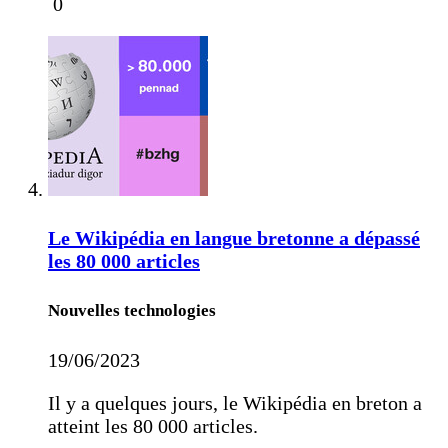
0
Le Wikipédia en langue bretonne a dépassé
les 80 000 articles
Nouvelles technologies
19/06/2023
Il y a quelques jours, le Wikipédia en breton a
atteint les 80 000 articles.