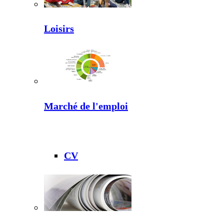
Loisirs
Marché de l'emploi
CV