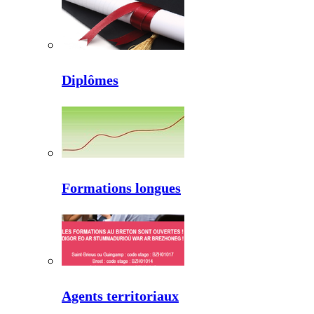
Diplômes
Formations longues
Agents territoriaux