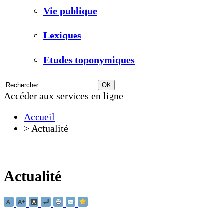
Vie publique
Lexiques
Etudes toponymiques
Accéder aux services en ligne
Accueil
>
Actualité
Actualité