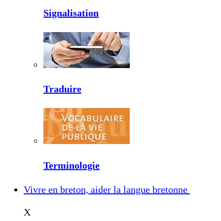
Signalisation
Traduire
Terminologie
Vivre en breton, aider la langue bretonne
X