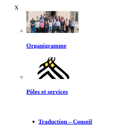
X
Organigramme
Pôles et services
Traduction – Conseil