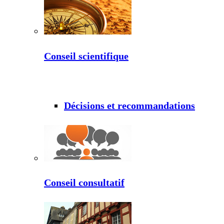
Conseil scientifique
Décisions et recommandations
Conseil consultatif