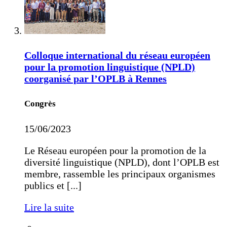
Colloque international du réseau européen
pour la promotion linguistique (NPLD)
coorganisé par l’OPLB à Rennes
Congrès
15/06/2023
Le Réseau européen pour la promotion de la
diversité linguistique (NPLD), dont l’OPLB est
membre, rassemble les principaux organismes
publics et [...]
Lire la suite