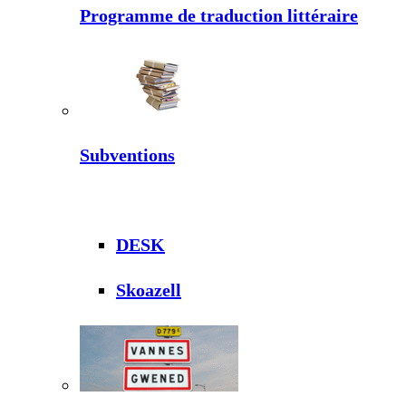
Programme de traduction littéraire
Subventions
DESK
Skoazell