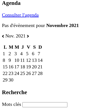
Agenda
Consulter l'agenda
Pas d'évènement pour
Novembre 2021
Nov. 2021
L
M
M
J
V
S
D
1
2
3
4
5
6
7
8
9
10
11
12
13
14
15
16
17
18
19
20
21
22
23
24
25
26
27
28
29
30
Recherche
Mots clés