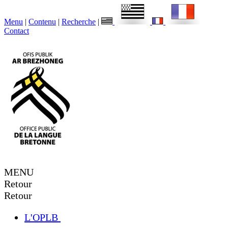
Menu
|
Contenu
|
Recherche
|
Contact
MENU
Retour
Retour
L'OPLB