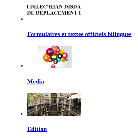
Formulaires et textes officiels bilingues
Media
Edition