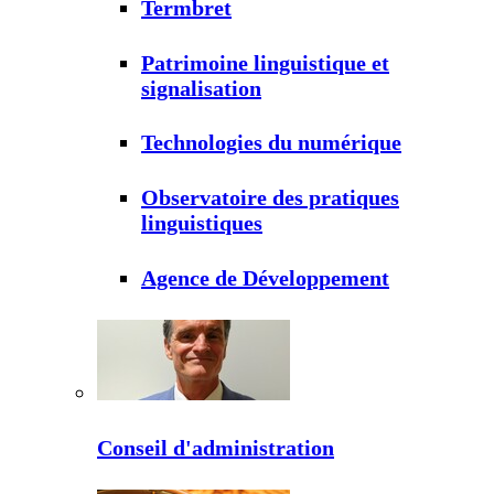
Termbret
Patrimoine linguistique et
signalisation
Technologies du numérique
Observatoire des pratiques
linguistiques
Agence de Développement
Conseil d'administration