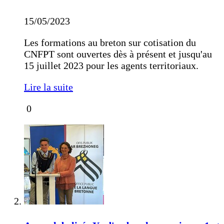
15/05/2023
Les formations au breton sur cotisation du
CNFPT sont ouvertes dès à présent et jusqu'au
15 juillet 2023 pour les agents territoriaux.
Lire la suite
0