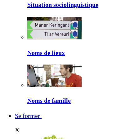
Situation sociolinguistique
Noms de lieux
Noms de famille
Se former
X