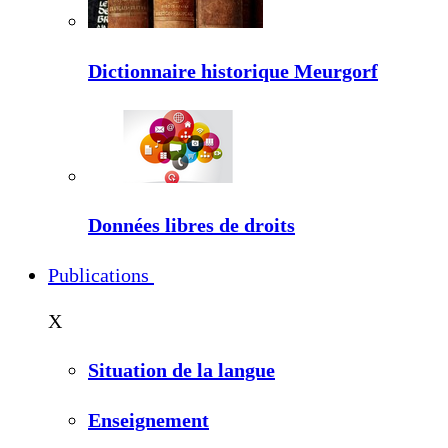
Dictionnaire historique Meurgorf
Données libres de droits
Publications
X
Situation de la langue
Enseignement