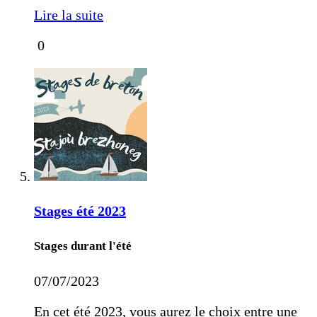
Lire la suite
0
Stages été 2023
Stages durant l'été
07/07/2023
En cet été 2023, vous aurez le choix entre une