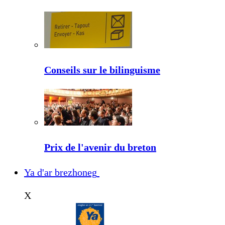
Conseils sur le bilinguisme
Prix de l'avenir du breton
Ya d'ar brezhoneg
X