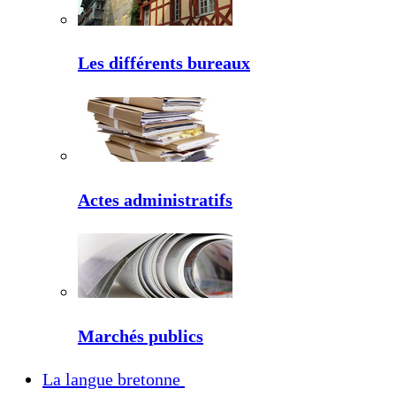
Les différents bureaux
Actes administratifs
Marchés publics
La langue bretonne