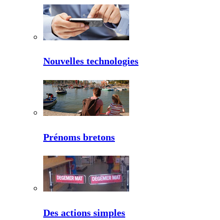
Nouvelles technologies
Prénoms bretons
Des actions simples